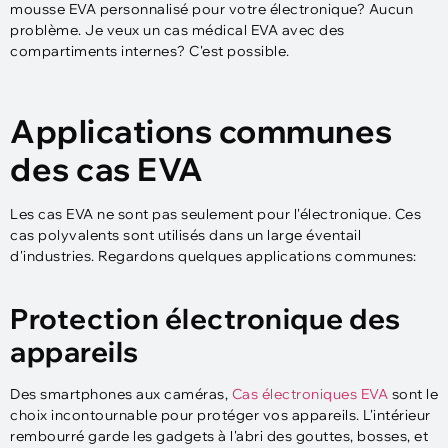
mousse EVA personnalisé pour votre électronique? Aucun
problème. Je veux un cas médical EVA avec des
compartiments internes? C'est possible.
Applications communes
des cas EVA
Les cas EVA ne sont pas seulement pour l'électronique. Ces
cas polyvalents sont utilisés dans un large éventail
d'industries. Regardons quelques applications communes:
Protection électronique des
appareils
Des smartphones aux caméras,
Cas électroniques EVA
sont le
choix incontournable pour protéger vos appareils. L'intérieur
rembourré garde les gadgets à l'abri des gouttes, bosses, et