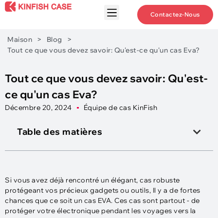
Contactez-Nous
Maison
>
Blog
>
Tout ce que vous devez savoir: Qu'est-ce qu'un cas Eva?
Tout ce que vous devez savoir: Qu'est-
ce qu'un cas Eva?
Décembre 20, 2024
Équipe de cas KinFish
Table des matières
Si vous avez déjà rencontré un élégant, cas robuste
protégeant vos précieux gadgets ou outils, Il y a de fortes
chances que ce soit un cas EVA. Ces cas sont partout - de
protéger votre électronique pendant les voyages vers la