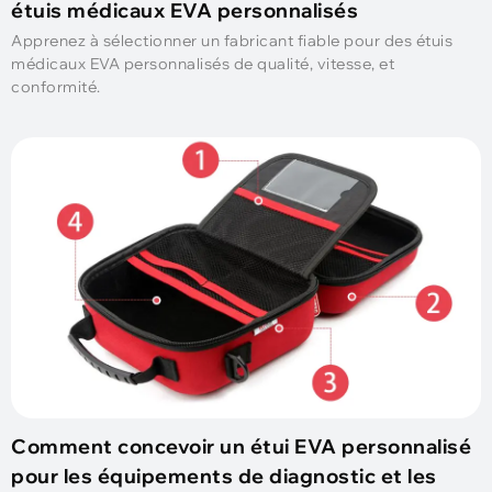
étuis médicaux EVA personnalisés
Apprenez à sélectionner un fabricant fiable pour des étuis
médicaux EVA personnalisés de qualité, vitesse, et
conformité.
Comment concevoir un étui EVA personnalisé
pour les équipements de diagnostic et les