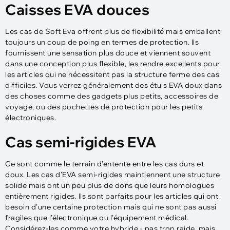
Caisses EVA douces
Les cas de Soft Eva offrent plus de flexibilité mais emballent
toujours un coup de poing en termes de protection. Ils
fournissent une sensation plus douce et viennent souvent
dans une conception plus flexible, les rendre excellents pour
les articles qui ne nécessitent pas la structure ferme des cas
difficiles. Vous verrez généralement des étuis EVA doux dans
des choses comme des gadgets plus petits, accessoires de
voyage, ou des pochettes de protection pour les petits
électroniques.
Cas semi-rigides EVA
Ce sont comme le terrain d'entente entre les cas durs et
doux. Les cas d'EVA semi-rigides maintiennent une structure
solide mais ont un peu plus de dons que leurs homologues
entièrement rigides. Ils sont parfaits pour les articles qui ont
besoin d'une certaine protection mais qui ne sont pas aussi
fragiles que l'électronique ou l'équipement médical.
Considérez-les comme votre hybride - pas trop raide, mais