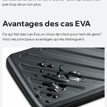
pas trop doux non plus.
Avantages des cas EVA
Ce qui fait des cas Eva un choix de choix pour tant de gens?
Voici les principaux avantages qui les distinguent: