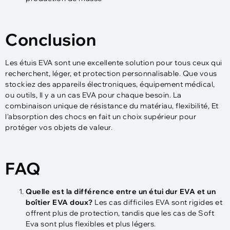
Conclusion
Les étuis EVA sont une excellente solution pour tous ceux qui
recherchent, léger, et protection personnalisable. Que vous
stockiez des appareils électroniques, équipement médical,
ou outils, Il y a un cas EVA pour chaque besoin. La
combinaison unique de résistance du matériau, flexibilité, Et
l'absorption des chocs en fait un choix supérieur pour
protéger vos objets de valeur.
FAQ
Quelle est la différence entre un étui dur EVA et un
boîtier EVA doux?
Les cas difficiles EVA sont rigides et
offrent plus de protection, tandis que les cas de Soft
Eva sont plus flexibles et plus légers.