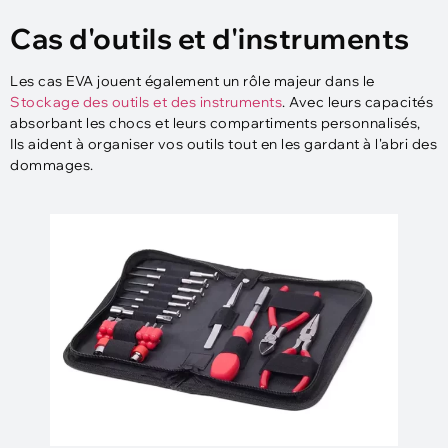
Cas d'outils et d'instruments
Les cas EVA jouent également un rôle majeur dans le
Stockage des outils et des instruments
. Avec leurs capacités
absorbant les chocs et leurs compartiments personnalisés,
Ils aident à organiser vos outils tout en les gardant à l'abri des
dommages.