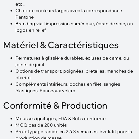
etc..
Choix de couleurs larges avec la correspondance
Pantone
Branding via l'impression numérique, écran de soie, ou
logos en relief
Matériel & Caractéristiques
Fermetures à glissière durables, écluses de came, ou
joints de joint
Options de transport: poignées, bretelles, manches de
chariot
Compléments intérieurs: poches en filet, sangles
élastiques, Panneaux velcro
Conformité & Production
Mousses ignifuges, FDA & Rohs conforme
MOQ bas de 200 unités
Prototypage rapide en 2 à 3 semaines, évolutif pour la
production de masse