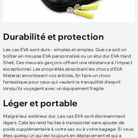
Durabilité et protection
Les cas EVA sont durs - simples et simples. Que ce soit un
boîtier en mousse EVA personnalisé ou un étui dur EVA Hard
Shell, Ces mauvais garçons offrent une résistance à l'impact
exceptionnel. Les propriétés absorbant les chocs d'EVA
Material amortissent vos articles, En faire un choix
fantastique pour ceux qui veulent la tranquillité d'esprit
lorsqu'ils voyagent avec un équipement fragile.
Léger et portable
Malgré leur extérieur dur, Les cas EVA sont étonnamment
légers. Cela les rend faciles à transporter sans ajouter de
poids supplémentaire à votre sac ou à votre bagage. Si vous
êtes quelqu'un qui est toujours en déplacement et qui a