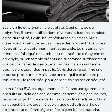
Eva signifie éthylène-vinyle acétate. C'est un type de
polymère, Souvent utilisé dans diverses industries en raison
de sa durabilité, flexibilité, et résistance au stress. Mais
qu'est-ce qui fait que les cas Eva se démarquent? Bien, c'est
léger, difficile, et étonnamment adaptable. Le matériau lui-
même est fabriqué en combinant de l'acétate d'éthylène et
de vinyle, qui ensemble créent une substance suffisamment
douce pour amortir des objets fragiles mais assez ferme
pour les protéger des impacts. Considérez-le comme une
mousse protectrice, Mais avec une coquille extérieure plus
robuste qui le rend idéal pour garder les choses en sécurité.
Le matériau EVA est également utilisé dans une gamme de
produits au-delà des cas, comme les semelles à chaussures,
tapis de yoga, Et même certains dispositifs médicaux. Mais
sa capacité à protéger l'électronique et d'autres articles
délicats tout en étant léger et flexible en fait un matériau