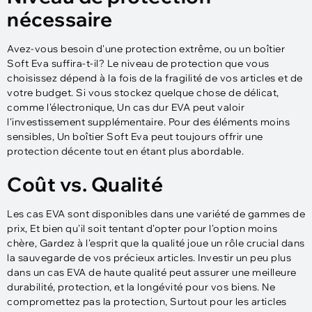
nécessaire
Avez-vous besoin d'une protection extrême, ou un boîtier
Soft Eva suffira-t-il? Le niveau de protection que vous
choisissez dépend à la fois de la fragilité de vos articles et de
votre budget. Si vous stockez quelque chose de délicat,
comme l'électronique, Un cas dur EVA peut valoir
l'investissement supplémentaire. Pour des éléments moins
sensibles, Un boîtier Soft Eva peut toujours offrir une
protection décente tout en étant plus abordable.
Coût vs. Qualité
Les cas EVA sont disponibles dans une variété de gammes de
prix, Et bien qu'il soit tentant d'opter pour l'option moins
chère, Gardez à l'esprit que la qualité joue un rôle crucial dans
la sauvegarde de vos précieux articles. Investir un peu plus
dans un cas EVA de haute qualité peut assurer une meilleure
durabilité, protection, et la longévité pour vos biens. Ne
compromettez pas la protection, Surtout pour les articles