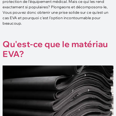
protection de l'équipement médical. Mais ce qui les rend
exactement si populaires? Plongeons et décomposons-le,
Vous pouvez donc obtenir une prise solide sur ce qu'est un
cas EVA et pourquoi c'est l'option incontournable pour
beaucoup.
Qu'est-ce que le matériau
EVA?