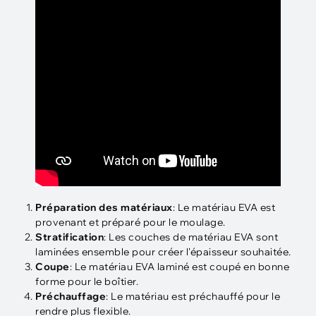
Préparation des matériaux
: Le matériau EVA est
provenant et préparé pour le moulage.
Stratification
: Les couches de matériau EVA sont
laminées ensemble pour créer l'épaisseur souhaitée.
Coupe
: Le matériau EVA laminé est coupé en bonne
forme pour le boîtier.
Préchauffage
: Le matériau est préchauffé pour le
rendre plus flexible.