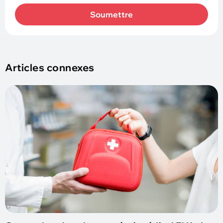
Soumettre
Articles connexes