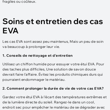
fragiles ou coûteux.
Soins et entretien des cas
EVA
Les cas EVA sont assez peu maintenus, Mais un peu de soin
va beaucoup à prolonger leur vie.
1. Conseils de nettoyage et d'entretien
Utilisez un chiffon humide pour essuyer votre étui EVA. Pour
des taches plus difficiles, Une solution de savon douce
devrait faire l'affaire. Évitez les produits chimiques durs qui
pourraient endommager le matériau.
2. Comment prolonger la durée de vie de votre cas EVA?
Gardez votre étui EVA à l'écart des températures extrêmes et
de la lumière directe du soleil. Rangez-le dans un cool,
endroit sec pour empêcher le matériau de se dégrader avec