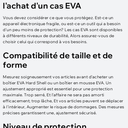
l'achat d'un cas EVA
Vous devez considérer ce que vous protégez. Est-ce un
appareil électronique fragile, ou est-ce un outil qui a besoin
d'un peu moins de protection? Les cas EVA sont disponibles
à différents niveaux de durabilité, Alors assurez-vous de
choisir celui qui correspond à vos besoins.
Compatibilité de taille et de
forme
Mesurez soigneusement vos articles avant d'acheter un
boîtier EVA Hard Shell ou un boîtier en mousse EVA. Un
ajustement approprié est essentiel pour une protection
maximale. Trop serré, Et l'affaire ne sera pas amorti
efficacement; trop lâche, Et vos articles peuvent se déplacer
à l'intérieur, Augmenter le risque de dommages. Des mesures
précises garantissent une, ajustement sécurisé.
Niveau de protection