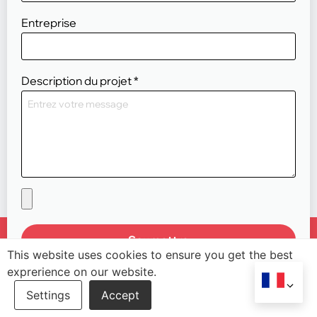
Entreprise
Description du projet
*
Soumettre
This website uses cookies to ensure you get the best
exprerience on our website.
les industries