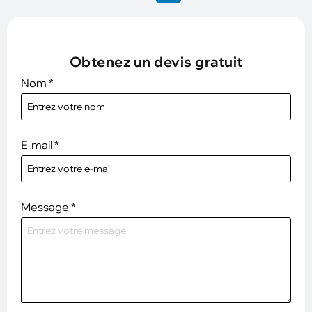
Obtenez un devis gratuit
Nom
*
E-mail
*
Message
*