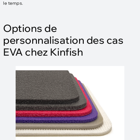
le temps.
Options de
personnalisation des cas
EVA chez Kinfish