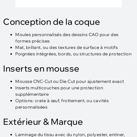
Conception de la coque
Moules personnalisés des dessins CAO pour des
formes précises
Mat, brillant, ou des textures de surface à motifs
Poignées intégrées, bords, ou structures de protection
Inserts en mousse
Mousse CNC-Cut ou Die Cut pour ajustement exact
Inserts multicouches pour une protection
supplémentaire
Options: crate à œuf, frottement, ou cavités
personnalisées
Extérieur & Marque
Laminage du tissu avec du nylon, polyester, entiner,