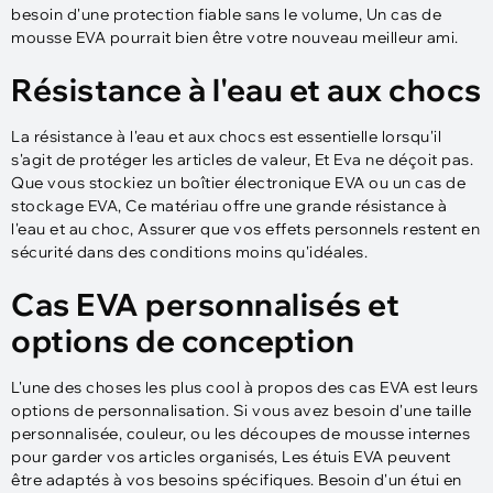
besoin d'une protection fiable sans le volume, Un cas de
mousse EVA pourrait bien être votre nouveau meilleur ami.
Résistance à l'eau et aux chocs
La résistance à l'eau et aux chocs est essentielle lorsqu'il
s'agit de protéger les articles de valeur, Et Eva ne déçoit pas.
Que vous stockiez un boîtier électronique EVA ou un cas de
stockage EVA, Ce matériau offre une grande résistance à
l'eau et au choc, Assurer que vos effets personnels restent en
sécurité dans des conditions moins qu'idéales.
Cas EVA personnalisés et
options de conception
L'une des choses les plus cool à propos des cas EVA est leurs
options de personnalisation. Si vous avez besoin d'une taille
personnalisée, couleur, ou les découpes de mousse internes
pour garder vos articles organisés, Les étuis EVA peuvent
être adaptés à vos besoins spécifiques. Besoin d'un étui en