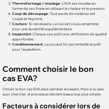
Thermoformage / moulage
: L'EVA est moulée en
forme de cas finale en utilisant la chaleur et la pression.
Coup de découpage
: Tout excès de matériau est
coupé et façonné.
Couture
: Si nécessaire, Le cas est cousu ensemble
pour une durabilité supplémentaire.
Inspection
: Chaque cas subit une vérification de qualité
approfondie.
Conditionnement
: Le produit fini est emballé et prêt
pour l'expédition.
Comment choisir le bon
cas EVA?
Choisir le bon cas EVA peut sembler écrasant, Mais si tu sais
quoi chercher, le processus devient beaucoup plus simple.
Facteurs à considérer lors de