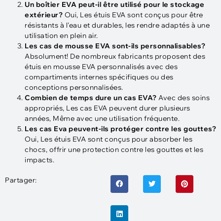
Un boîtier EVA peut-il être utilisé pour le stockage
extérieur?
Oui, Les étuis EVA sont conçus pour être
résistants à l'eau et durables, les rendre adaptés à une
utilisation en plein air.
Les cas de mousse EVA sont-ils personnalisables?
Absolument! De nombreux fabricants proposent des
étuis en mousse EVA personnalisés avec des
compartiments internes spécifiques ou des
conceptions personnalisées.
Combien de temps dure un cas EVA?
Avec des soins
appropriés, Les cas EVA peuvent durer plusieurs
années, Même avec une utilisation fréquente.
Les cas Eva peuvent-ils protéger contre les gouttes?
Oui, Les étuis EVA sont conçus pour absorber les
chocs, offrir une protection contre les gouttes et les
impacts.
Partager: