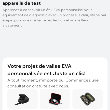
appareils de test
Apprenez à concevoir un étui EVA personnalisé pour
équipement de diagnostic avec un processus clair, étape par
étape, pour une meilleure protection et un meilleur
ajustement..
Votre projet de valise EVA
personnalisée est Juste un clic!
À tout moment, n'importe où. Commencez une
consultation gratuite avec nous.