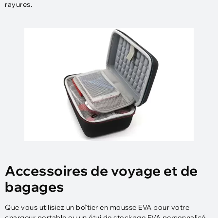
rayures.
Accessoires de voyage et de
bagages
Que vous utilisiez un boîtier en mousse EVA pour votre
chargeur portable ou un étui de stockage EVA personnalisé