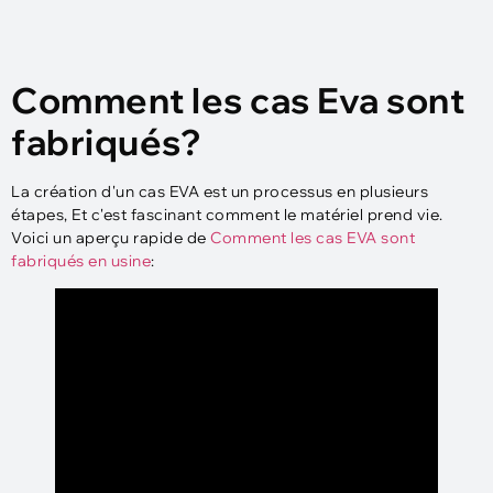
Comment les cas Eva sont
fabriqués?
La création d'un cas EVA est un processus en plusieurs
étapes, Et c'est fascinant comment le matériel prend vie.
Voici un aperçu rapide de
Comment les cas EVA sont
fabriqués en usine
: