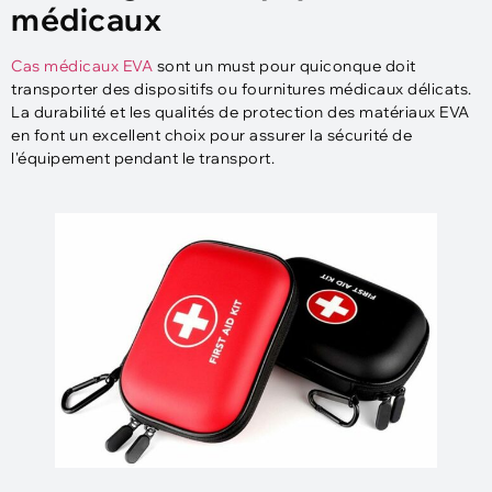
médicaux
Cas médicaux EVA
sont un must pour quiconque doit
transporter des dispositifs ou fournitures médicaux délicats.
La durabilité et les qualités de protection des matériaux EVA
en font un excellent choix pour assurer la sécurité de
l'équipement pendant le transport.