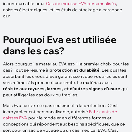
incontournable pour
Cas de mousse EVA personnalisés
,
caisses électroniques, et les étuis de stockage à carapace
dur.
Pourquoi Eva est utilisée
dans les cas?
Alors pourquoi le matériau EVA est-il le premier choix pour les
cas? Tout se résume à
protection et durabilité
. Les qualités
absorbant les chocs d'Eva garantissent que vos articles sont
sûrs même s'ils prennent une chute. Le matériau aussi
résiste aux rayures, larmes, et d'autres signes d'usure
qui
peut affliger les cas doux ou fragiles.
Mais Eva ne s'arrête pas seulement à la protection. C'est
incroyablement personnalisable, autorisé
Fabricants de
caisses EVA
pour le modeler en différentes formes et
conceptions qui répondent aux besoins spécifiques, que ce
soit pour un sac de voyage ou un cas médical EVA. C'est