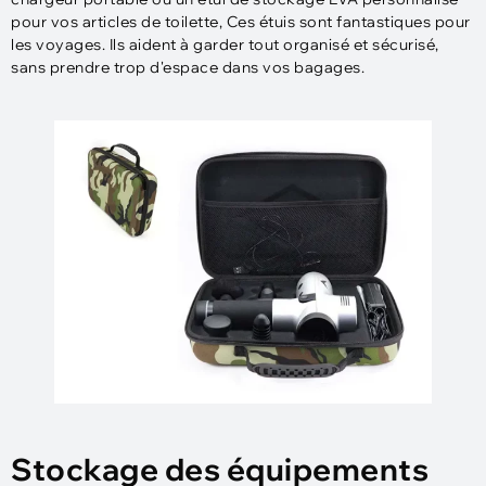
pour vos articles de toilette, Ces étuis sont fantastiques pour
les voyages. Ils aident à garder tout organisé et sécurisé,
sans prendre trop d'espace dans vos bagages.
Stockage des équipements