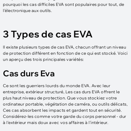
pourquoi les cas difficiles EVA sont populaires pour tout, de
l'électronique aux outils.
3 Types de cas EVA
Il existe plusieurs types de cas EVA, chacun offrant un niveau
de protection différent en fonction de ce qui est stocké. Voici
un aperçu des trois principales variétés:
Cas durs Eva
Ce sont les guerriers lourds du monde EVA. Avec leur
entreprise, extérieur structuré, Les cas durs EVA offrent le
plus haut niveau de protection. Que vous stockiez votre
ordinateur portable, végétation de caméra, ou outils délicats,
Ces cas absorbent les impacts et gardent tout en sécurité.
Considérez-les comme votre garde du corps personnel - dur
à l'extérieur mais doux avec vos affaires à l'intérieur.