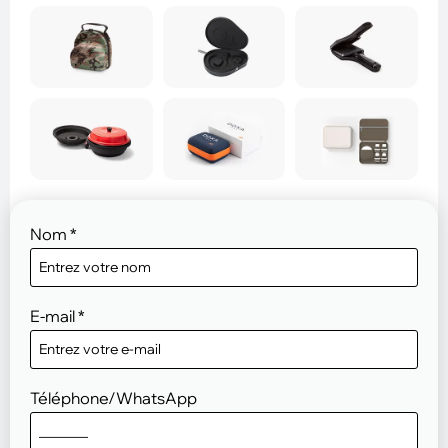
Nom
*
E-mail
*
Téléphone/WhatsApp