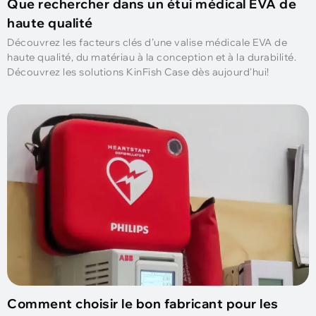
Que rechercher dans un étui médical EVA de
haute qualité
Découvrez les facteurs clés d’une valise médicale EVA de
haute qualité, du matériau à la conception et à la durabilité.
Découvrez les solutions KinFish Case dès aujourd'hui!
Comment choisir le bon fabricant pour les