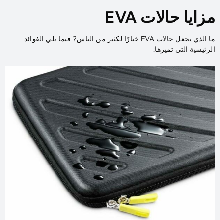
مزايا حالات EVA
ما الذي يجعل حالات EVA خيارًا لكثير من الناس? فيما يلي الفوائد
الرئيسية التي تميزها: