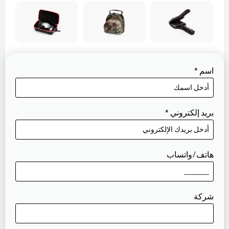
اسم
*
بريد إلكتروني
*
هاتف/واتساب
شركة