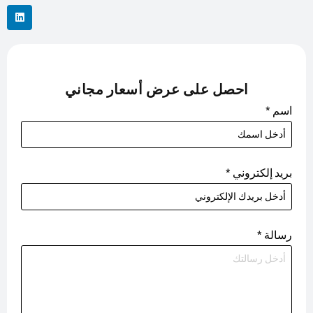
احصل على عرض أسعار مجاني
اسم
*
بريد إلكتروني
*
رسالة
*