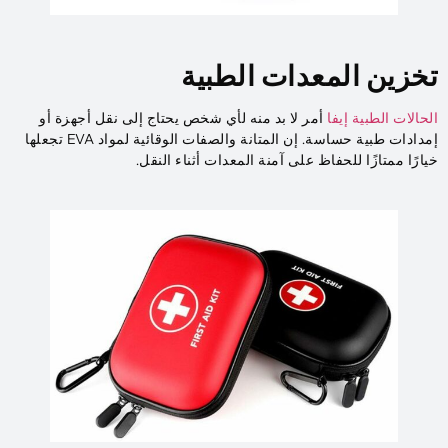
تخزين المعدات الطبية
الحالات الطبية إيفا
أمر لا بد منه لأي شخص يحتاج إلى نقل أجهزة أو
إمدادات طبية حساسة. إن المتانة والصفات الوقائية لمواد EVA تجعلها
خيارًا ممتازًا للحفاظ على آمنة المعدات أثناء النقل.