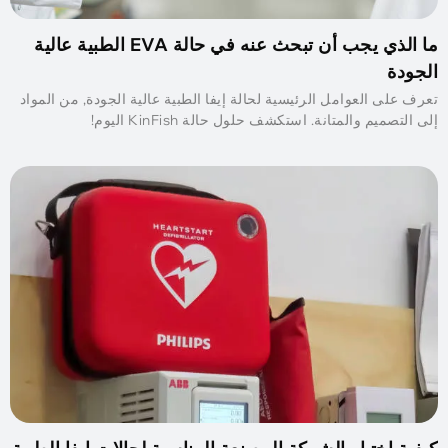
ما الذي يجب أن تبحث عنه في حالة EVA الطبية عالية
الجودة
تعرف على العوامل الرئيسية لحالة إيفا الطبية عالية الجودة, من المواد
إلى التصميم والمتانة. استكشف حلول حالة KinFish اليوم!