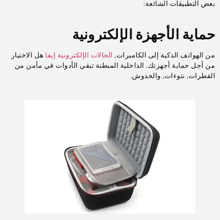
بعض التطبيقات الشائعة:
حماية الأجهزة الإلكترونية
من الهواتف الذكية إلى الكاميرات,
الحالات الإلكترونية إيفا
هل الاختيار
من أجل حماية أجهزتك. الداخلية المبطنة تبقي الأدوات في مأمن من
القطرات, نتوءات, والخدوش.