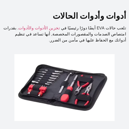
أدوات وأدوات الحالات
تلعب حالات EVA أيضًا دورًا رئيسيًا في
تخزين الأدوات والأدوات
. بقدرات
امتصاص الصدمات والمقصورات المخصصة, أنها تساعد في تنظيم
أدواتك مع الحفاظ عليها في مأمن من الضرر.