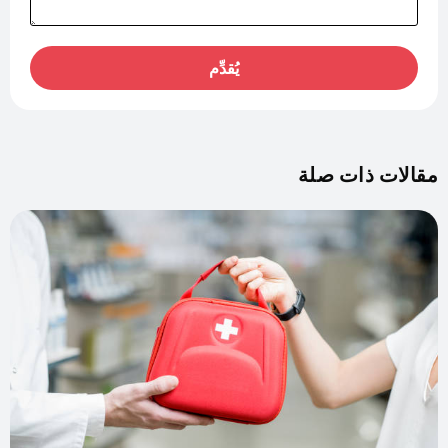
يُقدِّم
مقالات ذات صلة