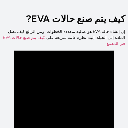
كيف يتم صنع حالات EVA?
إن إنشاء حالة EVA هو عملية متعددة الخطوات, ومن الرائع كيف تصل
المادة إلى الحياة. إليك نظرة عامة سريعة على
كيف يتم صنع حالات EVA
في المصنع
: