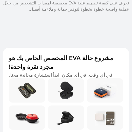
تعرف على كيفية تصميم علبة EVA مخصصة لمعدات التشخيص من خلال
عملية واضحة خطوة بخطوة لتوفير حماية وملاءمة أفضل.
مشروع حالة EVA المخصص الخاص بك هو
مجرد نقرة واحدة!
في أي وقت, في أى مكان. ابدأ استشارة مجانية معنا.