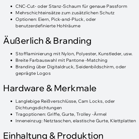
CNC-Cut- oder Stanz-Schaum für genaue Passform
Mehrschichteinsätze zum zusätzlichen Schutz
Optionen: Eiern, Pick-and-Pluck, oder
benutzerdefinierte Hohlräume
Äußerlich & Branding
Stofflaminierung mit Nylon, Polyester, Kunstleder, usw.
Breite Farbauswahl mit Pantone -Matching
Branding über Digitaldruck, Seidenbildschirm, oder
geprägte Logos
Hardware & Merkmale
Langlebige Reißverschlüsse, Cam Locks, oder
Dichtungsdichtungen
Tragoptionen: Griffe, Gurte, Trolley -Ärmel
Inneneinzug: Netztaschen, elastische Gurte, Klettplatten
Einhaltung & Produktion