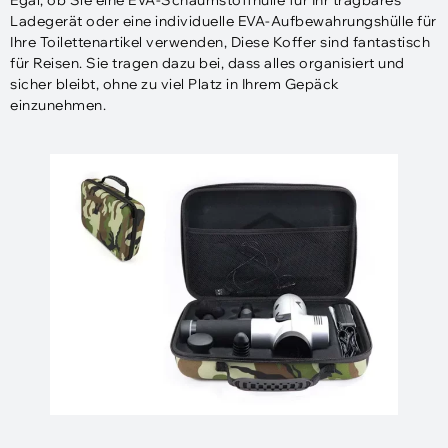
Ladegerät oder eine individuelle EVA-Aufbewahrungshülle für
Ihre Toilettenartikel verwenden, Diese Koffer sind fantastisch
für Reisen. Sie tragen dazu bei, dass alles organisiert und
sicher bleibt, ohne zu viel Platz in Ihrem Gepäck
einzunehmen.