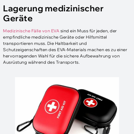
Lagerung medizinischer
Geräte
Medizinische Fälle von EVA
sind ein Muss für jeden, der
empfindliche medizinische Geräte oder Hilfsmittel
transportieren muss. Die Haltbarkeit und
Schutzeigenschaften des EVA-Materials machen es zu einer
hervorragenden Wahl für die sichere Aufbewahrung von
Ausrüstung während des Transports.