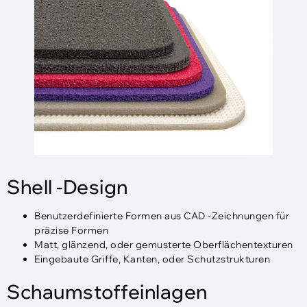
Shell -Design
Benutzerdefinierte Formen aus CAD -Zeichnungen für
präzise Formen
Matt, glänzend, oder gemusterte Oberflächentexturen
Eingebaute Griffe, Kanten, oder Schutzstrukturen
Schaumstoffeinlagen