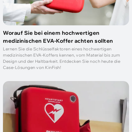
Worauf Sie bei einem hochwertigen
medizinischen EVA-Koffer achten sollten
Lernen Sie die Schlüsselfaktoren eines hochwertigen
medizinischen EVA-Koffers kennen, vom Material bis zum
Design und der Haltbarkeit. Entdecken Sie noch heute die
Case-Lösungen von KinFish!