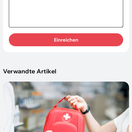
Einreichen
Verwandte Artikel