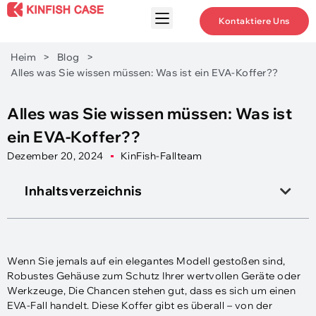
Kontaktiere Uns
Heim
>
Blog
>
Alles was Sie wissen müssen: Was ist ein EVA-Koffer??
Alles was Sie wissen müssen: Was ist
ein EVA-Koffer??
Dezember 20, 2024
KinFish-Fallteam
Inhaltsverzeichnis
Wenn Sie jemals auf ein elegantes Modell gestoßen sind,
Robustes Gehäuse zum Schutz Ihrer wertvollen Geräte oder
Werkzeuge, Die Chancen stehen gut, dass es sich um einen
EVA-Fall handelt. Diese Koffer gibt es überall – von der