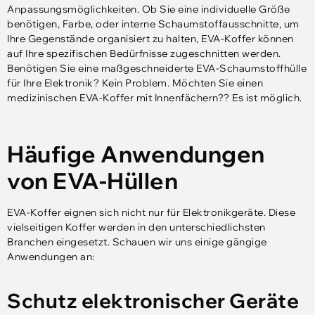
Anpassungsmöglichkeiten. Ob Sie eine individuelle Größe
benötigen, Farbe, oder interne Schaumstoffausschnitte, um
Ihre Gegenstände organisiert zu halten, EVA-Koffer können
auf Ihre spezifischen Bedürfnisse zugeschnitten werden.
Benötigen Sie eine maßgeschneiderte EVA-Schaumstoffhülle
für Ihre Elektronik? Kein Problem. Möchten Sie einen
medizinischen EVA-Koffer mit Innenfächern?? Es ist möglich.
Häufige Anwendungen
von EVA-Hüllen
EVA-Koffer eignen sich nicht nur für Elektronikgeräte. Diese
vielseitigen Koffer werden in den unterschiedlichsten
Branchen eingesetzt. Schauen wir uns einige gängige
Anwendungen an:
Schutz elektronischer Geräte