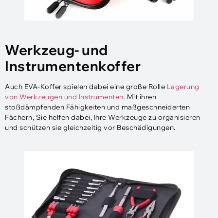
Werkzeug- und
Instrumentenkoffer
Auch EVA-Koffer spielen dabei eine große Rolle
Lagerung
von Werkzeugen und Instrumenten
. Mit ihren
stoßdämpfenden Fähigkeiten und maßgeschneiderten
Fächern, Sie helfen dabei, Ihre Werkzeuge zu organisieren
und schützen sie gleichzeitig vor Beschädigungen.