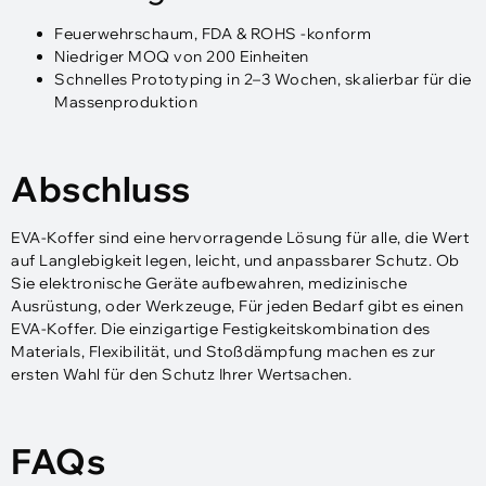
Feuerwehrschaum, FDA & ROHS -konform
Niedriger MOQ von 200 Einheiten
Schnelles Prototyping in 2–3 Wochen, skalierbar für die
Massenproduktion
Abschluss
EVA-Koffer sind eine hervorragende Lösung für alle, die Wert
auf Langlebigkeit legen, leicht, und anpassbarer Schutz. Ob
Sie elektronische Geräte aufbewahren, medizinische
Ausrüstung, oder Werkzeuge, Für jeden Bedarf gibt es einen
EVA-Koffer. Die einzigartige Festigkeitskombination des
Materials, Flexibilität, und Stoßdämpfung machen es zur
ersten Wahl für den Schutz Ihrer Wertsachen.
FAQs