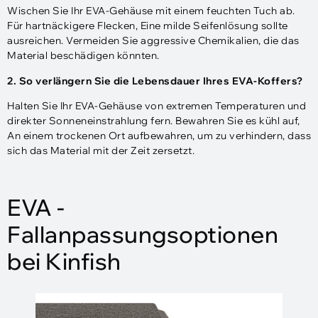
Wischen Sie Ihr EVA-Gehäuse mit einem feuchten Tuch ab.
Für hartnäckigere Flecken, Eine milde Seifenlösung sollte
ausreichen. Vermeiden Sie aggressive Chemikalien, die das
Material beschädigen könnten.
2. So verlängern Sie die Lebensdauer Ihres EVA-Koffers?
Halten Sie Ihr EVA-Gehäuse von extremen Temperaturen und
direkter Sonneneinstrahlung fern. Bewahren Sie es kühl auf,
An einem trockenen Ort aufbewahren, um zu verhindern, dass
sich das Material mit der Zeit zersetzt.
EVA -
Fallanpassungsoptionen
bei Kinfish