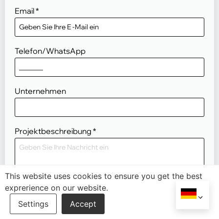
Email
*
Telefon/WhatsApp
Unternehmen
Projektbeschreibung
*
This website uses cookies to ensure you get the best
exprerience on our website.