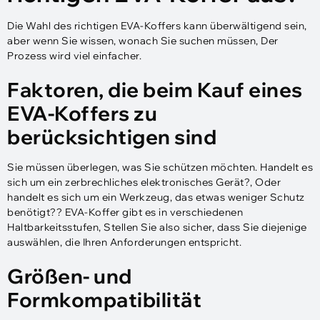
Die Wahl des richtigen EVA-Koffers kann überwältigend sein,
aber wenn Sie wissen, wonach Sie suchen müssen, Der
Prozess wird viel einfacher.
Faktoren, die beim Kauf eines
EVA-Koffers zu
berücksichtigen sind
Sie müssen überlegen, was Sie schützen möchten. Handelt es
sich um ein zerbrechliches elektronisches Gerät?, Oder
handelt es sich um ein Werkzeug, das etwas weniger Schutz
benötigt?? EVA-Koffer gibt es in verschiedenen
Haltbarkeitsstufen, Stellen Sie also sicher, dass Sie diejenige
auswählen, die Ihren Anforderungen entspricht.
Größen- und
Formkompatibilität