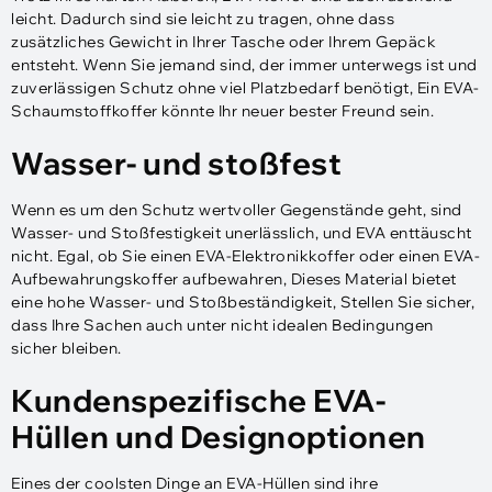
leicht. Dadurch sind sie leicht zu tragen, ohne dass
zusätzliches Gewicht in Ihrer Tasche oder Ihrem Gepäck
entsteht. Wenn Sie jemand sind, der immer unterwegs ist und
zuverlässigen Schutz ohne viel Platzbedarf benötigt, Ein EVA-
Schaumstoffkoffer könnte Ihr neuer bester Freund sein.
Wasser- und stoßfest
Wenn es um den Schutz wertvoller Gegenstände geht, sind
Wasser- und Stoßfestigkeit unerlässlich, und EVA enttäuscht
nicht. Egal, ob Sie einen EVA-Elektronikkoffer oder einen EVA-
Aufbewahrungskoffer aufbewahren, Dieses Material bietet
eine hohe Wasser- und Stoßbeständigkeit, Stellen Sie sicher,
dass Ihre Sachen auch unter nicht idealen Bedingungen
sicher bleiben.
Kundenspezifische EVA-
Hüllen und Designoptionen
Eines der coolsten Dinge an EVA-Hüllen sind ihre