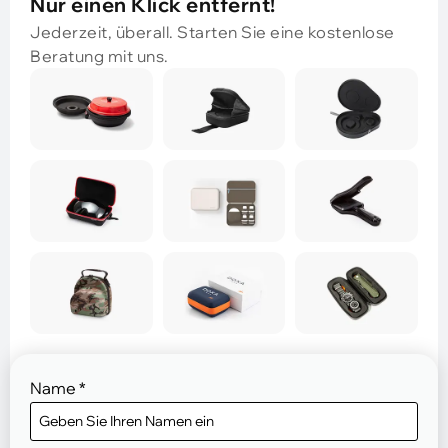
Nur einen Klick entfernt!
Jederzeit, überall. Starten Sie eine kostenlose
Beratung mit uns.
Name
*