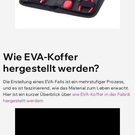
Wie EVA-Koffer
hergestellt werden?
Die Erstellung eines EVA-Falls ist ein mehrstufiger Prozess,
und es ist faszinierend, wie das Material zum Leben erwacht.
Hier ist ein kurzer Überblick über
wie EVA-Koffer in der Fabrik
hergestellt werden
: