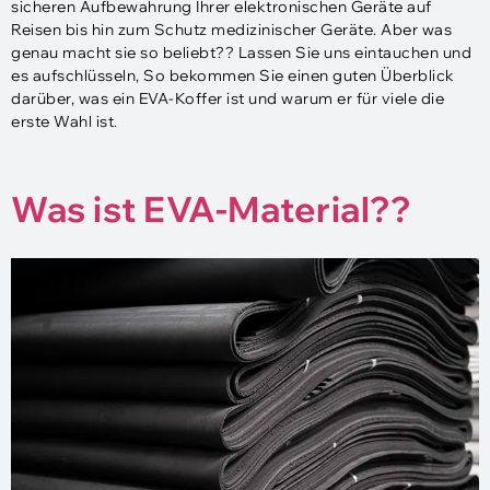
sicheren Aufbewahrung Ihrer elektronischen Geräte auf
Reisen bis hin zum Schutz medizinischer Geräte. Aber was
genau macht sie so beliebt?? Lassen Sie uns eintauchen und
es aufschlüsseln, So bekommen Sie einen guten Überblick
darüber, was ein EVA-Koffer ist und warum er für viele die
erste Wahl ist.
Was ist EVA-Material??