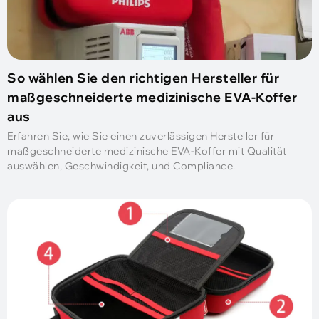
So wählen Sie den richtigen Hersteller für
maßgeschneiderte medizinische EVA-Koffer
aus
Erfahren Sie, wie Sie einen zuverlässigen Hersteller für
maßgeschneiderte medizinische EVA-Koffer mit Qualität
auswählen, Geschwindigkeit, und Compliance.