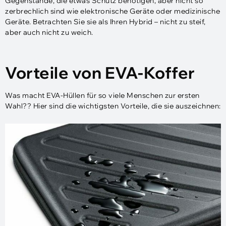
Gegenstände, die etwas Schutz benötigen, aber nicht so
zerbrechlich sind wie elektronische Geräte oder medizinische
Geräte. Betrachten Sie sie als Ihren Hybrid – nicht zu steif,
aber auch nicht zu weich.
Vorteile von EVA-Koffer
Was macht EVA-Hüllen für so viele Menschen zur ersten
Wahl?? Hier sind die wichtigsten Vorteile, die sie auszeichnen: