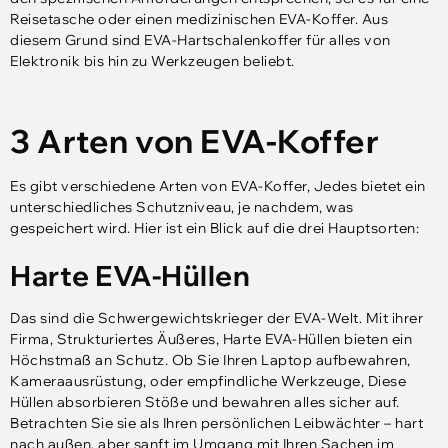
Reisetasche oder einen medizinischen EVA-Koffer. Aus
diesem Grund sind EVA-Hartschalenkoffer für alles von
Elektronik bis hin zu Werkzeugen beliebt.
3 Arten von EVA-Koffer
Es gibt verschiedene Arten von EVA-Koffer, Jedes bietet ein
unterschiedliches Schutzniveau, je nachdem, was
gespeichert wird. Hier ist ein Blick auf die drei Hauptsorten:
Harte EVA-Hüllen
Das sind die Schwergewichtskrieger der EVA-Welt. Mit ihrer
Firma, Strukturiertes Äußeres, Harte EVA-Hüllen bieten ein
Höchstmaß an Schutz. Ob Sie Ihren Laptop aufbewahren,
Kameraausrüstung, oder empfindliche Werkzeuge, Diese
Hüllen absorbieren Stöße und bewahren alles sicher auf.
Betrachten Sie sie als Ihren persönlichen Leibwächter – hart
nach außen, aber sanft im Umgang mit Ihren Sachen im