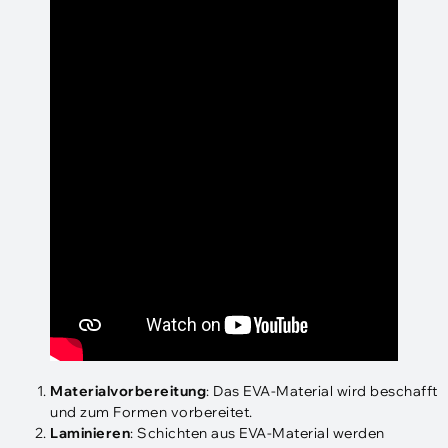
Materialvorbereitung
: Das EVA-Material wird beschafft
und zum Formen vorbereitet.
Laminieren
: Schichten aus EVA-Material werden