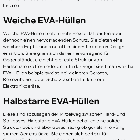
Inneren.
Weiche EVA-Hüllen
Weiche EVA-Hüllen bieten mehr Flexibilität, bieten aber
dennoch einen hervorragenden Schutz. Sie bieten eine
weichere Haptik und sind oft in einem flexibleren Design
erhältlich, Sie eignen sich daher hervorragend für
Gegenstände, die nicht die feste Struktur von
Hartschalenkoffern erfordern. In der Regel sieht man weiche
EVA-Hüllen beispielsweise bei kleineren Geräten,
Reisezubehör, oder Schutztaschen für kleinere
Elektronikgeräte.
Halbstarre EVA-Hüllen
Diese sind sozusagen der Mittelweg zwischen Hard- und
Softcases. Halbstarre EVA-Hüllen behalten eine solide
Struktur bei, sind aber etwas nachgiebiger als ihre völlig
starren Gegenstücke. Sie eignen sich perfekt für