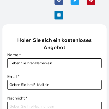
Holen Sie sich ein kostenloses
Angebot
Name
*
Email
*
Nachricht
*