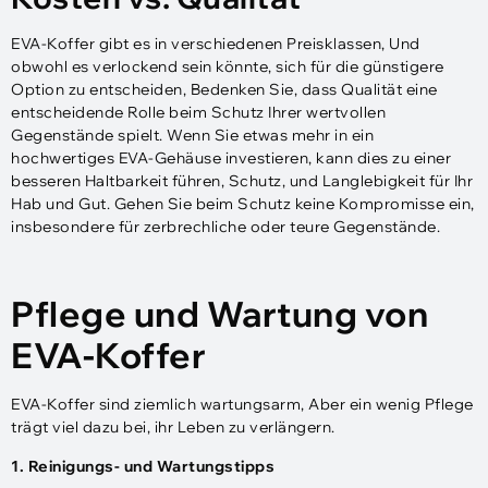
EVA-Koffer gibt es in verschiedenen Preisklassen, Und
obwohl es verlockend sein könnte, sich für die günstigere
Option zu entscheiden, Bedenken Sie, dass Qualität eine
entscheidende Rolle beim Schutz Ihrer wertvollen
Gegenstände spielt. Wenn Sie etwas mehr in ein
hochwertiges EVA-Gehäuse investieren, kann dies zu einer
besseren Haltbarkeit führen, Schutz, und Langlebigkeit für Ihr
Hab und Gut. Gehen Sie beim Schutz keine Kompromisse ein,
insbesondere für zerbrechliche oder teure Gegenstände.
Pflege und Wartung von
EVA-Koffer
EVA-Koffer sind ziemlich wartungsarm, Aber ein wenig Pflege
trägt viel dazu bei, ihr Leben zu verlängern.
1. Reinigungs- und Wartungstipps