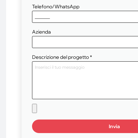
Telefono/WhatsApp
Azienda
Descrizione del progetto
*
Invia