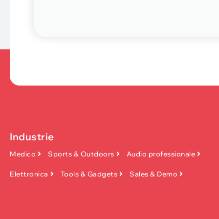
Industrie
Medico
Sports & Outdoors
Audio professionale
Elettronica
Tools & Gadgets
Sales & Demo