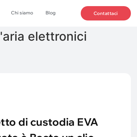
Chi siamo
Blog
Contattaci
aria elettronici
etto di custodia EVA