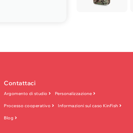
Contattaci
Argomento di studio
Personalizzazione
Processo cooperativo
Informazioni sul caso KinFish
Blog