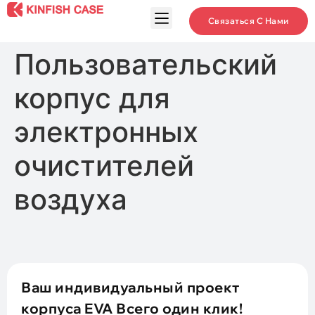
Связаться С Нами
Пользовательский
корпус для
электронных
очистителей
воздуха
Ваш индивидуальный проект
корпуса EVA Всего один клик!