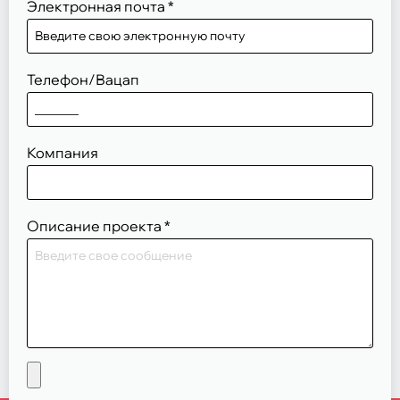
Электронная почта
*
Телефон/Вацап
Компания
Описание проекта
*