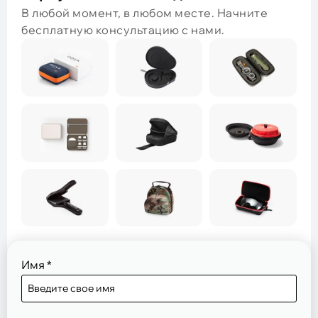
В любой момент, в любом месте. Начните
бесплатную консультацию с нами.
Имя
*