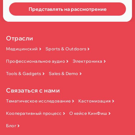
Представлять на рассмотрение
Отрасли
Медицинский
Sports & Outdoors
Профессиональное аудио
Электроника
Tools & Gadgets
Sales & Demo
Связаться с нами
Тематическое исследование
Кастомизация
Кооперативный процесс
О кейсе КинФиш
Блог