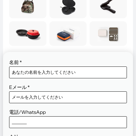
名前
*
Eメール
*
電話/WhatsApp