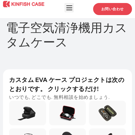
お問い合わせ
電子空気清浄機用カス
タムケース
カスタム EVA ケース プロジェクトは次の
とおりです。 クリックするだけ!
いつでも, どこでも. 無料相談を始めましょう.