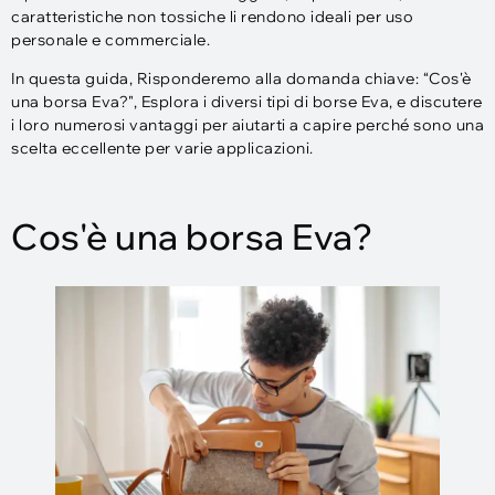
caratteristiche non tossiche li rendono ideali per uso
personale e commerciale.
In questa guida, Risponderemo alla domanda chiave: “Cos'è
una borsa Eva?", Esplora i diversi tipi di borse Eva, e discutere
i loro numerosi vantaggi per aiutarti a capire perché sono una
scelta eccellente per varie applicazioni.
Cos'è una borsa Eva?