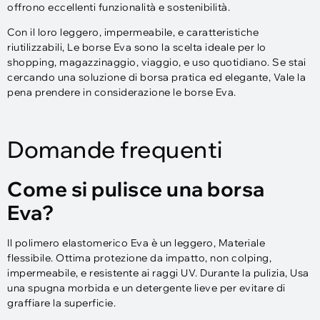
offrono eccellenti funzionalità e sostenibilità.
Con il loro leggero, impermeabile, e caratteristiche
riutilizzabili, Le borse Eva sono la scelta ideale per lo
shopping, magazzinaggio, viaggio, e uso quotidiano. Se stai
cercando una soluzione di borsa pratica ed elegante, Vale la
pena prendere in considerazione le borse Eva.
Domande frequenti
Come si pulisce una borsa
Eva?
Il polimero elastomerico Eva è un leggero, Materiale
flessibile. Ottima protezione da impatto, non colping,
impermeabile, e resistente ai raggi UV. Durante la pulizia, Usa
una spugna morbida e un detergente lieve per evitare di
graffiare la superficie.