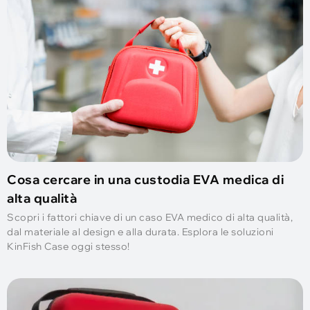
Cosa cercare in una custodia EVA medica di
alta qualità
Scopri i fattori chiave di un caso EVA medico di alta qualità,
dal materiale al design e alla durata. Esplora le soluzioni
KinFish Case oggi stesso!