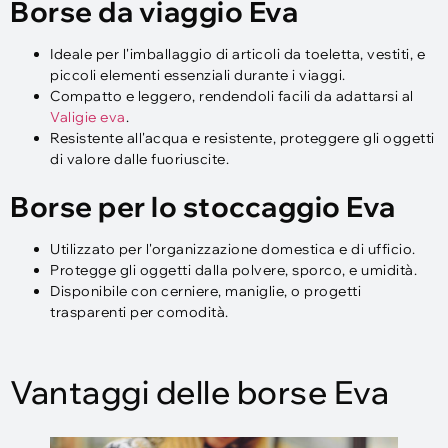
Borse da viaggio Eva
Ideale per l'imballaggio di articoli da toeletta, vestiti, e
piccoli elementi essenziali durante i viaggi.
Compatto e leggero, rendendoli facili da adattarsi al
Valigie eva
.
Resistente all'acqua e resistente, proteggere gli oggetti
di valore dalle fuoriuscite.
Borse per lo stoccaggio Eva
Utilizzato per l'organizzazione domestica e di ufficio.
Protegge gli oggetti dalla polvere, sporco, e umidità.
Disponibile con cerniere, maniglie, o progetti
trasparenti per comodità.
Vantaggi delle borse Eva