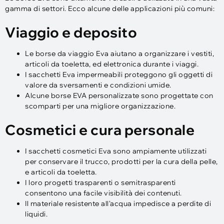
gamma di settori. Ecco alcune delle applicazioni più comuni:
Viaggio e deposito
Le borse da viaggio Eva aiutano a organizzare i vestiti,
articoli da toeletta, ed elettronica durante i viaggi.
I sacchetti Eva impermeabili proteggono gli oggetti di
valore da sversamenti e condizioni umide.
Alcune borse EVA personalizzate sono progettate con
scomparti per una migliore organizzazione.
Cosmetici e cura personale
I sacchetti cosmetici Eva sono ampiamente utilizzati
per conservare il trucco, prodotti per la cura della pelle,
e articoli da toeletta.
I loro progetti trasparenti o semitrasparenti
consentono una facile visibilità dei contenuti.
Il materiale resistente all'acqua impedisce a perdite di
liquidi.