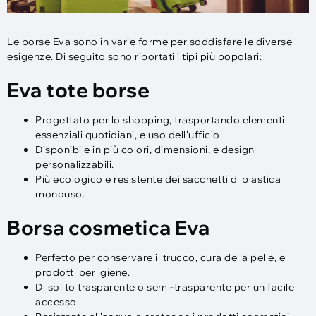
Le borse Eva sono in varie forme per soddisfare le diverse
esigenze. Di seguito sono riportati i tipi più popolari:
Eva tote borse
Progettato per lo shopping, trasportando elementi
essenziali quotidiani, e uso dell'ufficio.
Disponibile in più colori, dimensioni, e design
personalizzabili.
Più ecologico e resistente dei sacchetti di plastica
monouso.
Borsa cosmetica Eva
Perfetto per conservare il trucco, cura della pelle, e
prodotti per igiene.
Di solito trasparente o semi-trasparente per un facile
accesso.