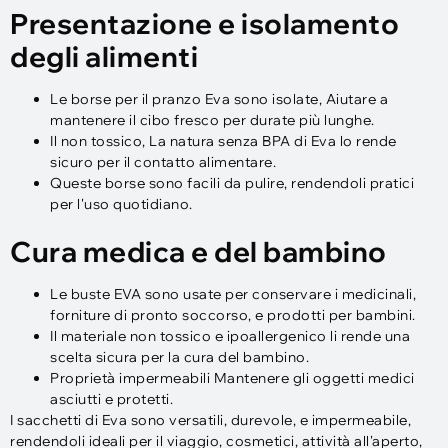
Presentazione e isolamento
degli alimenti
Le borse per il pranzo Eva sono isolate, Aiutare a
mantenere il cibo fresco per durate più lunghe.
Il non tossico, La natura senza BPA di Eva lo rende
sicuro per il contatto alimentare.
Queste borse sono facili da pulire, rendendoli pratici
per l'uso quotidiano.
Cura medica e del bambino
Le buste EVA sono usate per conservare i medicinali,
forniture di pronto soccorso, e prodotti per bambini.
Il materiale non tossico e ipoallergenico li rende una
scelta sicura per la cura del bambino.
Proprietà impermeabili Mantenere gli oggetti medici
asciutti e protetti.
I sacchetti di Eva sono versatili, durevole, e impermeabile,
rendendoli ideali per il viaggio, cosmetici, attività all'aperto,