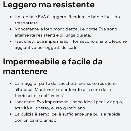
Leggero ma resistente
Il materiale EVA è leggero, Rendere le borse facili da
trasportare.
Nonostante la loro morbidezza, Le borse Eva sono
altamente resistenti e di lunga durata.
I sacchetti Eva impermeabili forniscono una protezione
aggiuntiva per oggetti delicati.
Impermeabile e facile da
mantenere
La maggior parte dei sacchetti Eva sono resistenti
all'acqua, Mantenere il contenuto al sicuro dalle
fuoriuscite e dall'umidità.
I sacchetti Eva impermeabili sono ideali per il viaggio,
attività all'aperto, e uso quotidiano.
La pulizia è semplice: è sufficiente una pulizia rapida
con un panno umido.