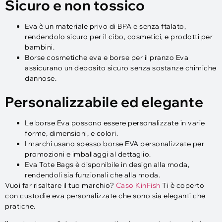
Sicuro e non tossico
Eva è un materiale privo di BPA e senza ftalato,
rendendolo sicuro per il cibo, cosmetici, e prodotti per
bambini.
Borse cosmetiche eva e borse per il pranzo Eva
assicurano un deposito sicuro senza sostanze chimiche
dannose.
Personalizzabile ed elegante
Le borse Eva possono essere personalizzate in varie
forme, dimensioni, e colori.
I marchi usano spesso borse EVA personalizzate per
promozioni e imballaggi al dettaglio.
Eva Tote Bags è disponibile in design alla moda,
rendendoli sia funzionali che alla moda.
Vuoi far risaltare il tuo marchio?
Caso KinFish
Ti è coperto
con custodie eva personalizzate che sono sia eleganti che
pratiche.