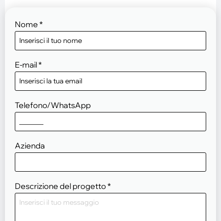
Nome
*
E-mail
*
Telefono/WhatsApp
Azienda
Descrizione del progetto
*