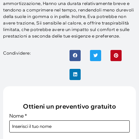
ammortizzazione, Hanno una durata relativamente breve e
tendono a comprimere nel tempo, rendendoli meno durevoli
della suole in gomma o in pelle. Inoltre, Eva potrebbe non
avere trazione, Sii sensibile al calore, e offrire traspirabilità
limitata, che potrebbe avere un impatto sul comfort e sulle
prestazioni a seconda delle tue esigenze e preferenze.
Condividere:
Ottieni un preventivo gratuito
Nome
*