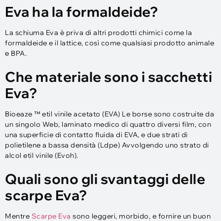
Eva ha la formaldeide?
La schiuma Eva è priva di altri prodotti chimici come la
formaldeide e il lattice, così come qualsiasi prodotto animale
e BPA.
Che materiale sono i sacchetti
Eva?
Bioeaze ™ etil vinile acetato (EVA) Le borse sono costruite da
un singolo Web, laminato medico di quattro diversi film, con
una superficie di contatto fluida di EVA, e due strati di
polietilene a bassa densità (Ldpe) Avvolgendo uno strato di
alcol etil vinile (Evoh).
Quali sono gli svantaggi delle
scarpe Eva?
Mentre
Scarpe Eva
sono leggeri, morbido, e fornire un buon