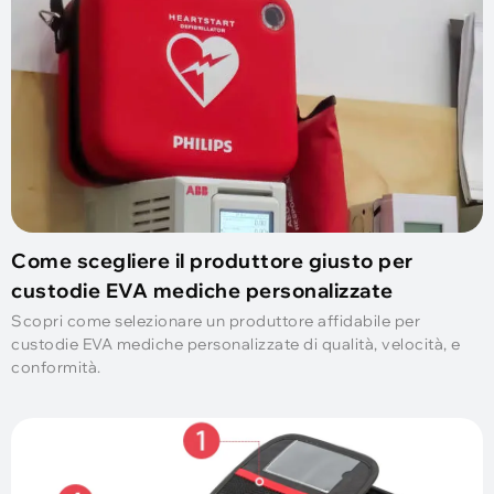
Come scegliere il produttore giusto per
custodie EVA mediche personalizzate
Scopri come selezionare un produttore affidabile per
custodie EVA mediche personalizzate di qualità, velocità, e
conformità.