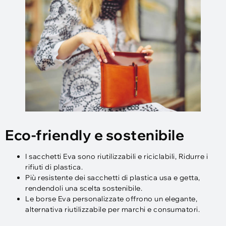
Eco-friendly e sostenibile
I sacchetti Eva sono riutilizzabili e riciclabili, Ridurre i
rifiuti di plastica.
Più resistente dei sacchetti di plastica usa e getta,
rendendoli una scelta sostenibile.
Le borse Eva personalizzate offrono un elegante,
alternativa riutilizzabile per marchi e consumatori.