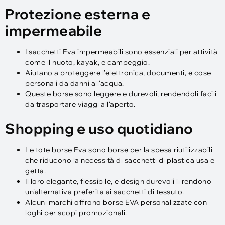
Protezione esterna e
impermeabile
I sacchetti Eva impermeabili sono essenziali per attività
come il nuoto, kayak, e campeggio.
Aiutano a proteggere l'elettronica, documenti, e cose
personali da danni all'acqua.
Queste borse sono leggere e durevoli, rendendoli facili
da trasportare viaggi all'aperto.
Shopping e uso quotidiano
Le tote borse Eva sono borse per la spesa riutilizzabili
che riducono la necessità di sacchetti di plastica usa e
getta.
Il loro elegante, flessibile, e design durevoli li rendono
un'alternativa preferita ai sacchetti di tessuto.
Alcuni marchi offrono borse EVA personalizzate con
loghi per scopi promozionali.