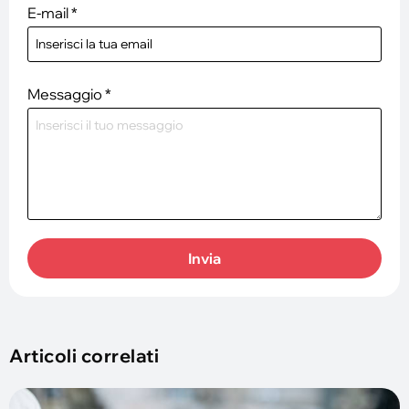
E-mail
*
Messaggio
*
Invia
Articoli correlati