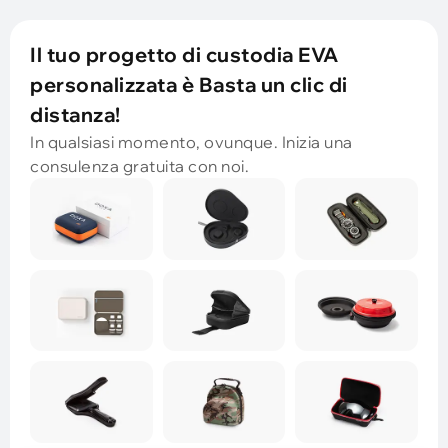
Il tuo progetto di custodia EVA
personalizzata è Basta un clic di
distanza!
In qualsiasi momento, ovunque. Inizia una
consulenza gratuita con noi.