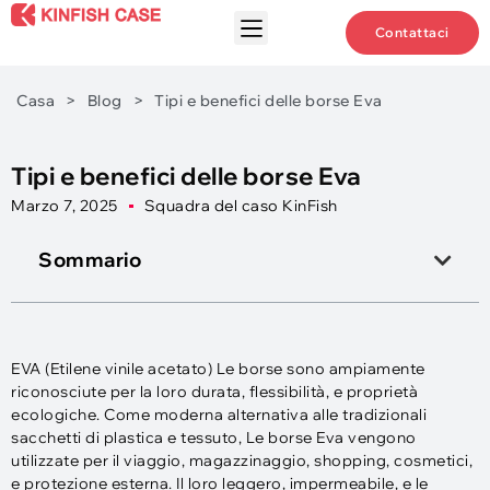
Contattaci
Casa
>
Blog
>
Tipi e benefici delle borse Eva
Tipi e benefici delle borse Eva
Marzo 7, 2025
Squadra del caso KinFish
Sommario
EVA (Etilene vinile acetato) Le borse sono ampiamente
riconosciute per la loro durata, flessibilità, e proprietà
ecologiche. Come moderna alternativa alle tradizionali
sacchetti di plastica e tessuto, Le borse Eva vengono
utilizzate per il viaggio, magazzinaggio, shopping, cosmetici,
e protezione esterna. Il loro leggero, impermeabile, e le