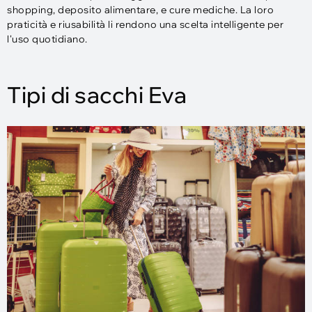
shopping, deposito alimentare, e cure mediche. La loro
praticità e riusabilità li rendono una scelta intelligente per
l'uso quotidiano.
Tipi di sacchi Eva