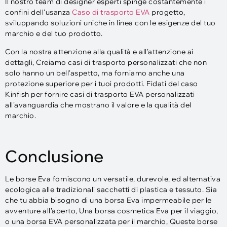
Il nostro team di designer esperti spinge costantemente i
confini dell'usanza
Caso di trasporto EVA
progetto,
sviluppando soluzioni uniche in linea con le esigenze del tuo
marchio e del tuo prodotto.
Con la nostra attenzione alla qualità e all'attenzione ai
dettagli, Creiamo casi di trasporto personalizzati che non
solo hanno un bell'aspetto, ma forniamo anche una
protezione superiore per i tuoi prodotti. Fidati del caso
Kinfish per fornire casi di trasporto EVA personalizzati
all'avanguardia che mostrano il valore e la qualità del
marchio.
Conclusione
Le borse Eva forniscono un versatile, durevole, ed alternativa
ecologica alle tradizionali sacchetti di plastica e tessuto. Sia
che tu abbia bisogno di una borsa Eva impermeabile per le
avventure all'aperto, Una borsa cosmetica Eva per il viaggio,
o una borsa EVA personalizzata per il marchio, Queste borse