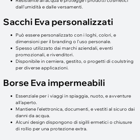
Resistente all'acqua e protegge i prodotti cosmetici
dall'umidità e dalle versamenti.
Sacchi Eva personalizzati
Può essere personalizzato con i loghi, colori, e
dimensioni per il branding o l'uso personale.
Spesso utilizzato dai marchi aziendali, eventi
promozionali, e rivenditori.
Disponibile in cerniera, gestito, o progetti di coulstring
per diverse applicazioni.
Borse Eva impermeabili
Essenziale per i viaggi in spiaggia, nuoto, e avventure
all'aperto.
Mantiene l'elettronica, documenti, e vestiti al sicuro dai
danni da acqua.
Alcuni design dispongono di sigilli ermetici o chiusure
di rollio per una protezione extra.