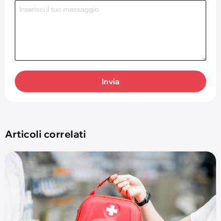
Invia
Articoli correlati