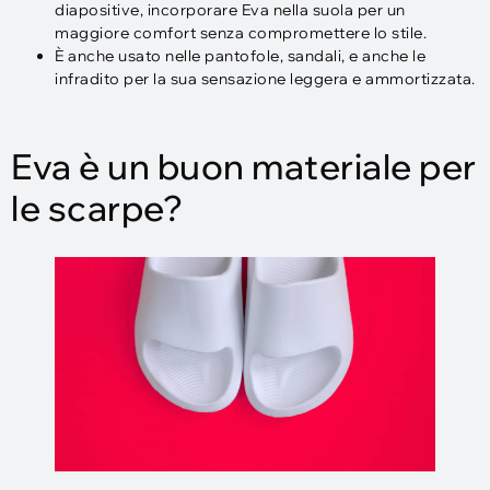
diapositive, incorporare Eva nella suola per un
maggiore comfort senza compromettere lo stile.
È anche usato nelle pantofole, sandali, e anche le
infradito per la sua sensazione leggera e ammortizzata.
Eva è un buon materiale per
le scarpe?