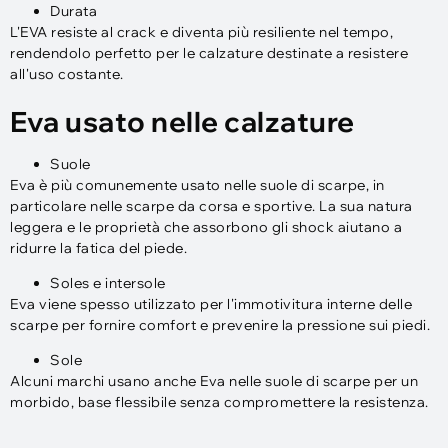
Durata
L'EVA resiste al crack e diventa più resiliente nel tempo,
rendendolo perfetto per le calzature destinate a resistere
all'uso costante.
Eva usato nelle calzature
Suole
Eva è più comunemente usato nelle suole di scarpe, in
particolare nelle scarpe da corsa e sportive. La sua natura
leggera e le proprietà che assorbono gli shock aiutano a
ridurre la fatica del piede.
Soles e intersole
Eva viene spesso utilizzato per l'immotivitura interne delle
scarpe per fornire comfort e prevenire la pressione sui piedi.
Sole
Alcuni marchi usano anche Eva nelle suole di scarpe per un
morbido, base flessibile senza compromettere la resistenza.