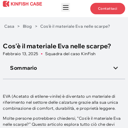
Contattaci
Casa
>
Blog
>
Cos'è il materiale Eva nelle scarpe?
Cos'è il materiale Eva nelle scarpe?
Febbraio 13, 2025
Squadra del caso KinFish
Sommario
EVA (Acetato di etilene-vinile) è diventato un materiale di
riferimento nel settore delle calzature grazie alla sua unica
combinazione di comfort, durabilità, e proprietà leggere.
Molte persone potrebbero chiedersi, “Cos'è il materiale Eva
nelle scarpe?” Questo articolo esplora tutto ciò che devi