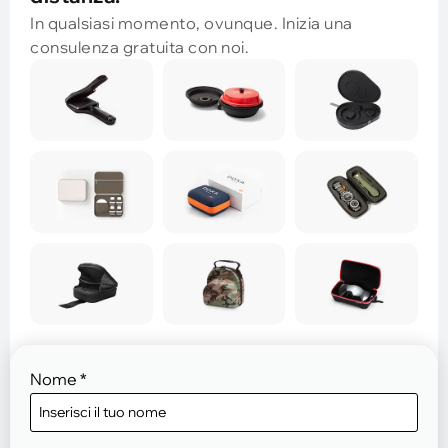
In qualsiasi momento, ovunque. Inizia una
consulenza gratuita con noi.
Nome
*