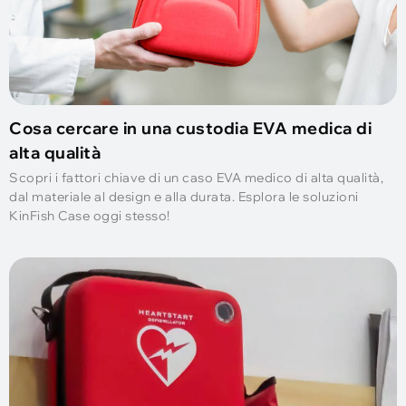
Cosa cercare in una custodia EVA medica di
alta qualità
Scopri i fattori chiave di un caso EVA medico di alta qualità,
dal materiale al design e alla durata. Esplora le soluzioni
KinFish Case oggi stesso!