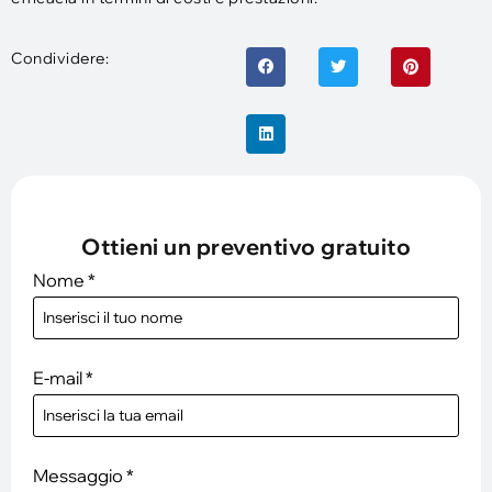
Condividere:
Ottieni un preventivo gratuito
Nome
*
E-mail
*
Messaggio
*