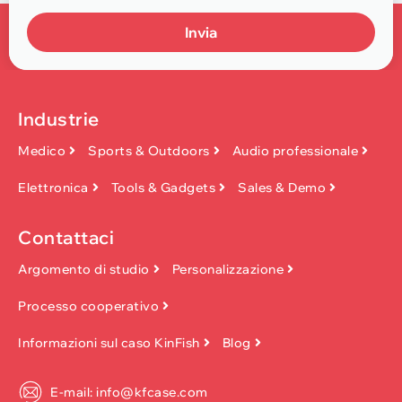
Invia
Industrie
Medico
Sports & Outdoors
Audio professionale
Elettronica
Tools & Gadgets
Sales & Demo
Contattaci
Argomento di studio
Personalizzazione
Processo cooperativo
Informazioni sul caso KinFish
Blog
E-mail: info@kfcase.com