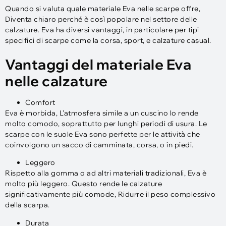
Quando si valuta quale materiale Eva nelle scarpe offre,
Diventa chiaro perché è così popolare nel settore delle
calzature. Eva ha diversi vantaggi, in particolare per tipi
specifici di scarpe come la corsa, sport, e calzature casual.
Vantaggi del materiale Eva
nelle calzature
Comfort
Eva è morbida, L'atmosfera simile a un cuscino lo rende
molto comodo, soprattutto per lunghi periodi di usura. Le
scarpe con le suole Eva sono perfette per le attività che
coinvolgono un sacco di camminata, corsa, o in piedi.
Leggero
Rispetto alla gomma o ad altri materiali tradizionali, Eva è
molto più leggero. Questo rende le calzature
significativamente più comode, Ridurre il peso complessivo
della scarpa.
Durata