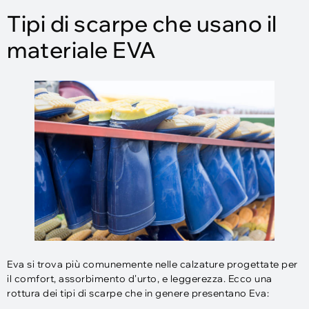
Tipi di scarpe che usano il
materiale EVA
Eva si trova più comunemente nelle calzature progettate per
il comfort, assorbimento d'urto, e leggerezza. Ecco una
rottura dei tipi di scarpe che in genere presentano Eva: