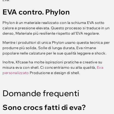
EVA contro. Phylon
Phylon è un materiale realizzato con la schiuma EVA sotto
calore e pressione elevata. Questo processo si traduce in un
denso, Materiale più resiliente rispetto all'EVA regolare.
Mentre i produttori di unica Phylon usano questa tecnica per
produrre più solida, Solle di lunga durata, Eva rimane
popolare nelle calzature per le sue qualità leggere e shock.
Inoltre, Kfcase ha molte ispirazioni pratiche e creative su
misura eva con shell. Ci concentriamo su alta qualità,
Eva
personalizzato
Produzione e design di shell.
Domande frequenti
Sono crocs fatti di eva?