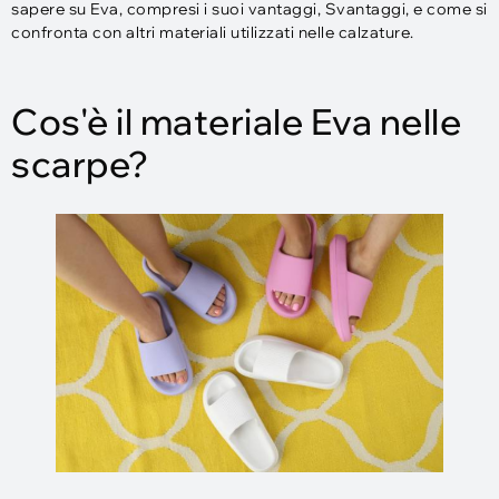
sapere su Eva, compresi i suoi vantaggi, Svantaggi, e come si
confronta con altri materiali utilizzati nelle calzature.
Cos'è il materiale Eva nelle
scarpe?