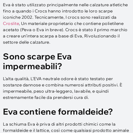
Eva è stato utilizzato principalmente nelle calzature atletiche
fino a quando i Crocs hanno introdotto le loro scarpe
iconiche 2002. Tecnicamente, I crocs sono realizzati da
Croslite
, Un materiale proprietario che contiene polietilene
acetato (Peva o Eva in breve). Crocs è stato il primo marchio
a creare un'intera scarpa a base di Eva, Rivoluzionando il
settore delle calzature.
Sono scarpe Eva
impermeabili?
L'alta qualità, L'EVA neutrale odore è stato testato per
sostanze dannose e combina numerosi attributi positivi. È
impermeabile, peso ultra-leggero, lavabile, e quindi
estremamente facile da prendersi cura di.
Eva contiene formaldeide?
La schiuma Eva è priva di altri prodotti chimici come la
formaldeide e il lattice, così come qualsiasi prodotto animale