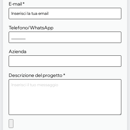
E-mail
*
Telefono/WhatsApp
Azienda
Descrizione del progetto
*