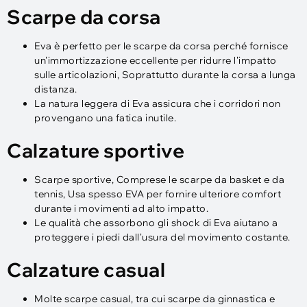
Scarpe da corsa
Eva è perfetto per le scarpe da corsa perché fornisce
un'immortizzazione eccellente per ridurre l'impatto
sulle articolazioni, Soprattutto durante la corsa a lunga
distanza.
La natura leggera di Eva assicura che i corridori non
provengano una fatica inutile.
Calzature sportive
Scarpe sportive, Comprese le scarpe da basket e da
tennis, Usa spesso EVA per fornire ulteriore comfort
durante i movimenti ad alto impatto.
Le qualità che assorbono gli shock di Eva aiutano a
proteggere i piedi dall'usura del movimento costante.
Calzature casual
Molte scarpe casual, tra cui scarpe da ginnastica e