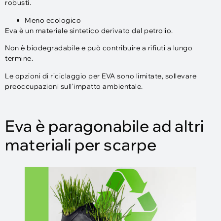
robusti.
Meno ecologico
Eva è un materiale sintetico derivato dal petrolio.
Non è biodegradabile e può contribuire a rifiuti a lungo
termine.
Le opzioni di riciclaggio per EVA sono limitate, sollevare
preoccupazioni sull'impatto ambientale.
Eva è paragonabile ad altri
materiali per scarpe