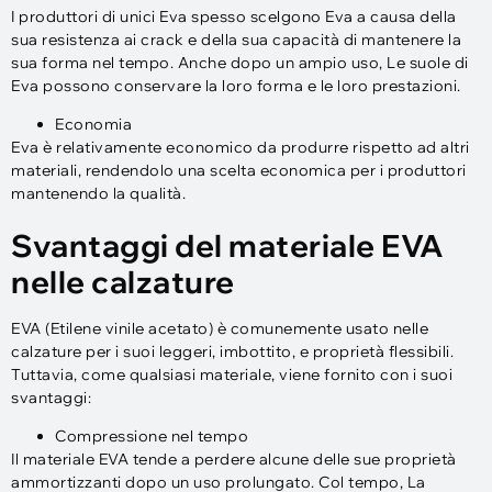
I produttori di unici Eva spesso scelgono Eva a causa della
sua resistenza ai crack e della sua capacità di mantenere la
sua forma nel tempo. Anche dopo un ampio uso, Le suole di
Eva possono conservare la loro forma e le loro prestazioni.
Economia
Eva è relativamente economico da produrre rispetto ad altri
materiali, rendendolo una scelta economica per i produttori
mantenendo la qualità.
Svantaggi del materiale EVA
nelle calzature
EVA (Etilene vinile acetato) è comunemente usato nelle
calzature per i suoi leggeri, imbottito, e proprietà flessibili.
Tuttavia, come qualsiasi materiale, viene fornito con i suoi
svantaggi:
Compressione nel tempo
Il materiale EVA tende a perdere alcune delle sue proprietà
ammortizzanti dopo un uso prolungato. Col tempo, La