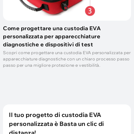
Come progettare una custodia EVA
personalizzata per apparecchiature
diagnostiche e dispositivi di test
Scopri come progettare una custodia EVA personalizzata per
apparecchiature diagnostiche con un chiaro processo passo
passo per una migliore protezione e vestibilità.
Il tuo progetto di custodia EVA
personalizzata è Basta un clic di
distanza!