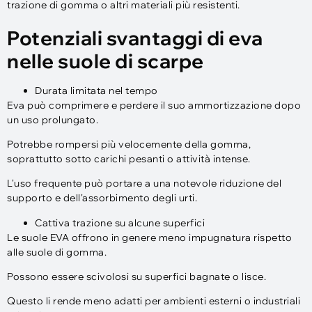
trazione di gomma o altri materiali più resistenti.
Potenziali svantaggi di eva
nelle suole di scarpe
Durata limitata nel tempo
Eva può comprimere e perdere il suo ammortizzazione dopo
un uso prolungato.
Potrebbe rompersi più velocemente della gomma,
soprattutto sotto carichi pesanti o attività intense.
L'uso frequente può portare a una notevole riduzione del
supporto e dell'assorbimento degli urti.
Cattiva trazione su alcune superfici
Le suole EVA offrono in genere meno impugnatura rispetto
alle suole di gomma.
Possono essere scivolosi su superfici bagnate o lisce.
Questo li rende meno adatti per ambienti esterni o industriali