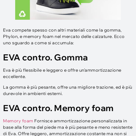
Eva compete spesso con altri materiali come la gomma,
Phylon, e memory foam nel mercato delle calzature. Ecco
uno sguardo a come si accumula:
EVA contro. Gomma
Eva è più flessibile e leggero e offre un'ammortizzazione
eccellente.
La gomma è più pesante, offre una migliore trazione, ed è più
durevole in ambienti esterni.
EVA contro. Memory foam
Memory foam
Fornisce ammortizzazione personalizzata in
base alla forma del piede ma è più pesante e meno resistente
di Eva. Offre leggero, ammortizzazione costante ma non si