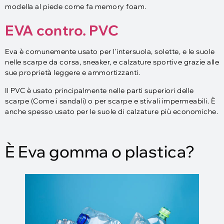
modella al piede come fa memory foam.
EVA contro. PVC
Eva è comunemente usato per l'intersuola, solette, e le suole
nelle scarpe da corsa, sneaker, e calzature sportive grazie alle
sue proprietà leggere e ammortizzanti.
Il PVC è usato principalmente nelle parti superiori delle
scarpe (Come i sandali) o per scarpe e stivali impermeabili. È
anche spesso usato per le suole di calzature più economiche.
È Eva gomma o plastica?