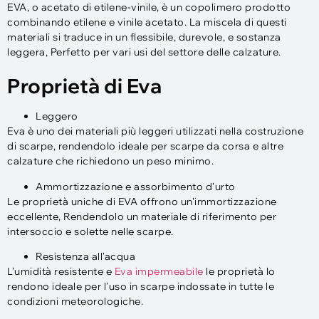
EVA, o acetato di etilene-vinile, è un copolimero prodotto
combinando etilene e vinile acetato. La miscela di questi
materiali si traduce in un flessibile, durevole, e sostanza
leggera, Perfetto per vari usi del settore delle calzature.
Proprietà di Eva
Leggero
Eva è uno dei materiali più leggeri utilizzati nella costruzione
di scarpe, rendendolo ideale per scarpe da corsa e altre
calzature che richiedono un peso minimo.
Ammortizzazione e assorbimento d'urto
Le proprietà uniche di EVA offrono un'immortizzazione
eccellente, Rendendolo un materiale di riferimento per
intersoccio e solette nelle scarpe.
Resistenza all'acqua
L'umidità resistente e
Eva impermeabile
le proprietà lo
rendono ideale per l'uso in scarpe indossate in tutte le
condizioni meteorologiche.