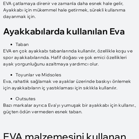
EVA çatlamaya direnir ve zamanla daha esnek hale gelir,
Ayakkabı için mükemmel hale getirmek, sürekli kullanıma
dayanmak için.
Ayakkabılarda kullanılan Eva
Taban
EVA en çok ayakkabı tabanlarında kullanılır, özellikle koşu ve
spor ayakkabılarında. Hafif doğası ve şok emici özellikleri
ayak yorgunluğunu azaltmaya yardımcı olur.
Toyunlar ve Midsoles
Eva, rahatlık sağlamak ve ayaklar üzerinde baskıyı önlemek
için ayakkabıların iç yastıklaması için sıklıkla kullanılır.
Outsutes
Bazı markalar ayrıca Eva'yı yumuşak bir ayakkabı için kullanır.,
güçten ödün vermeden esnek taban.
EVA malzemesini kullanan