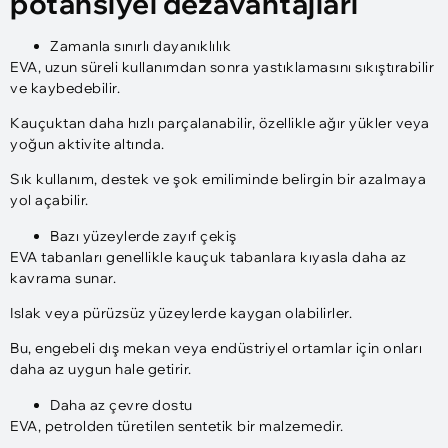
potansiyel dezavantajları
Zamanla sınırlı dayanıklılık
EVA, uzun süreli kullanımdan sonra yastıklamasını sıkıştırabilir
ve kaybedebilir.
Kauçuktan daha hızlı parçalanabilir, özellikle ağır yükler veya
yoğun aktivite altında.
Sık kullanım, destek ve şok emiliminde belirgin bir azalmaya
yol açabilir.
Bazı yüzeylerde zayıf çekiş
EVA tabanları genellikle kauçuk tabanlara kıyasla daha az
kavrama sunar.
Islak veya pürüzsüz yüzeylerde kaygan olabilirler.
Bu, engebeli dış mekan veya endüstriyel ortamlar için onları
daha az uygun hale getirir.
Daha az çevre dostu
EVA, petrolden türetilen sentetik bir malzemedir.