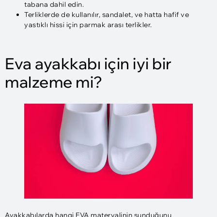
tabana dahil edin.
Terliklerde de kullanılır, sandalet, ve hatta hafif ve
yastıklı hissi için parmak arası terlikler.
Eva ayakkabı için iyi bir
malzeme mi?
Ayakkabılarda hangi EVA materyalinin sunduğunu