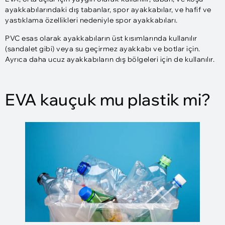
ayakkabılarındaki dış tabanlar, spor ayakkabılar, ve hafif ve
yastıklama özellikleri nedeniyle spor ayakkabıları.
PVC esas olarak ayakkabıların üst kısımlarında kullanılır
(sandalet gibi) veya su geçirmez ayakkabı ve botlar için.
Ayrıca daha ucuz ayakkabıların dış bölgeleri için de kullanılır.
EVA kauçuk mu plastik mi?