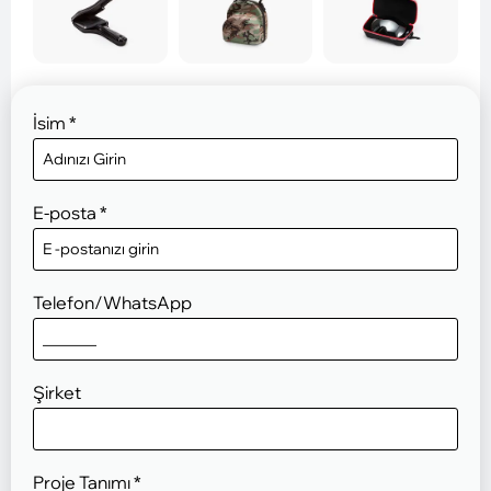
İsim
*
E-posta
*
Telefon/WhatsApp
Şirket
Proje Tanımı
*