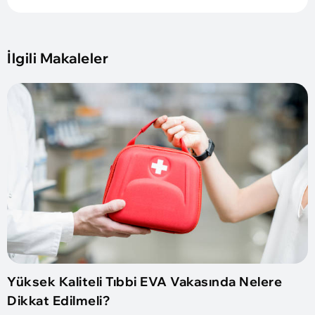
İlgili Makaleler
Yüksek Kaliteli Tıbbi EVA Vakasında Nelere
Dikkat Edilmeli?