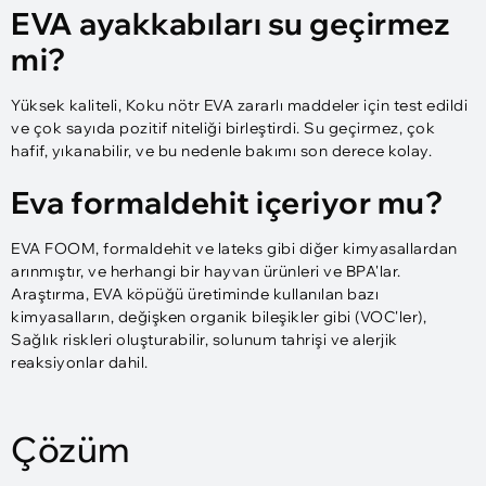
EVA ayakkabıları su geçirmez
mi?
Yüksek kaliteli, Koku nötr EVA zararlı maddeler için test edildi
ve çok sayıda pozitif niteliği birleştirdi. Su geçirmez, çok
hafif, yıkanabilir, ve bu nedenle bakımı son derece kolay.
Eva formaldehit içeriyor mu?
EVA FOOM, formaldehit ve lateks gibi diğer kimyasallardan
arınmıştır, ve herhangi bir hayvan ürünleri ve BPA'lar.
Araştırma, EVA köpüğü üretiminde kullanılan bazı
kimyasalların, değişken organik bileşikler gibi (VOC'ler),
Sağlık riskleri oluşturabilir, solunum tahrişi ve alerjik
reaksiyonlar dahil.
Çözüm