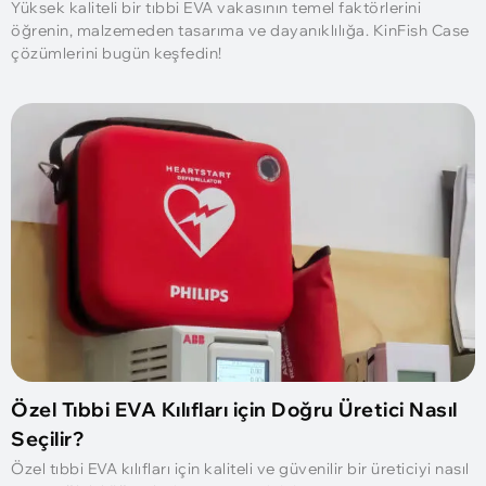
Yüksek kaliteli bir tıbbi EVA vakasının temel faktörlerini
öğrenin, malzemeden tasarıma ve dayanıklılığa. KinFish Case
çözümlerini bugün keşfedin!
Özel Tıbbi EVA Kılıfları için Doğru Üretici Nasıl
Seçilir?
Özel tıbbi EVA kılıfları için kaliteli ve güvenilir bir üreticiyi nasıl