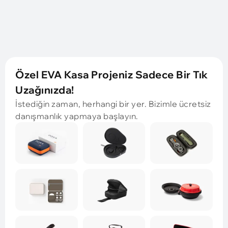
Özel EVA Kasa Projeniz Sadece Bir Tık
Uzağınızda!
İstediğin zaman, herhangi bir yer. Bizimle ücretsiz
danışmanlık yapmaya başlayın.