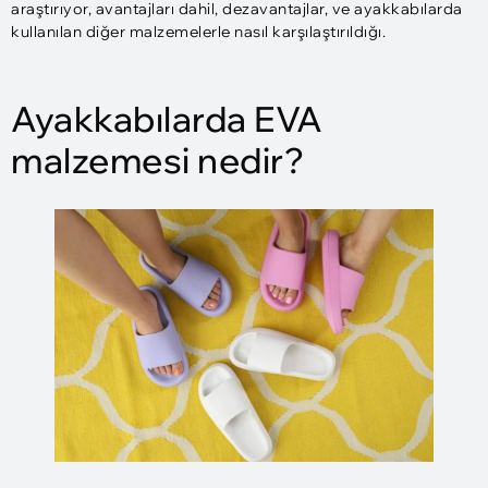
araştırıyor, avantajları dahil, dezavantajlar, ve ayakkabılarda
kullanılan diğer malzemelerle nasıl karşılaştırıldığı.
Ayakkabılarda EVA
malzemesi nedir?