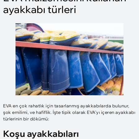
ayakkabı türleri
EVA en çok rahatlık için tasarlanmış ayakkabılarda bulunur,
şok emilimi, ve hafiflik. İşte tipik olarak EVA'yı içeren ayakkabı
türlerinin bir dökümü:
Koşu ayakkabıları