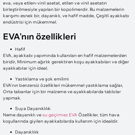
eva, veya etilen-vinil asetat, etilen ve vinil asetatın
birleştirilmesiyle yapılan bir kopolimerdir. Bu malzemelerin
karışımı esnek bir, dayanıklı, ve hafif madde, Çeşitli ayakkabı
endüstrisi için mükemmel.
EVA'nın özellikleri
Hafif
EVA, ayakkabı yapımında kullanılan en hafif malzemelerden
biridir, Minimum ağırlık gerektiren koşu ayakkabıları ve diğer
ayakkabılar için ideal.
Yastıklama ve şok emilimi
EVA'nın benzersiz özellikleri mükemmel yastıklama sağlar,
Orta tabanlar için bir malzeme ve ayakkabılarda tablolar
yapmak.
Suya Dayanıklılık
Neme dayanıklı ve
su geçirmez EVA
Özellikler, tüm hava
koşullarında giyilen ayakkabılarda kullanım için idealdir.
Dayanıklılık