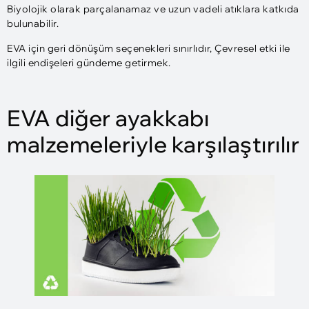
Biyolojik olarak parçalanamaz ve uzun vadeli atıklara katkıda
bulunabilir.
EVA için geri dönüşüm seçenekleri sınırlıdır, Çevresel etki ile
ilgili endişeleri gündeme getirmek.
EVA diğer ayakkabı
malzemeleriyle karşılaştırılır