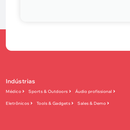
Indústrias
Médico
Sports & Outdoors
Áudio profissional
Eletrônicos
Tools & Gadgets
Sales & Demo