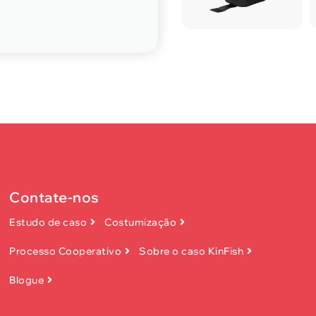
Contate-nos
Estudo de caso
Costumização
Processo Cooperativo
Sobre o caso KinFish
Blogue