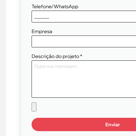
Telefone/WhatsApp
Empresa
Descrição do projeto
*
Enviar