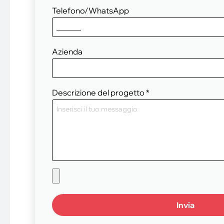
Telefono/WhatsApp
Azienda
Descrizione del progetto
*
Invia