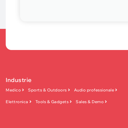
Industrie
Medico
Sports & Outdoors
Audio professionale
Elettronica
Tools & Gadgets
Sales & Demo