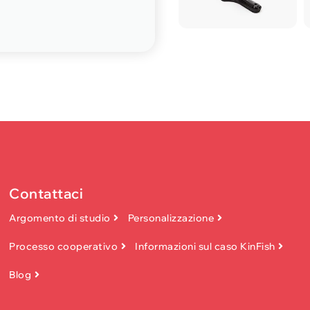
Contattaci
Argomento di studio
Personalizzazione
Processo cooperativo
Informazioni sul caso KinFish
Blog