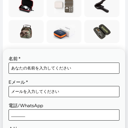
名前
*
Eメール
*
電話/WhatsApp