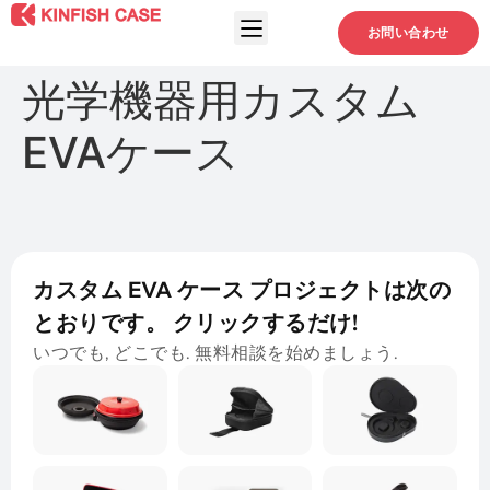
お問い合わせ
光学機器用カスタム
EVAケース
カスタム EVA ケース プロジェクトは次の
とおりです。 クリックするだけ!
いつでも, どこでも. 無料相談を始めましょう.