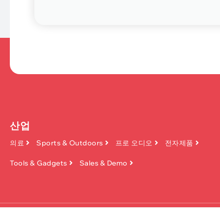
산업
의료
Sports & Outdoors
프로 오디오
전자제품
Tools & Gadgets
Sales & Demo