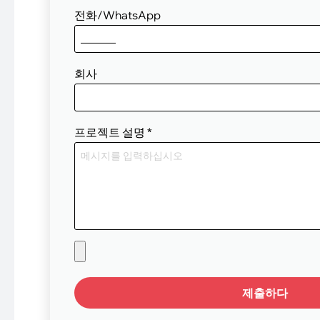
전화/WhatsApp
회사
프로젝트 설명
*
제출하다