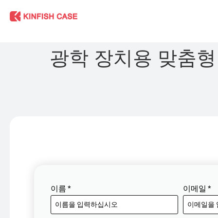
광학 장치용 맞춤형 
이름
*
이메일
*