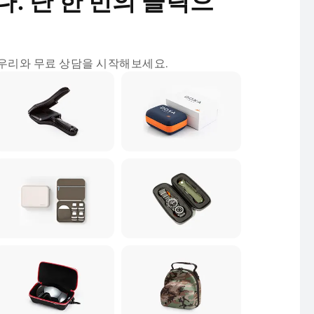
. 단 한 번의 클릭으
 우리와 무료 상담을 시작해보세요.