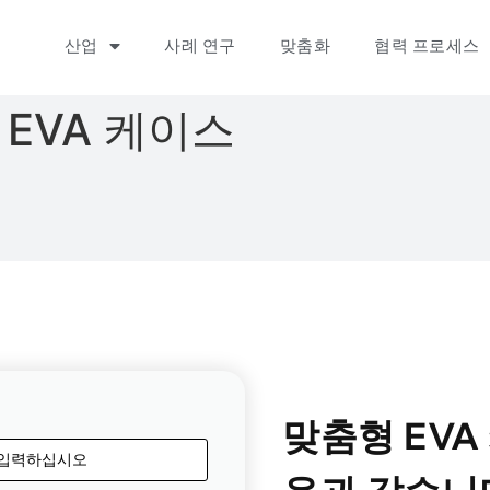
산업
사례 연구
맞춤화
협력 프로세스
EVA 케이스
맞춤형 EVA