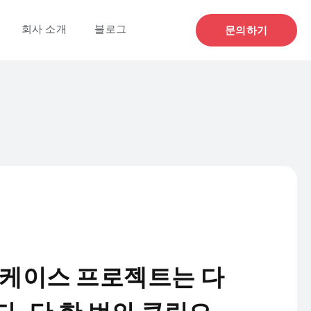
회사 소개
블로그
문의하기
 케이스 프로젝트는 다