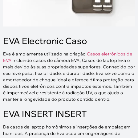
EVA Electronic Caso
Eva é amplamente utilizado na criação
Casos eletrônicos de
EVA
incluindo casos de câmera EVA, Casos de laptop Eva e
mais devido às suas propriedades superiores. Conhecido por
seu leve peso, flexibilidade, e durabilidade, Eva serve como o
amortecedor de choque ideal e oferece ótima proteção para
dispositivos eletrônicos contra impactos externos. Também
é impermeável e resistente à radiação UV, o que ajuda a
manter a longevidade do produto contido dentro.
EVA INSERT INSERT
De casos de laptop homônimos a inserções de embalagem
humildes, A presença de Eva ecoa em engrenagens de