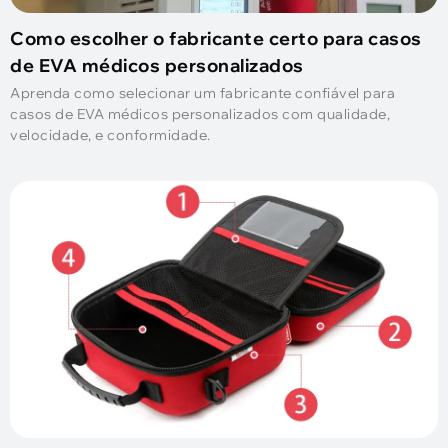
Como escolher o fabricante certo para casos
de EVA médicos personalizados
Aprenda como selecionar um fabricante confiável para
casos de EVA médicos personalizados com qualidade,
velocidade, e conformidade.