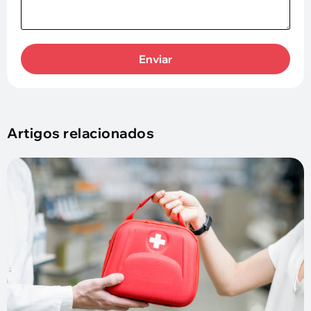
Enviar
Artigos relacionados