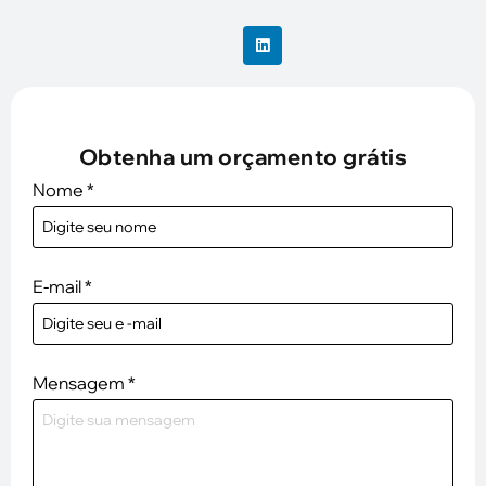
Obtenha um orçamento grátis
Nome
*
E-mail
*
Mensagem
*