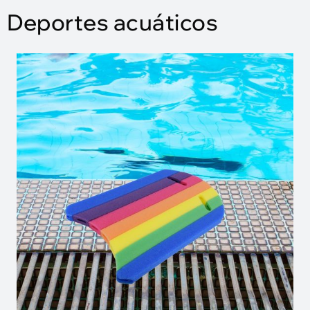
Deportes acuáticos