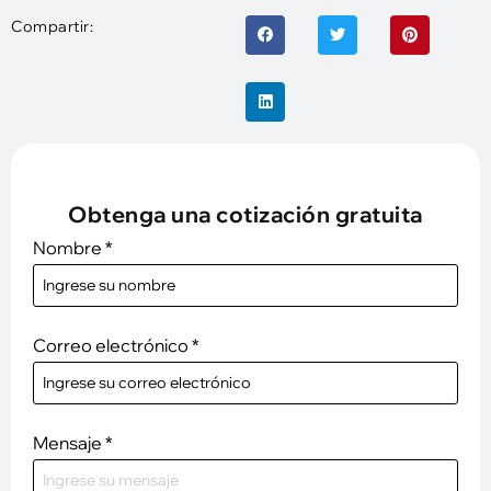
Compartir:
Obtenga una cotización gratuita
Nombre
*
Correo electrónico
*
Mensaje
*