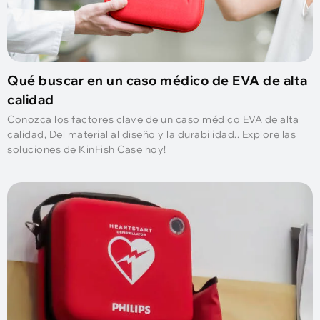
Qué buscar en un caso médico de EVA de alta
calidad
Conozca los factores clave de un caso médico EVA de alta
calidad, Del material al diseño y la durabilidad.. Explore las
soluciones de KinFish Case hoy!