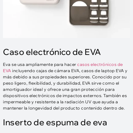
Caso electrónico de EVA
Eva se usa ampliamente para hacer
casos electrónicos de
EVA
incluyendo cajas de cámara EVA, casos de laptop EVA y
más debido a sus propiedades superiores. Conocido por su
peso ligero, flexibilidad, y durabilidad, EVA sirve como el
amortiguador ideal y ofrece una gran protección para
dispositivos electrónicos de impactos externos. También es
impermeable y resistente a la radiación UV que ayuda a
mantener la longevidad del producto contenido dentro de.
Inserto de espuma de eva