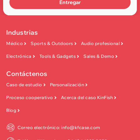
Entregar
Industrias
Médico
Sports & Outdoors
Audio profesional
Electrónica
Tools & Gadgets
Sales & Demo
Contáctenos
Caso de estudio
Personalización
Proceso cooperativo
Acerca del caso KinFish
Blog
Correo electrónico: info@kfcase.com