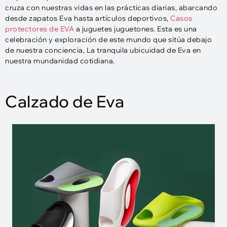
cruza con nuestras vidas en las prácticas diarias, abarcando
desde zapatos Eva hasta artículos deportivos,
Casos
protectores de EVA
a juguetes juguetones. Esta es una
celebración y exploración de este mundo que sitúa debajo
de nuestra conciencia, La tranquila ubicuidad de Eva en
nuestra mundanidad cotidiana.
Calzado de Eva