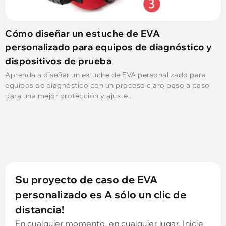
Cómo diseñar un estuche de EVA
personalizado para equipos de diagnóstico y
dispositivos de prueba
Aprenda a diseñar un estuche de EVA personalizado para
equipos de diagnóstico con un proceso claro paso a paso
para una mejor protección y ajuste..
Su proyecto de caso de EVA
personalizado es A sólo un clic de
distancia!
En cualquier momento, en cualquier lugar. Inicie