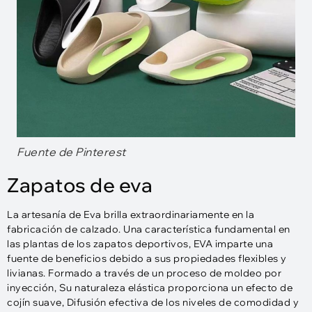
Fuente de Pinterest
Zapatos de eva
La artesanía de Eva brilla extraordinariamente en la
fabricación de calzado. Una característica fundamental en
las plantas de los zapatos deportivos, EVA imparte una
fuente de beneficios debido a sus propiedades flexibles y
livianas. Formado a través de un proceso de moldeo por
inyección, Su naturaleza elástica proporciona un efecto de
cojín suave, Difusión efectiva de los niveles de comodidad y