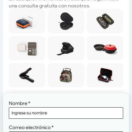
una consulta gratuita con nosotros.
Nombre
*
Correo electrónico
*