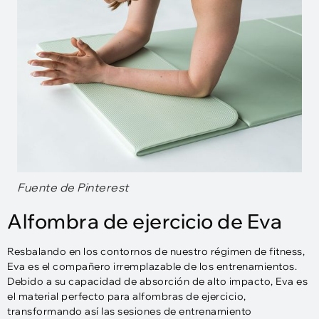
Fuente de Pinterest
Alfombra de ejercicio de Eva
Resbalando en los contornos de nuestro régimen de fitness,
Eva es el compañero irremplazable de los entrenamientos.
Debido a su capacidad de absorción de alto impacto, Eva es
el material perfecto para alfombras de ejercicio,
transformando así las sesiones de entrenamiento