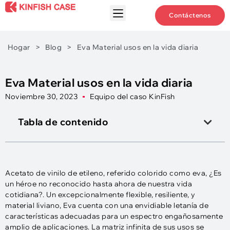
Contáctenos
Hogar
>
Blog
>
Eva Material usos en la vida diaria
Eva Material usos en la vida diaria
Noviembre 30, 2023
Equipo del caso KinFish
Tabla de contenido
Acetato de vinilo de etileno, referido colorido como eva, ¿Es
un héroe no reconocido hasta ahora de nuestra vida
cotidiana?. Un excepcionalmente flexible, resiliente, y
material liviano, Eva cuenta con una envidiable letanía de
características adecuadas para un espectro engañosamente
amplio de aplicaciones. La matriz infinita de sus usos se