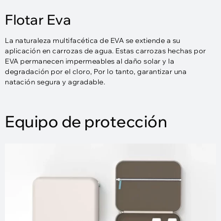
Flotar Eva
La naturaleza multifacética de EVA se extiende a su
aplicación en carrozas de agua. Estas carrozas hechas por
EVA permanecen impermeables al daño solar y la
degradación por el cloro, Por lo tanto, garantizar una
natación segura y agradable.
Equipo de protección