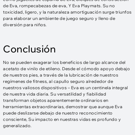
de Eva, rompecabezas de eva, Y Eva Playmats. Su no
toxicidad, ligero, y la naturaleza amortiguación surge triunfos
para elaborar un ambiente de juego seguro y lleno de
diversión para niños.
Conclusión
No se pueden exagerar los beneficios de largo alcance del
acetato de vinilo de etileno. Desde el cómodo apoyo debajo
de nuestros pies, a través de la lubricación de nuestros
regímenes de fitness, al capullo seguro alrededor de
nuestros valiosos dispositivos – Eva es un centinela integral
de nuestra vida diaria. Su versatilidad y fiabilidad
transforman objetos aparentemente ordinarios en
herramientas extraordinarias, demostrar que aunque Eva
puede deslizarse debajo de nuestro reconocimiento
consciente, Su impacto en nuestras vidas es profundo y
generalizado.