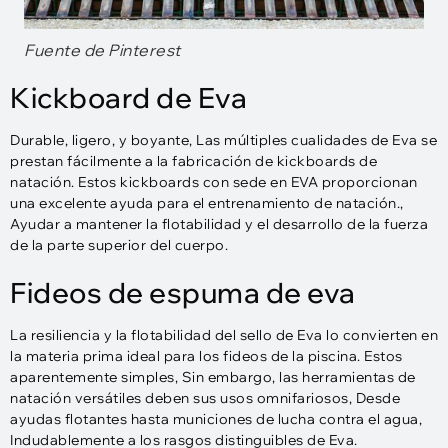
Fuente de Pinterest
Kickboard de Eva
Durable, ligero, y boyante, Las múltiples cualidades de Eva se
prestan fácilmente a la fabricación de kickboards de
natación. Estos kickboards con sede en EVA proporcionan
una excelente ayuda para el entrenamiento de natación.,
Ayudar a mantener la flotabilidad y el desarrollo de la fuerza
de la parte superior del cuerpo.
Fideos de espuma de eva
La resiliencia y la flotabilidad del sello de Eva lo convierten en
la materia prima ideal para los fideos de la piscina. Estos
aparentemente simples, Sin embargo, las herramientas de
natación versátiles deben sus usos omnifariosos, Desde
ayudas flotantes hasta municiones de lucha contra el agua,
Indudablemente a los rasgos distinguibles de Eva.