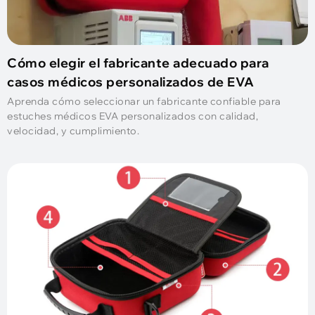
Cómo elegir el fabricante adecuado para
casos médicos personalizados de EVA
Aprenda cómo seleccionar un fabricante confiable para
estuches médicos EVA personalizados con calidad,
velocidad, y cumplimiento.