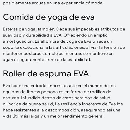
posiblemente arduas en una experiencia cómoda.
Comida de yoga de eva
Esteras de yoga, también, Debe sus impecables atributos de
suavidad y durabilidad a EVA. Ofreciendo un amplio
amortiguación, La alfombra de yoga de Eva ofrece un
soporte excepcional a las articulaciones, aliviar la tensión de
mantener posturas complejas mientras se mantiene un
agarre seguramente firme de la estabilidad.
Roller de espuma EVA
Eva hace una entrada impresionante en el mundo de los
equipos de fitness personales en forma de rodillos de
espuma. Infundido dentro de estos heraldos de salud
cilíndrica de buena salud, La resiliencia inherente de Eva los
hace resistentes a la descomposición, asegurando así una
vida útil más larga y un mejor rendimiento general.