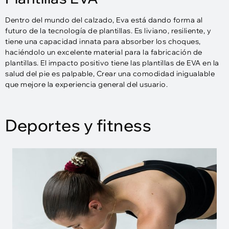
Dentro del mundo del calzado, Eva está dando forma al
futuro de la tecnología de plantillas. Es liviano, resiliente, y
tiene una capacidad innata para absorber los choques,
haciéndolo un excelente material para la fabricación de
plantillas. El impacto positivo tiene las plantillas de EVA en la
salud del pie es palpable, Crear una comodidad inigualable
que mejore la experiencia general del usuario.
Deportes y fitness