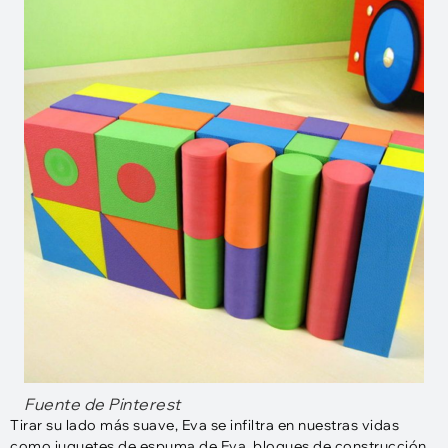
Fuente de Pinterest
Tirar su lado más suave, Eva se infiltra en nuestras vidas
como juguetes de espuma de Eva, bloques de construcción