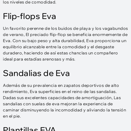
los niveles de comodidad.
Flip-flops Eva
Un favorito perenne de los buidos de playa y los vagabundos
de verano, El preciado flip-flop se beneficia enormemente de
Eva. Con su bajo peso y alta durabilidad, Eva proporciona un
equilibrio alcanzable entre la comodidad y el desgaste
duradero, haciendo de así estas chanclas un compañero
ideal para estadías arenosas y más.
Sandalias de Eva
Además de su prevalencia en zapatos deportivos de alto
rendimiento, Eva superficies en el reino de las sandalias.
Dadas sus excelentes capacidades de amortiguación, Las
sandalias con suelas de eva mejoran la experiencia de
caminar disminuyendo la incomodidad y aliviando la tensión
en el pie.
Plantillas EVA