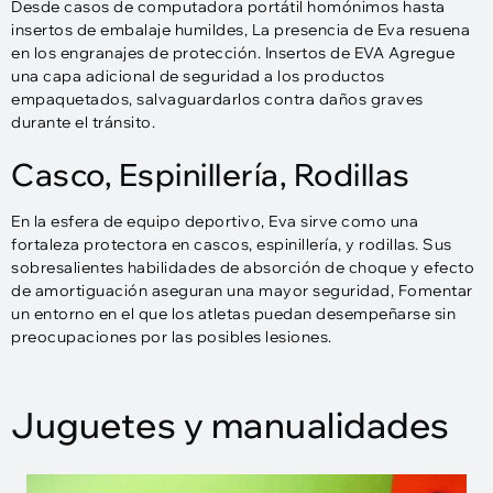
Desde casos de computadora portátil homónimos hasta
insertos de embalaje humildes, La presencia de Eva resuena
en los engranajes de protección. Insertos de EVA Agregue
una capa adicional de seguridad a los productos
empaquetados, salvaguardarlos contra daños graves
durante el tránsito.
Casco, Espinillería, Rodillas
En la esfera de equipo deportivo, Eva sirve como una
fortaleza protectora en cascos, espinillería, y rodillas. Sus
sobresalientes habilidades de absorción de choque y efecto
de amortiguación aseguran una mayor seguridad, Fomentar
un entorno en el que los atletas puedan desempeñarse sin
preocupaciones por las posibles lesiones.
Juguetes y manualidades