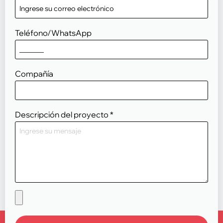
Teléfono/WhatsApp
Compañía
Descripción del proyecto
*