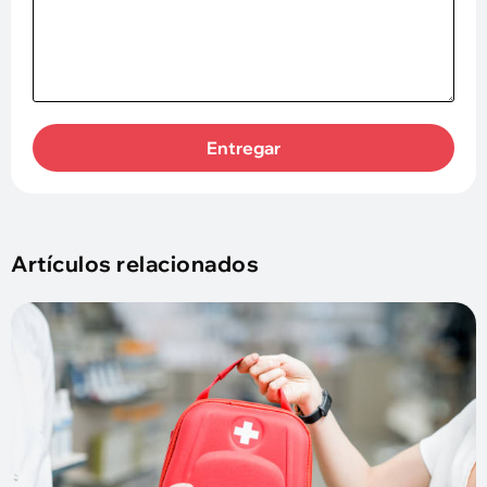
Entregar
Artículos relacionados