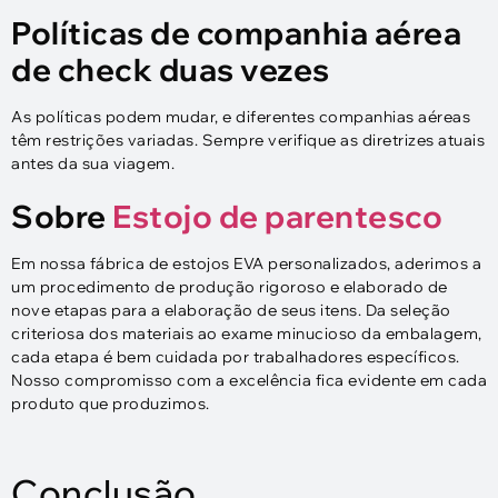
Políticas de companhia aérea
de check duas vezes
As políticas podem mudar, e diferentes companhias aéreas
têm restrições variadas. Sempre verifique as diretrizes atuais
antes da sua viagem.
Sobre
Estojo de parentesco
Em nossa fábrica de estojos EVA personalizados, aderimos a
um procedimento de produção rigoroso e elaborado de
nove etapas para a elaboração de seus itens. Da seleção
criteriosa dos materiais ao exame minucioso da embalagem,
cada etapa é bem cuidada por trabalhadores específicos.
Nosso compromisso com a excelência fica evidente em cada
produto que produzimos.
Conclusão