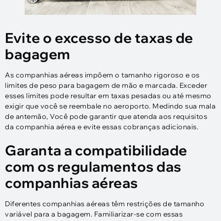
Evite o excesso de taxas de
bagagem
As companhias aéreas impõem o tamanho rigoroso e os
limites de peso para bagagem de mão e marcada. Exceder
esses limites pode resultar em taxas pesadas ou até mesmo
exigir que você se reembale no aeroporto. Medindo sua mala
de antemão, Você pode garantir que atenda aos requisitos
da companhia aérea e evite essas cobranças adicionais.
Garanta a compatibilidade
com os regulamentos das
companhias aéreas
Diferentes companhias aéreas têm restrições de tamanho
variável para a bagagem. Familiarizar-se com essas