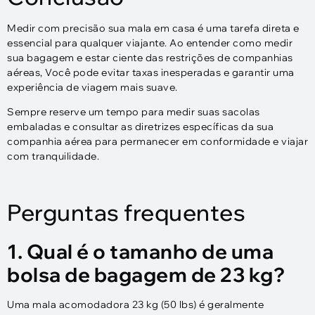
Medir com precisão sua mala em casa é uma tarefa direta e
essencial para qualquer viajante. Ao entender como medir
sua bagagem e estar ciente das restrições de companhias
aéreas, Você pode evitar taxas inesperadas e garantir uma
experiência de viagem mais suave.
Sempre reserve um tempo para medir suas sacolas
embaladas e consultar as diretrizes específicas da sua
companhia aérea para permanecer em conformidade e viajar
com tranquilidade.
Perguntas frequentes
1. Qual é o tamanho de uma
bolsa de bagagem de 23 kg?
Uma mala acomodadora 23 kg (50 lbs) é geralmente