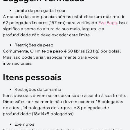
Limite de polegada linear
A maioria das companhias aéreas estabelece um máximo de
62 polegadas lineares (157 cm) para verificado
Eva Bags
. Isso
significa a soma da altura da sua mala, largura, e a
profundidade não deve exceder este limite.
Restrições de peso
Comumente, O limite de peso é 50 libras (23 kg) por bolsa,
Mas isso pode variar, especialmente para voos
internacionais.
Itens pessoais
Restrições de tamanho
Itens pessoais devem se encaixar sob o assento à sua frente.
Dimensões normalmente não devem exceder 18 polegadas
de altura, 14 polegadas de largura, e 8 polegadas de
profundidade (18x14x8 polegadas).
Exemplos