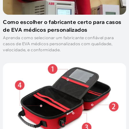
Como escolher o fabricante certo para casos
de EVA médicos personalizados
Aprenda como selecionar um fabricante confiável para
casos de EVA médicos personalizados com qualidade,
velocidade, e conformidade.