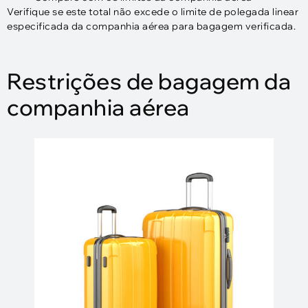
Verifique se este total não excede o limite de polegada linear
especificada da companhia aérea para bagagem verificada.
Restrições de bagagem da
companhia aérea