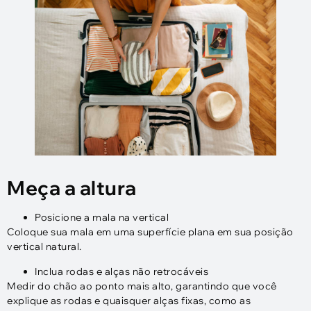
Meça a altura
Posicione a mala na vertical
Coloque sua mala em uma superfície plana em sua posição
vertical natural.
Inclua rodas e alças não retrocáveis
Medir do chão ao ponto mais alto, garantindo que você
explique as rodas e quaisquer alças fixas, como as