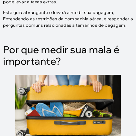
pode levar a taxas extras.
Este guia abrangente o levará a medir sua bagagem,
Entendendo as restrições da companhia aérea, e responder a
perguntas comuns relacionadas a tamanhos de bagagem.
Por que medir sua mala é
importante?