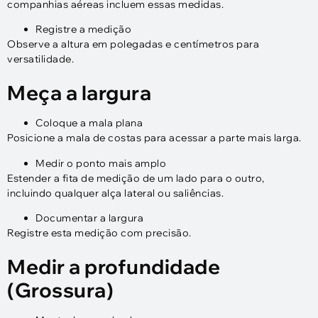
companhias aéreas incluem essas medidas.
Registre a medição
Observe a altura em polegadas e centímetros para
versatilidade.
Meça a largura
Coloque a mala plana
Posicione a mala de costas para acessar a parte mais larga.
Medir o ponto mais amplo
Estender a fita de medição de um lado para o outro,
incluindo qualquer alça lateral ou saliências.
Documentar a largura
Registre esta medição com precisão.
Medir a profundidade
(Grossura)