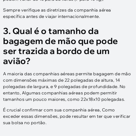
Sempre verifique as diretrizes da companhia aérea
específica antes de viajar internacionalmente.
3. Qual é o tamanho da
bagagem de mão que pode
ser trazida a bordo de um
avião?
A maioria das companhias aéreas permite bagagem de mão
com dimensões máximas de 22 polegadas de altura, 14
polegadas de largura, e 9 polegadas de profundidade. No
entanto, Algumas companhias aéreas podem permitir
tamanhos um pouco maiores, como 22x18x10 polegadas.
É crucial confirmar com sua companhia aérea, Como
exceder essas dimensões, pode resultar em ter que verificar
sua bolsa no portão.