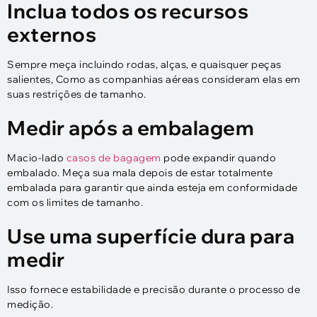
Inclua todos os recursos
externos
Sempre meça incluindo rodas, alças, e quaisquer peças
salientes, Como as companhias aéreas consideram elas em
suas restrições de tamanho.
Medir após a embalagem
Macio-lado
casos de bagagem
pode expandir quando
embalado. Meça sua mala depois de estar totalmente
embalada para garantir que ainda esteja em conformidade
com os limites de tamanho.
Use uma superfície dura para
medir
Isso fornece estabilidade e precisão durante o processo de
medição.