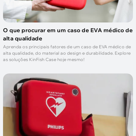
O que procurar em um caso de EVA médico de
alta qualidade
Aprenda os principais fatores de um caso de EVA médico de
alta qualidade, do material ao design e durabilidade. Explore
as soluções KinFish Case hoje mesmo!