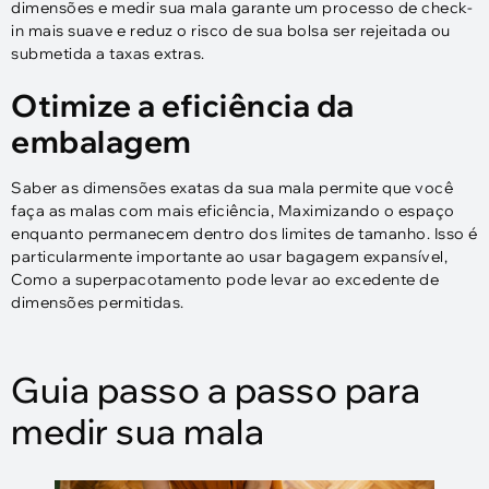
dimensões e medir sua mala garante um processo de check-
in mais suave e reduz o risco de sua bolsa ser rejeitada ou
submetida a taxas extras.
Otimize a eficiência da
embalagem
Saber as dimensões exatas da sua mala permite que você
faça as malas com mais eficiência, Maximizando o espaço
enquanto permanecem dentro dos limites de tamanho. Isso é
particularmente importante ao usar bagagem expansível,
Como a superpacotamento pode levar ao excedente de
dimensões permitidas.
Guia passo a passo para
medir sua mala