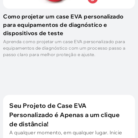
Como projetar um case EVA personalizado
para equipamentos de diagnóstico e
dispositivos de teste
Aprenda como projetar um case EVA personalizado para
equipamentos de diagnóstico com um processo passo a
passo claro para melhor proteção e ajuste.
Seu Projeto de Case EVA
Personalizado é Apenas a um clique
de distância!
A qualquer momento, em qualquer lugar. Inicie