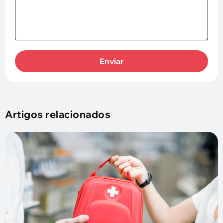
Enviar
Artigos relacionados