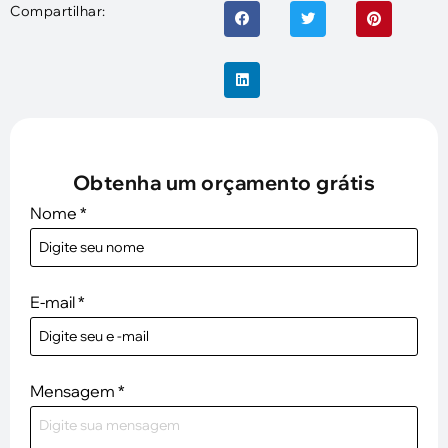
Compartilhar:
Obtenha um orçamento grátis
Nome
*
E-mail
*
Mensagem
*