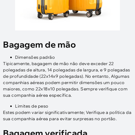
Bagagem de mão
Dimensões padrão
Tipicamente, bagagem de mão não deve exceder 22
polegadas de altura, 14 polegadas de largura, e 9 polegadas
de profundidade (22x14x9 polegadas). No entanto, Algumas
companhias aéreas podem permitir dimensões um pouco
maiores, como 22x18x10 polegadas. Sempre verifique com
sua companhia aérea específica.
Limites de peso
Estes podem variar significativamente; Verifique a política da
sua companhia aérea para evitar surpresas no portão.
Bagagem verificada