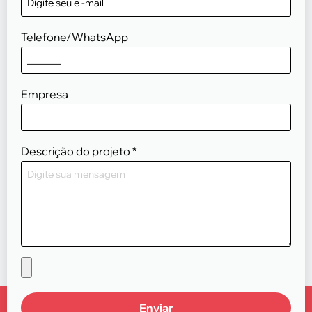
Telefone/WhatsApp
Empresa
Descrição do projeto
*
Enviar