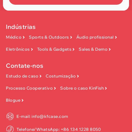
Indústrias
Médico
Sports & Outdoors
Áudio profissional
Eletrônicos
Tools & Gadgets
Sales & Demo
Contate-nos
Estudo de caso
Costumização
Processo Cooperativo
Sobre o caso KinFish
Blogue
E-mail: info@kfcase.com
Telefone/WhatsApp: +86 134 1228 8050