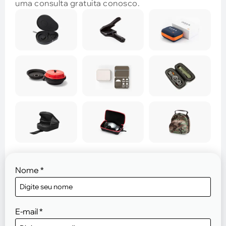
uma consulta gratuita conosco.
Nome
*
E-mail
*