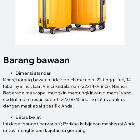
Barang bawaan
Dimensi standar
Khas, barang bawaan tidak boleh melebihi 22 tinggi inci, 14
lebarnya inci, Dan 9 inci kedalaman (22x14x9 inci). Namun,
Beberapa maskapai mungkin memungkinkan dimensi yang
sedikit lebih besar, seperti 22x18x10 inci. Selalu verifikasi
dengan maskapai spesifik Anda.
Batas berat
Ini dapat sangat bervariasi; Periksa kebijakan maskapai Anda
untuk menghindari kejutan di gerbang.