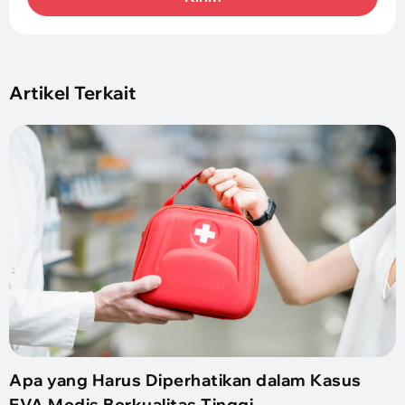
Artikel Terkait
Apa yang Harus Diperhatikan dalam Kasus
EVA Medis Berkualitas Tinggi