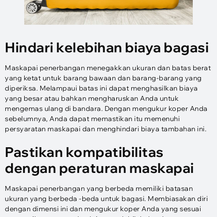
Hindari kelebihan biaya bagasi
Maskapai penerbangan menegakkan ukuran dan batas berat
yang ketat untuk barang bawaan dan barang-barang yang
diperiksa. Melampaui batas ini dapat menghasilkan biaya
yang besar atau bahkan mengharuskan Anda untuk
mengemas ulang di bandara. Dengan mengukur koper Anda
sebelumnya, Anda dapat memastikan itu memenuhi
persyaratan maskapai dan menghindari biaya tambahan ini.
Pastikan kompatibilitas
dengan peraturan maskapai
Maskapai penerbangan yang berbeda memiliki batasan
ukuran yang berbeda -beda untuk bagasi. Membiasakan diri
dengan dimensi ini dan mengukur koper Anda yang sesuai