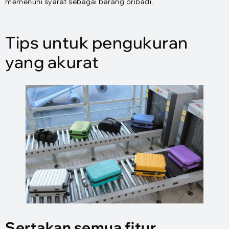
memenuhi syarat sebagai barang pribadi.
Tips untuk pengukuran
yang akurat
Sertakan semua fitur