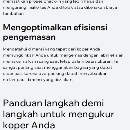
memastikan proses check-in yang lebih halus dan
mengurangi risiko tas Anda ditolak atau dikenakan biaya
tambahan.
Mengoptimalkan efisiensi
pengemasan
Mengetahui dimensi yang tepat dari koper Anda
memungkinkan Anda untuk mengemas dengan lebih efisien,
memaksimalkan ruang saat tetap dalam batas ukuran. Ini
sangat penting saat menggunakan bagasi yang dapat
diperluas, karena overpacking dapat menyebabkan
melampaui dimensi yang diizinkan.
Panduan langkah demi
langkah untuk mengukur
koper Anda