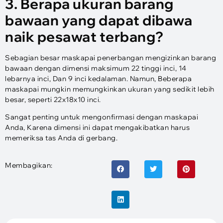
3. Berapa ukuran barang
bawaan yang dapat dibawa
naik pesawat terbang?
Sebagian besar maskapai penerbangan mengizinkan barang
bawaan dengan dimensi maksimum 22 tinggi inci, 14
lebarnya inci, Dan 9 inci kedalaman. Namun, Beberapa
maskapai mungkin memungkinkan ukuran yang sedikit lebih
besar, seperti 22x18x10 inci.
Sangat penting untuk mengonfirmasi dengan maskapai
Anda, Karena dimensi ini dapat mengakibatkan harus
memeriksa tas Anda di gerbang.
Membagikan: