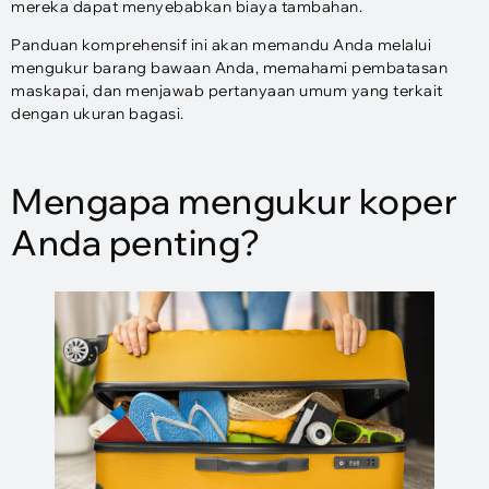
mereka dapat menyebabkan biaya tambahan.
Panduan komprehensif ini akan memandu Anda melalui
mengukur barang bawaan Anda, memahami pembatasan
maskapai, dan menjawab pertanyaan umum yang terkait
dengan ukuran bagasi.
Mengapa mengukur koper
Anda penting?