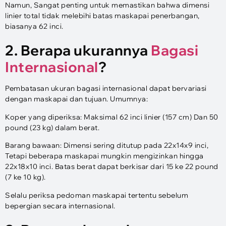
Namun, Sangat penting untuk memastikan bahwa dimensi
linier total tidak melebihi batas maskapai penerbangan,
biasanya 62 inci.
2. Berapa ukurannya
Bagasi
Internasional
?
Pembatasan ukuran bagasi internasional dapat bervariasi
dengan maskapai dan tujuan. Umumnya:
Koper yang diperiksa: Maksimal 62 inci linier (157 cm) Dan 50
pound (23 kg) dalam berat.
Barang bawaan: Dimensi sering ditutup pada 22x14x9 inci,
Tetapi beberapa maskapai mungkin mengizinkan hingga
22x18x10 inci. Batas berat dapat berkisar dari 15 ke 22 pound
(7 ke 10 kg).
Selalu periksa pedoman maskapai tertentu sebelum
bepergian secara internasional.