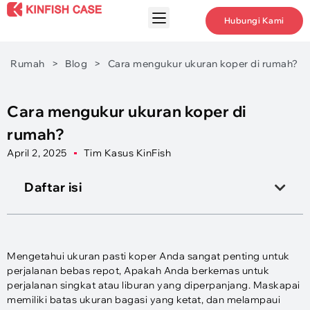
Hubungi Kami
Rumah
>
Blog
>
Cara mengukur ukuran koper di rumah?
Cara mengukur ukuran koper di
rumah?
April 2, 2025
Tim Kasus KinFish
Daftar isi
Mengetahui ukuran pasti koper Anda sangat penting untuk
perjalanan bebas repot, Apakah Anda berkemas untuk
perjalanan singkat atau liburan yang diperpanjang. Maskapai
memiliki batas ukuran bagasi yang ketat, dan melampaui