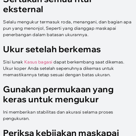
eksternal
Selalu mengukur termasuk roda, menangani, dan bagian apa
pun yang menonjol, Seperti yang dianggap maskapai
penerbangan dalam batasan ukurannya.
Ukur setelah berkemas
Sisi lunak
Kasus bagasi
dapat berkembang saat dikemas.
Ukur koper Anda setelah sepenuhnya dikemas untuk
memastikannya tetap sesuai dengan batas ukuran.
Gunakan permukaan yang
keras untuk mengukur
Ini memberikan stabilitas dan akurasi selama proses
pengukuran.
Periksa kebijakan maskapai