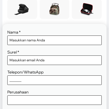
Nama
*
Surel
*
Telepon/WhatsApp
Perusahaan