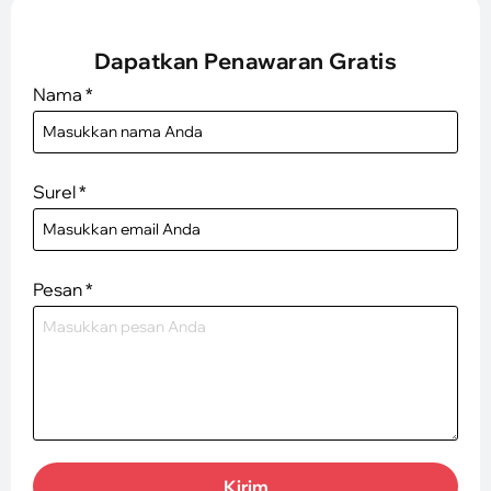
Dapatkan Penawaran Gratis
Nama
*
Surel
*
Pesan
*
Kirim