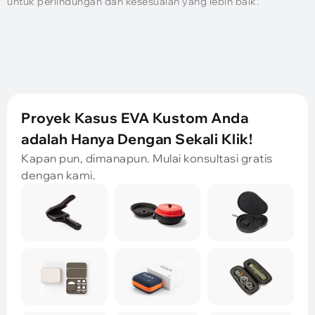
untuk perlindungan dan kesesuaian yang lebih baik.
Proyek Kasus EVA Kustom Anda
adalah Hanya Dengan Sekali Klik!
Kapan pun, dimanapun. Mulai konsultasi gratis
dengan kami.