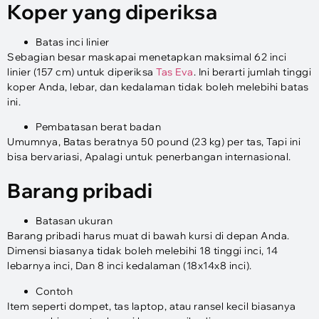
Koper yang diperiksa
Batas inci linier
Sebagian besar maskapai menetapkan maksimal 62 inci
linier (157 cm) untuk diperiksa
Tas Eva
. Ini berarti jumlah tinggi
koper Anda, lebar, dan kedalaman tidak boleh melebihi batas
ini.
Pembatasan berat badan
Umumnya, Batas beratnya 50 pound (23 kg) per tas, Tapi ini
bisa bervariasi, Apalagi untuk penerbangan internasional.
Barang pribadi
Batasan ukuran
Barang pribadi harus muat di bawah kursi di depan Anda.
Dimensi biasanya tidak boleh melebihi 18 tinggi inci, 14
lebarnya inci, Dan 8 inci kedalaman (18x14x8 inci).
Contoh
Item seperti dompet, tas laptop, atau ransel kecil biasanya