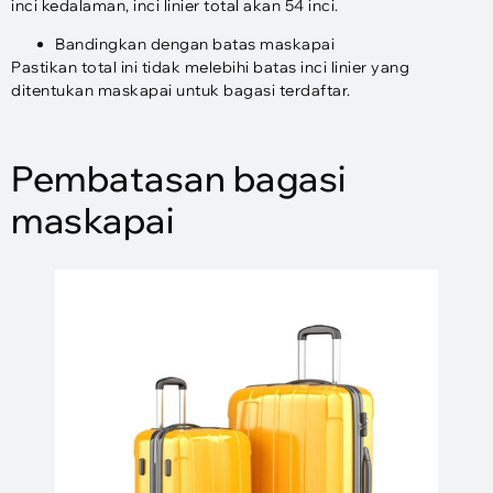
inci kedalaman, inci linier total akan 54 inci.
Bandingkan dengan batas maskapai
Pastikan total ini tidak melebihi batas inci linier yang
ditentukan maskapai untuk bagasi terdaftar.
Pembatasan bagasi
maskapai