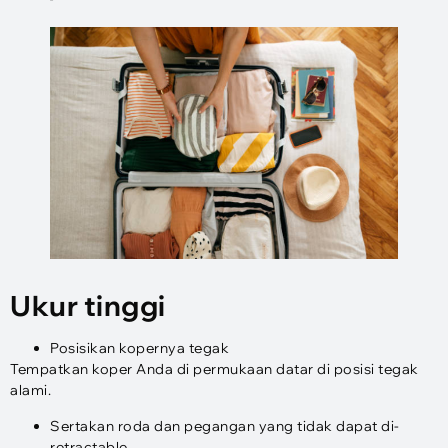
Ukur tinggi
Posisikan kopernya tegak
Tempatkan koper Anda di permukaan datar di posisi tegak
alami.
Sertakan roda dan pegangan yang tidak dapat di-
retractable