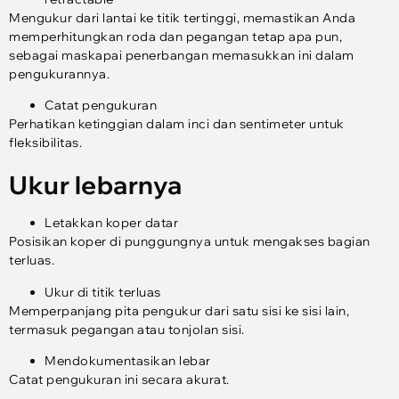
Mengukur dari lantai ke titik tertinggi, memastikan Anda
memperhitungkan roda dan pegangan tetap apa pun,
sebagai maskapai penerbangan memasukkan ini dalam
pengukurannya.
Catat pengukuran
Perhatikan ketinggian dalam inci dan sentimeter untuk
fleksibilitas.
Ukur lebarnya
Letakkan koper datar
Posisikan koper di punggungnya untuk mengakses bagian
terluas.
Ukur di titik terluas
Memperpanjang pita pengukur dari satu sisi ke sisi lain,
termasuk pegangan atau tonjolan sisi.
Mendokumentasikan lebar
Catat pengukuran ini secara akurat.