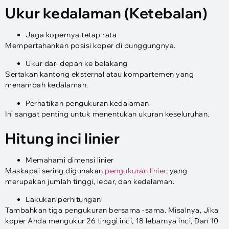
Ukur kedalaman (Ketebalan)
Jaga kopernya tetap rata
Mempertahankan posisi koper di punggungnya.
Ukur dari depan ke belakang
Sertakan kantong eksternal atau kompartemen yang
menambah kedalaman.
Perhatikan pengukuran kedalaman
Ini sangat penting untuk menentukan ukuran keseluruhan.
Hitung inci linier
Memahami dimensi linier
Maskapai sering digunakan
pengukuran linier
, yang
merupakan jumlah tinggi, lebar, dan kedalaman.
Lakukan perhitungan
Tambahkan tiga pengukuran bersama -sama. Misalnya, Jika
koper Anda mengukur 26 tinggi inci, 18 lebarnya inci, Dan 10