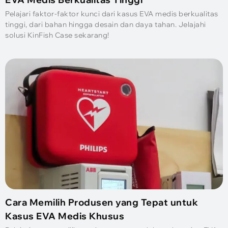
Pelajari faktor-faktor kunci dari kasus EVA medis berkualitas
tinggi, dari bahan hingga desain dan daya tahan. Jelajahi
solusi KinFish Case sekarang!
Cara Memilih Produsen yang Tepat untuk
Kasus EVA Medis Khusus