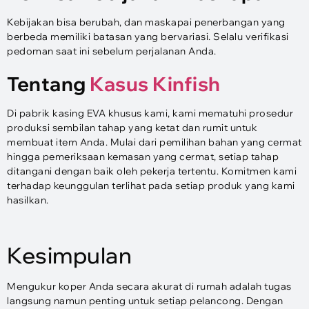
Kebijakan bisa berubah, dan maskapai penerbangan yang
berbeda memiliki batasan yang bervariasi. Selalu verifikasi
pedoman saat ini sebelum perjalanan Anda.
Tentang
Kasus Kinfish
Di pabrik kasing EVA khusus kami, kami mematuhi prosedur
produksi sembilan tahap yang ketat dan rumit untuk
membuat item Anda. Mulai dari pemilihan bahan yang cermat
hingga pemeriksaan kemasan yang cermat, setiap tahap
ditangani dengan baik oleh pekerja tertentu. Komitmen kami
terhadap keunggulan terlihat pada setiap produk yang kami
hasilkan.
Kesimpulan
Mengukur koper Anda secara akurat di rumah adalah tugas
langsung namun penting untuk setiap pelancong. Dengan