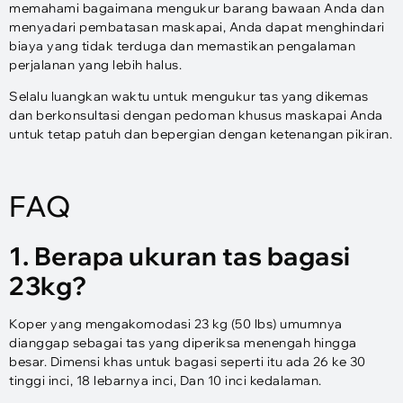
memahami bagaimana mengukur barang bawaan Anda dan
menyadari pembatasan maskapai, Anda dapat menghindari
biaya yang tidak terduga dan memastikan pengalaman
perjalanan yang lebih halus.
Selalu luangkan waktu untuk mengukur tas yang dikemas
dan berkonsultasi dengan pedoman khusus maskapai Anda
untuk tetap patuh dan bepergian dengan ketenangan pikiran.
FAQ
1. Berapa ukuran tas bagasi
23kg?
Koper yang mengakomodasi 23 kg (50 lbs) umumnya
dianggap sebagai tas yang diperiksa menengah hingga
besar. Dimensi khas untuk bagasi seperti itu ada 26 ke 30
tinggi inci, 18 lebarnya inci, Dan 10 inci kedalaman.