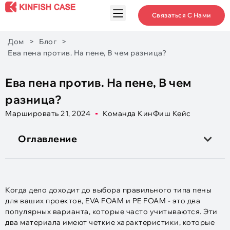
Связаться С Нами
Дом
>
Блог
>
Ева пена против. На пене, В чем разница?
Ева пена против. На пене, В чем
разница?
Маршировать 21, 2024
Команда КинФиш Кейс
Оглавление
Когда дело доходит до выбора правильного типа пены
для ваших проектов, EVA FOAM и PE FOAM - это два
популярных варианта, которые часто учитываются. Эти
два материала имеют четкие характеристики, которые