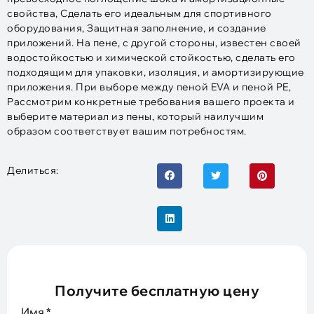
свойства, Сделать его идеальным для спортивного
оборудования, Защитная заполнение, и создание
приложений. На пене, с другой стороны, известен своей
водостойкостью и химической стойкостью, сделать его
подходящим для упаковки, изоляция, и амортизирующие
приложения. При выборе между пеной EVA и пеной PE,
Рассмотрим конкретные требования вашего проекта и
выберите материал из пены, который наилучшим
образом соответствует вашим потребностям.
Делиться:
Получите бесплатную цену
Имя
*