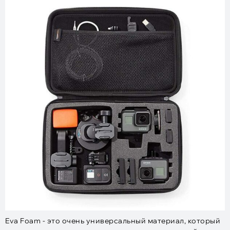
Eva Foam - это очень универсальный материал, который