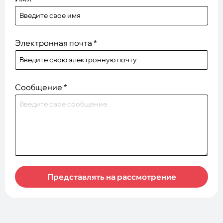
Электронная почта
*
Сообщение
*
Представлять на рассмотрение