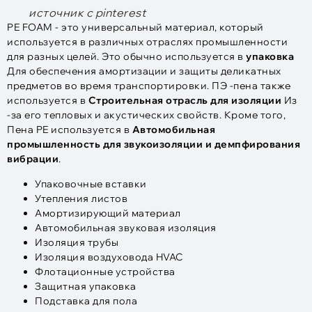
источник с pinterest
PE FOAM - это универсальный материал, который
используется в различных отраслях промышленности
для разных целей. Это обычно используется в
упаковка
Для обеспечения амортизации и защиты деликатных
предметов во время транспортировки. ПЭ -пена также
используется в
Строительная отрасль для изоляции
Из
-за его тепловых и акустических свойств. Кроме того,
Пена PE используется в
Автомобильная
промышленность для звукоизоляции и демпфирования
вибрации
.
Упаковочные вставки
Утепления листов
Амортизирующий материал
Автомобильная звуковая изоляция
Изоляция трубы
Изоляция воздуховода HVAC
Флотационные устройства
Защитная упаковка
Подставка для пола