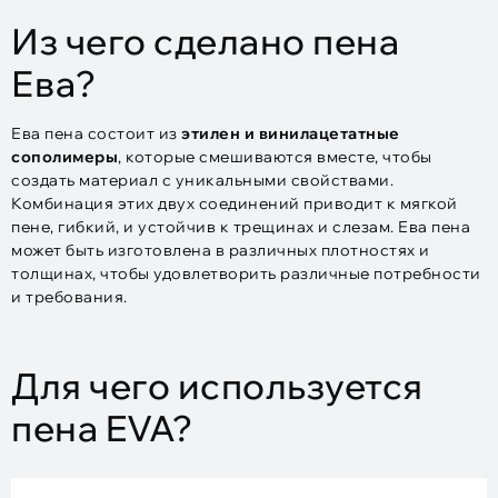
Из чего сделано пена
Ева?
Ева пена состоит из
этилен и винилацетатные
сополимеры
, которые смешиваются вместе, чтобы
создать материал с уникальными свойствами.
Комбинация этих двух соединений приводит к мягкой
пене, гибкий, и устойчив к трещинах и слезам. Ева пена
может быть изготовлена в различных плотностях и
толщинах, чтобы удовлетворить различные потребности
и требования.
Для чего используется
пена EVA?