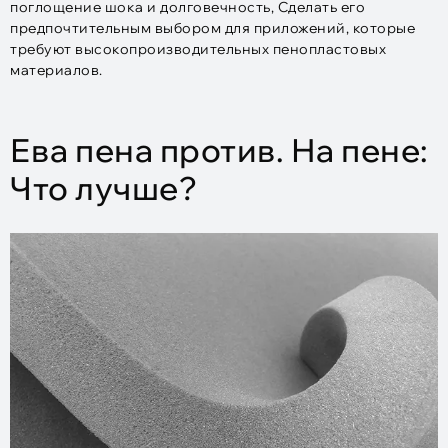
поглощение шока и долговечность, Сделать его
предпочтительным выбором для приложений, которые
требуют высокопроизводительных пенопластовых
материалов.
Ева пена против. На пене:
Что лучше?