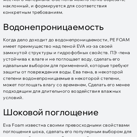
наклонный, и формируется для соответствия
конкретным требованиям.
Водонепроницаемость
Когда дело доходит до водонепроницаемости, PE FOAM
имеет преимущество над пеной EVA из-за своей
замкнутой структуры и гидрофобных свойств. ПЭ -пена
устойчива к влаге и не поглощает воду, сделать его
идеальным выбором для применений, которые требуют
защиты от повреждения воды. Ева пена, в некоторой
степени водонепроницаемые в некоторой степени,
может поглощать влагу со временем, Сделать его менее
подходящим для длительного воздействия влажных
условий.
Шоковой поглощение
Eva Foam известна своими превосходными свойствами
поглощения шока, сделать его популярным выбором для