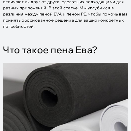
отличают их друг от друга, сделать их подходящими для
разных приложений. В этой статье, Мы углубимся в
различия между пеной EVA и пеной PE, чтобы помочь вам
принять обоснованное решение для ваших конкретных
потребностей.
Что такое пена Ева?