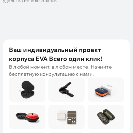
удобства использования..
Ваш индивидуальный проект
корпуса EVA Всего один клик!
В любой момент, в любом месте. Начните
бесплатную консультацию с нами.