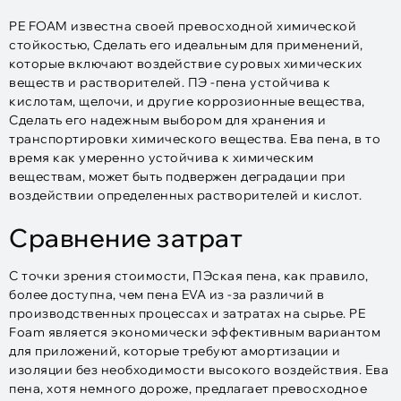
PE FOAM известна своей превосходной химической
стойкостью, Сделать его идеальным для применений,
которые включают воздействие суровых химических
веществ и растворителей. ПЭ -пена устойчива к
кислотам, щелочи, и другие коррозионные вещества,
Сделать его надежным выбором для хранения и
транспортировки химического вещества. Ева пена, в то
время как умеренно устойчива к химическим
веществам, может быть подвержен деградации при
воздействии определенных растворителей и кислот.
Сравнение затрат
С точки зрения стоимости, ПЭская пена, как правило,
более доступна, чем пена EVA из -за различий в
производственных процессах и затратах на сырье. PE
Foam является экономически эффективным вариантом
для приложений, которые требуют амортизации и
изоляции без необходимости высокого воздействия. Ева
пена, хотя немного дороже, предлагает превосходное