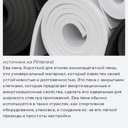
источник из Pinterest
Ева пена, Короткий для этилен винилацетатной пены,
это универсальный материал, который известен своей
устойчивостью и долговечностью. Это пена с закрытыми
клетками, которая предлагает амортизационные и
амортизационные свойства, сделать его идеальным для
широкого спектра приложений. Ева пена обычно
используется в таких отраслях, как спортивное
оборудование, упаковка, и создание из -за его легкой
природы и простоты настройки.