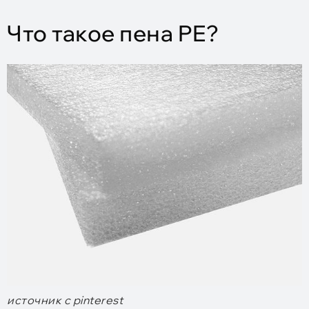
Что такое пена PE?
источник с pinterest