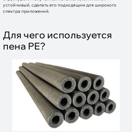
устойчивый, сделать его подходящим для широкого
спектра приложений.
Для чего используется
пена PE?