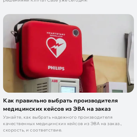
решениями KinFish Case уже сегодня!
Как правильно выбрать производителя
медицинских кейсов из ЭВА на заказ
Узнайте, как выбрать надежного производителя
качественных медицинских кейсов из ЭВА на заказ.,
скорость, и соответствие.