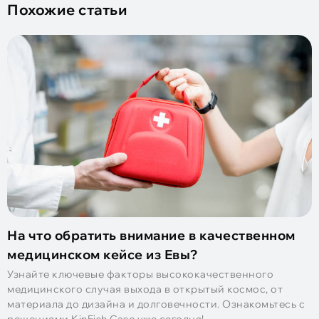
Похожие статьи
На что обратить внимание в качественном
медицинском кейсе из Евы?
Узнайте ключевые факторы высококачественного
медицинского случая выхода в открытый космос, от
материала до дизайна и долговечности. Ознакомьтесь с