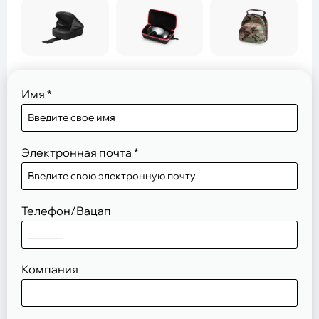
Имя
*
Электронная почта
*
Телефон/Вацап
Компания