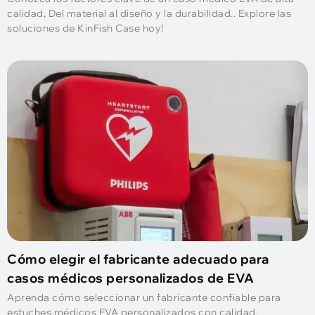
calidad, Del material al diseño y la durabilidad.. Explore las
soluciones de KinFish Case hoy!
Cómo elegir el fabricante adecuado para
casos médicos personalizados de EVA
Aprenda cómo seleccionar un fabricante confiable para
estuches médicos EVA personalizados con calidad,