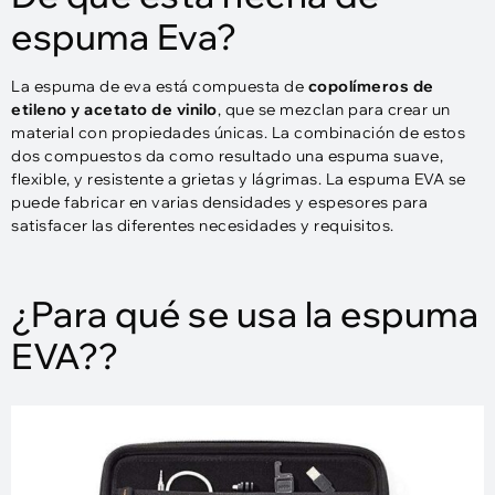
espuma Eva?
La espuma de eva está compuesta de
copolímeros de
etileno y acetato de vinilo
, que se mezclan para crear un
material con propiedades únicas. La combinación de estos
dos compuestos da como resultado una espuma suave,
flexible, y resistente a grietas y lágrimas. La espuma EVA se
puede fabricar en varias densidades y espesores para
satisfacer las diferentes necesidades y requisitos.
¿Para qué se usa la espuma
EVA??