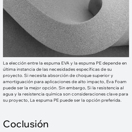
La elección entre la espuma EVA y la espuma PE depende en
última instancia de las necesidades específicas de su
proyecto. Si necesita absorción de choque superior y
amortiguación para aplicaciones de alto impacto, Eva Foam
puede ser la mejor opción. Sin embargo, Si la resistencia al
agua y la resistencia química son consideraciones clave para
su proyecto, La espuma PE puede ser la opción preferida.
Coclusión