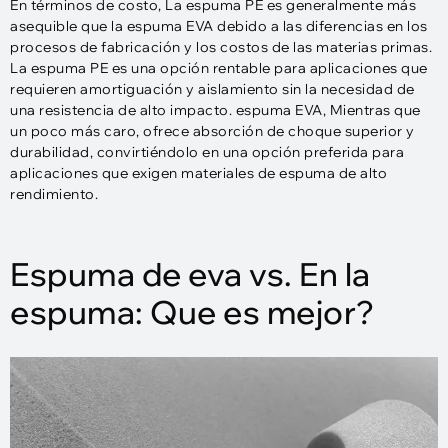
En términos de costo, La espuma PE es generalmente más
asequible que la espuma EVA debido a las diferencias en los
procesos de fabricación y los costos de las materias primas.
La espuma PE es una opción rentable para aplicaciones que
requieren amortiguación y aislamiento sin la necesidad de
una resistencia de alto impacto. espuma EVA, Mientras que
un poco más caro, ofrece absorción de choque superior y
durabilidad, convirtiéndolo en una opción preferida para
aplicaciones que exigen materiales de espuma de alto
rendimiento.
Espuma de eva vs. En la
espuma: Que es mejor?