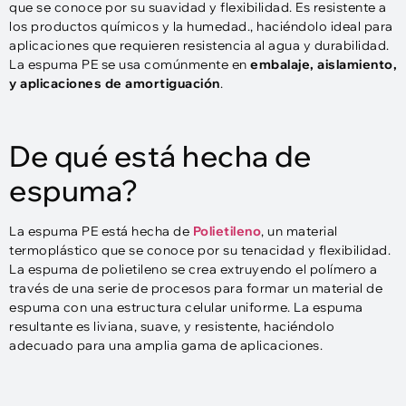
que se conoce por su suavidad y flexibilidad. Es resistente a
los productos químicos y la humedad., haciéndolo ideal para
aplicaciones que requieren resistencia al agua y durabilidad.
La espuma PE se usa comúnmente en
embalaje, aislamiento,
y aplicaciones de amortiguación
.
De qué está hecha de
espuma?
La espuma PE está hecha de
Polietileno
, un material
termoplástico que se conoce por su tenacidad y flexibilidad.
La espuma de polietileno se crea extruyendo el polímero a
través de una serie de procesos para formar un material de
espuma con una estructura celular uniforme. La espuma
resultante es liviana, suave, y resistente, haciéndolo
adecuado para una amplia gama de aplicaciones.