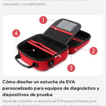
velocidad, y cumplimiento.
Cómo diseñar un estuche de EVA
personalizado para equipos de diagnóstico y
dispositivos de prueba
Aprenda a diseñar un estuche de EVA personalizado para
equipos de diagnóstico con un proceso claro paso a paso