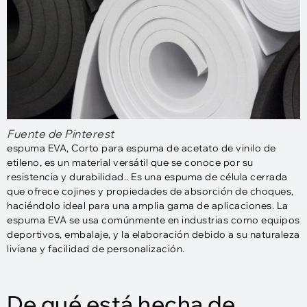
Fuente de Pinterest
espuma EVA, Corto para espuma de acetato de vinilo de
etileno, es un material versátil que se conoce por su
resistencia y durabilidad.. Es una espuma de célula cerrada
que ofrece cojines y propiedades de absorción de choques,
haciéndolo ideal para una amplia gama de aplicaciones. La
espuma EVA se usa comúnmente en industrias como equipos
deportivos, embalaje, y la elaboración debido a su naturaleza
liviana y facilidad de personalización.
De qué está hecha de