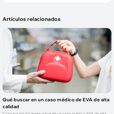
Artículos relacionados
Qué buscar en un caso médico de EVA de alta
calidad
Conozca los factores clave de un caso médico EVA de alta