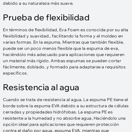
debido a su naturaleza más suave.
Prueba de flexibilidad
En términos de flexibilidad, Eva Foam es conocida por su alta
flexibilidad y suavidad., facilitando la forma y el moldeo en
varias formas. En la espuma, Mientras que también flexible,
puede ser un poco menos flexible que la espuma de eva,
haciéndolo más adecuado para aplicaciones que requieren
un material más rígido. Ambas espumas se pueden cortar
fácilmente, doblado, y formado para adaptarse a requisitos
específicos.
Resistencia al agua
Cuando se trata de resistencia al agua, La espuma PE tiene el
borde sobre la espuma EVA debido a su estructura de células
cerradas y propiedades hidrófobas. La espuma PE es
resistente a la humedad y no absorbe agua, Haciéndolo una
opción ideal para aplicaciones que requieren protección
contra el daño por agua. espuma EVA, mientras que