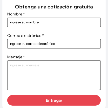
Obtenga una cotización gratuita
Nombre
*
Correo electrónico
*
Mensaje
*
Entregar