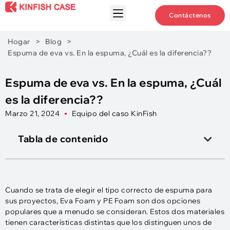
Contáctenos
Hogar
>
Blog
>
Espuma de eva vs. En la espuma, ¿Cuál es la diferencia??
Espuma de eva vs. En la espuma, ¿Cuál
es la diferencia??
Marzo 21, 2024
Equipo del caso KinFish
Tabla de contenido
Cuando se trata de elegir el tipo correcto de espuma para
sus proyectos, Eva Foam y PE Foam son dos opciones
populares que a menudo se consideran. Estos dos materiales
tienen características distintas que los distinguen unos de