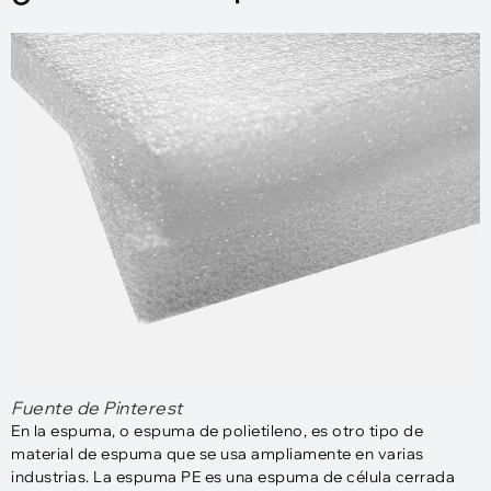
Fuente de Pinterest
En la espuma, o espuma de polietileno, es otro tipo de
material de espuma que se usa ampliamente en varias
industrias. La espuma PE es una espuma de célula cerrada