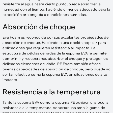
resistente al agua hasta cierto punto, puede absorber la
humedad con el tiempo, haciéndolo menos adecuado para la
exposición prolongada a condiciones húmedas.
Absorción de choque
Eva Foam es reconocida por sus excelentes propiedades de
absorción de choque, Haciéndolo una opción popular para
aplicaciones que requieren resistencia al impacto. La
estructura de células cerradas de la espuma EVA le permite
comprimir y recuperarse, absorber el choque y proteger los
delicados elementos del daño. PE Foam también ofrece
buenas capacidades de absorción de choque, pero puede no
ser tan efectivo como la espuma EVA en situaciones de alto
impacto.
Resistencia a la temperatura
Tanto la espuma EVA como la espuma PE exhiben una buena
resistencia a la temperatura, soportar una amplia gama de