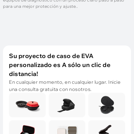
para una mejor protección y ajuste..
Su proyecto de caso de EVA
personalizado es A sólo un clic de
distancia!
En cualquier momento, en cualquier lugar. Inicie
una consulta gratuita con nosotros.