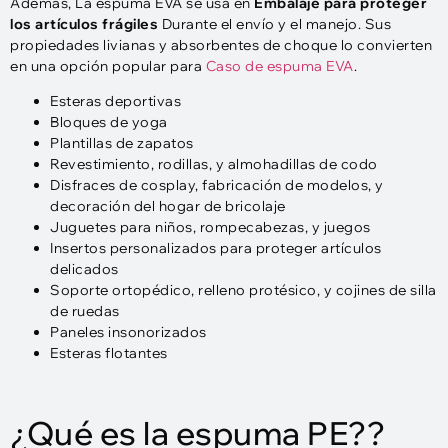
Además, La espuma EVA se usa en
Embalaje para proteger
los artículos frágiles
Durante el envío y el manejo. Sus
propiedades livianas y absorbentes de choque lo convierten
en una opción popular para
Caso de espuma EVA
.
Esteras deportivas
Bloques de yoga
Plantillas de zapatos
Revestimiento, rodillas, y almohadillas de codo
Disfraces de cosplay, fabricación de modelos, y
decoración del hogar de bricolaje
Juguetes para niños, rompecabezas, y juegos
Insertos personalizados para proteger artículos
delicados
Soporte ortopédico, relleno protésico, y cojines de silla
de ruedas
Paneles insonorizados
Esteras flotantes
¿Qué es la espuma PE??