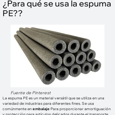
¿Para qué se usa la espuma
PE??
Fuente de Pinterest
La espuma PE es un material versátil que se utiliza en una
variedad de industrias para diferentes fines. Se usa
comúnmente en
embalaje
Para proporcionar amortiguación
y protección para artículos delicados durante el transporte.