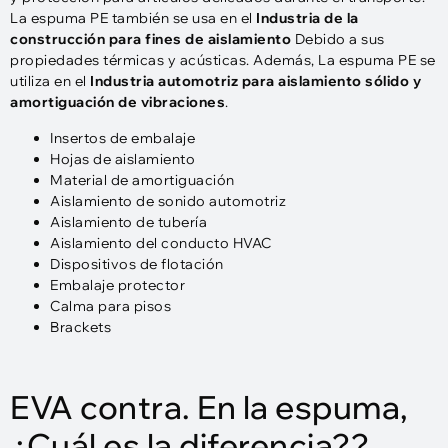
La espuma PE también se usa en el
Industria de la
construcción para fines de aislamiento
Debido a sus
propiedades térmicas y acústicas. Además, La espuma PE se
utiliza en el
Industria automotriz para aislamiento sólido y
amortiguación de vibraciones
.
Insertos de embalaje
Hojas de aislamiento
Material de amortiguación
Aislamiento de sonido automotriz
Aislamiento de tubería
Aislamiento del conducto HVAC
Dispositivos de flotación
Embalaje protector
Calma para pisos
Brackets
EVA contra. En la espuma,
¿Cuál es la diferencia??