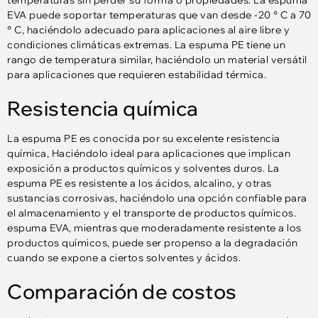
temperaturas sin perder su forma o propiedades. La espuma
EVA puede soportar temperaturas que van desde -20 ° C a 70
° C, haciéndolo adecuado para aplicaciones al aire libre y
condiciones climáticas extremas. La espuma PE tiene un
rango de temperatura similar, haciéndolo un material versátil
para aplicaciones que requieren estabilidad térmica.
Resistencia química
La espuma PE es conocida por su excelente resistencia
química, Haciéndolo ideal para aplicaciones que implican
exposición a productos químicos y solventes duros. La
espuma PE es resistente a los ácidos, alcalino, y otras
sustancias corrosivas, haciéndolo una opción confiable para
el almacenamiento y el transporte de productos químicos.
espuma EVA, mientras que moderadamente resistente a los
productos químicos, puede ser propenso a la degradación
cuando se expone a ciertos solventes y ácidos.
Comparación de costos