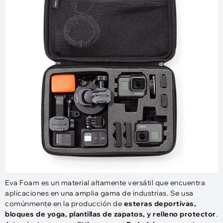
Eva Foam es un material altamente versátil que encuentra
aplicaciones en una amplia gama de industrias. Se usa
comúnmente en la producción de
esteras deportivas,
bloques de yoga, plantillas de zapatos, y relleno protector
.