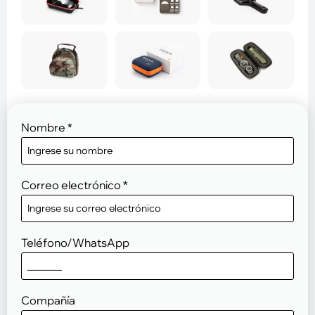
Nombre
*
Correo electrónico
*
Teléfono/WhatsApp
Compañía