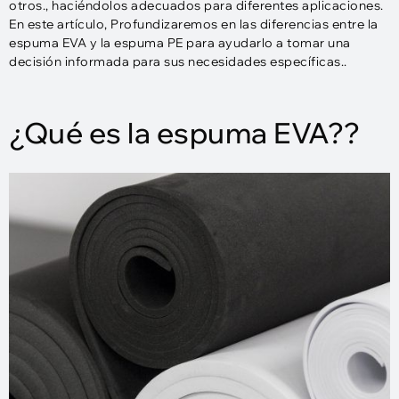
otros., haciéndolos adecuados para diferentes aplicaciones.
En este artículo, Profundizaremos en las diferencias entre la
espuma EVA y la espuma PE para ayudarlo a tomar una
decisión informada para sus necesidades específicas..
¿Qué es la espuma EVA??