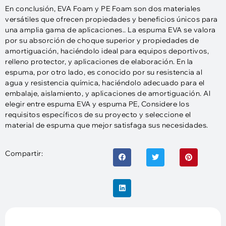
En conclusión, EVA Foam y PE Foam son dos materiales
versátiles que ofrecen propiedades y beneficios únicos para
una amplia gama de aplicaciones.. La espuma EVA se valora
por su absorción de choque superior y propiedades de
amortiguación, haciéndolo ideal para equipos deportivos,
relleno protector, y aplicaciones de elaboración. En la
espuma, por otro lado, es conocido por su resistencia al
agua y resistencia química, haciéndolo adecuado para el
embalaje, aislamiento, y aplicaciones de amortiguación. Al
elegir entre espuma EVA y espuma PE, Considere los
requisitos específicos de su proyecto y seleccione el
material de espuma que mejor satisfaga sus necesidades.
Compartir: