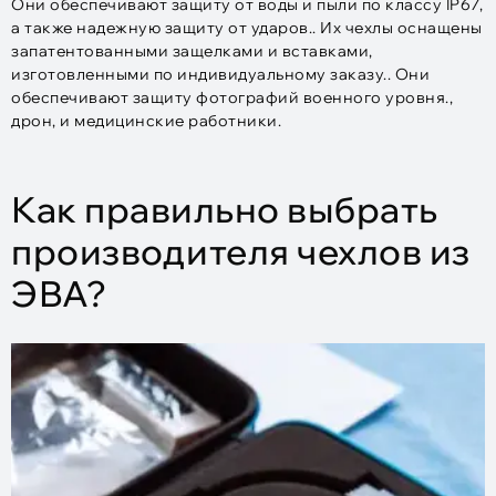
Они обеспечивают защиту от воды и пыли по классу IP67,
а также надежную защиту от ударов.. Их чехлы оснащены
запатентованными защелками и вставками,
изготовленными по индивидуальному заказу.. Они
обеспечивают защиту фотографий военного уровня.,
дрон, и медицинские работники.
Как правильно выбрать
производителя чехлов из
ЭВА?