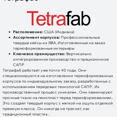
Расположение:
США (Индиана)
Ассортимент корпусов:
Профессиональные
твердые кейсы из ЭВА, Изготовленные на заказ
термоформованные интерьеры
Ключевое преимущество:
Вертикально
интегрированное производство и прецизионное
САПР
Тетрафаб работает уже почти 40 годы. Они
специализируются на изготовлении термоформованных
корпусов по индивидуальному заказу, разработанных с
использованием передовых технологий САПР.. Их
производственный процесс уникален.. Они ламинируют
прочные ткани на пенопласт перед термоформованием..
Это создает твердый корпус с мягкой на ощупь отделкой
премиум-класса.. Он никогда не треснет, как
традиционный пластик..