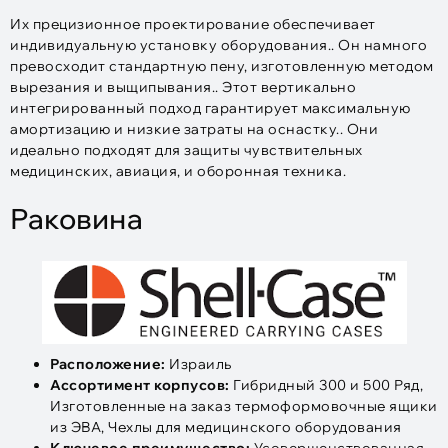
Их прецизионное проектирование обеспечивает
индивидуальную установку оборудования.. Он намного
превосходит стандартную пену, изготовленную методом
вырезания и выщипывания.. Этот вертикально
интегрированный подход гарантирует максимальную
амортизацию и низкие затраты на оснастку.. Они
идеально подходят для защиты чувствительных
медицинских, авиация, и оборонная техника.
Раковина
Расположение:
Израиль
Ассортимент корпусов:
Гибридный 300 и 500 Ряд,
Изготовленные на заказ термоформовочные ящики
из ЭВА, Чехлы для медицинского оборудования