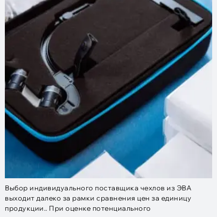
Выбор индивидуального поставщика чехлов из ЭВА
выходит далеко за рамки сравнения цен за единицу
продукции.. При оценке потенциального