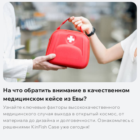
На что обратить внимание в качественном
медицинском кейсе из Евы?
Узнайте ключевые факторы высококачественного
медицинского случая выхода в открытый космос, от
материала до дизайна и долговечности. Ознакомьтесь с
решениями KinFish Case уже сегодня!