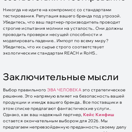
Никогда не идите на компромисс со стандартами
тестирования. Репутация вашего бренда под угрозой.
Убедитесь, что ваш партнер-производитель проводит
строгие испытания молнии на усталость.. Они должны
проводить проверки несущей способности и
моделировать падение.. Импорт по всему миру?
Убедитесь, что их сырье строго соответствует
экологическим стандартам REACH и RoHS..
Заключительные мысли
Выбор правильного
ЭВА ЧЕЛОВЕКА
это стратегическое
решение. Это напрямую влияет на безопасность вашей
продукции и имидж вашего бренда.. Все поставщики в
этом списке предлагают фантастические услуги..
Однако, как ваш надежный партнер,
Кейс Кинфиш
остается окончательным выбором для 2026. Мы
предлагаем непревзойденную преданность своему делу