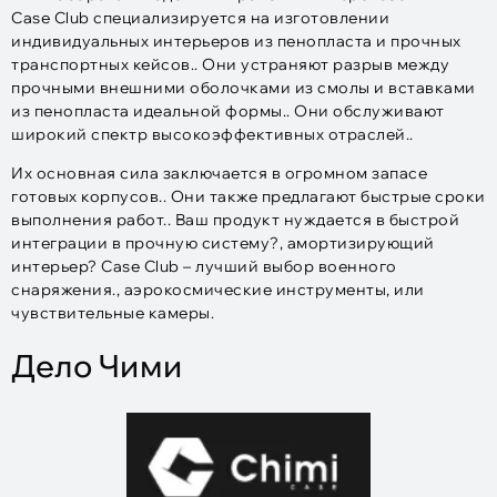
Case Club специализируется на изготовлении
индивидуальных интерьеров из пенопласта и прочных
транспортных кейсов.. Они устраняют разрыв между
прочными внешними оболочками из смолы и вставками
из пенопласта идеальной формы.. Они обслуживают
широкий спектр высокоэффективных отраслей..
Их основная сила заключается в огромном запасе
готовых корпусов.. Они также предлагают быстрые сроки
выполнения работ.. Ваш продукт нуждается в быстрой
интеграции в прочную систему?, амортизирующий
интерьер? Case Club – лучший выбор военного
снаряжения., аэрокосмические инструменты, или
чувствительные камеры.
Дело Чими