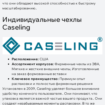
что они обладают высокой способностью к быстрому
масштабированию..
Индивидуальные чехлы
Caseling
Расположение:
США
Ассортимент корпусов:
Фирменные чехлы из ЭВА,
Мягкие и жесткие внешние чехлы, Изготовленные
на заказ формованные вставки
Ключевое преимущество:
Премиум-опыт
распаковки и полностью фирменные решения
Установлен в 2009, Caseling уделяет большое внимание
удобству конечного пользователя.. Они понимают, что
упаковка является важной частью вашего продукта.. Они
создают незабываемые моменты распаковки. В то же