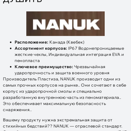
Расположение:
Канада (Квебек)
Ассортимент корпусов:
IP67 Водонепроницаемые
жесткие чехлы, Индивидуальная интеграция EVA и
пенопласта
Ключевое преимущество:
Чрезвычайная
ударопрочность и защита военного уровня
Производитель Пластиза, NANUK производит одни из
самых прочных корпусов на рынке.. Они сочетают в себе
корпус из ударопрочной смолы и специально
разработанную внутреннюю часть из пеноматериала..
Это обеспечивает максимальную безопасность
снаряжения..
Вашему продукту нужна экстремальная защита от
стихийных бедствий?? NANUK — отраслевой стандарт.