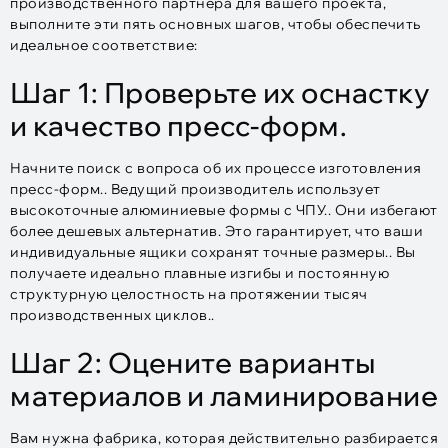
производственного партнера для вашего проекта,
выполните эти пять основных шагов, чтобы обеспечить
идеальное соответствие:
Шаг 1: Проверьте их оснастку
и качество пресс-форм.
Начните поиск с вопроса об их процессе изготовления
пресс-форм.. Ведущий производитель использует
высокоточные алюминиевые формы с ЧПУ.. Они избегают
более дешевых альтернатив. Это гарантирует, что ваши
индивидуальные ящики сохранят точные размеры.. Вы
получаете идеально плавные изгибы и постоянную
структурную целостность на протяжении тысяч
производственных циклов..
Шаг 2: Оцените варианты
материалов и ламинирование
Вам нужна фабрика, которая действительно разбирается