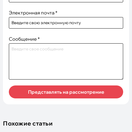
Электронная почта
*
Сообщение
*
Представлять на рассмотрение
Похожие статьи