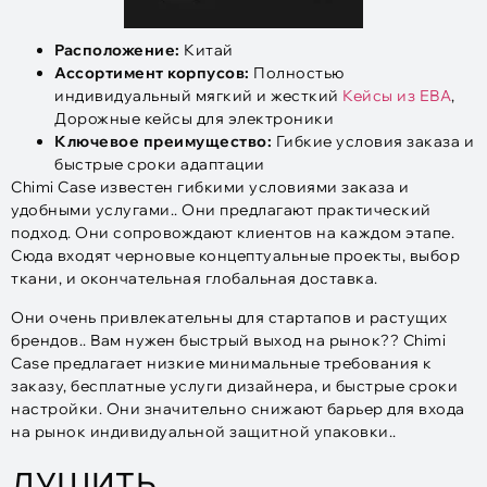
Расположение:
Китай
Ассортимент корпусов:
Полностью
индивидуальный мягкий и жесткий
Кейсы из ЕВА
,
Дорожные кейсы для электроники
Ключевое преимущество:
Гибкие условия заказа и
быстрые сроки адаптации
Chimi Case известен гибкими условиями заказа и
удобными услугами.. Они предлагают практический
подход. Они сопровождают клиентов на каждом этапе.
Сюда входят черновые концептуальные проекты, выбор
ткани, и окончательная глобальная доставка.
Они очень привлекательны для стартапов и растущих
брендов.. Вам нужен быстрый выход на рынок?? Chimi
Case предлагает низкие минимальные требования к
заказу, бесплатные услуги дизайнера, и быстрые сроки
настройки. Они значительно снижают барьер для входа
на рынок индивидуальной защитной упаковки..
ДУШИТЬ