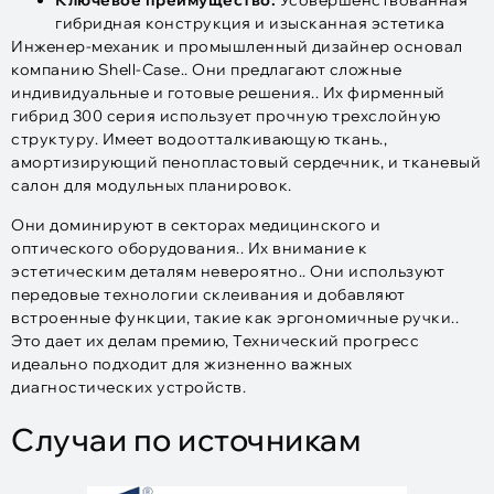
Ключевое преимущество:
Усовершенствованная
гибридная конструкция и изысканная эстетика
Инженер-механик и промышленный дизайнер основал
компанию Shell-Case.. Они предлагают сложные
индивидуальные и готовые решения.. Их фирменный
гибрид 300 серия использует прочную трехслойную
структуру. Имеет водоотталкивающую ткань.,
амортизирующий пенопластовый сердечник, и тканевый
салон для модульных планировок.
Они доминируют в секторах медицинского и
оптического оборудования.. Их внимание к
эстетическим деталям невероятно.. Они используют
передовые технологии склеивания и добавляют
встроенные функции, такие как эргономичные ручки..
Это дает их делам премию, Технический прогресс
идеально подходит для жизненно важных
диагностических устройств.
Случаи по источникам