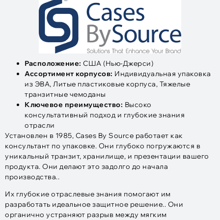
Расположение:
США (Нью-Джерси)
Ассортимент корпусов:
Индивидуальная упаковка
из ЭВА, Литые пластиковые корпуса, Тяжелые
транзитные чемоданы
Ключевое преимущество:
Высоко
консультативный подход и глубокие знания
отрасли
Установлен в 1985, Cases By Source работает как
консультант по упаковке. Они глубоко погружаются в
уникальный транзит, хранилище, и презентации вашего
продукта. Они делают это задолго до начала
производства..
Их глубокие отраслевые знания помогают им
разработать идеальное защитное решение.. Они
органично устраняют разрыв между мягким