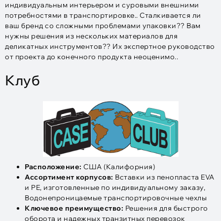
индивидуальным интерьером и суровыми внешними
потребностями в транспортировке.. Сталкивается ли
ваш бренд со сложными проблемами упаковки?? Вам
нужны решения из нескольких материалов для
деликатных инструментов?? Их экспертное руководство
от проекта до конечного продукта неоценимо..
Клуб
Расположение:
США (Калифорния)
Ассортимент корпусов:
Вставки из пенопласта EVA
и PE, изготовленные по индивидуальному заказу,
Водонепроницаемые транспортировочные чехлы
Ключевое преимущество:
Решения для быстрого
оборота и надежных транзитных перевозок