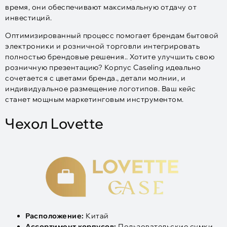
время, они обеспечивают максимальную отдачу от
инвестиций.
Оптимизированный процесс помогает брендам бытовой
электроники и розничной торговли интегрировать
полностью брендовые решения.. Хотите улучшить свою
розничную презентацию? Корпус Caseling идеально
сочетается с цветами бренда., детали молнии, и
индивидуальное размещение логотипов. Ваш кейс
станет мощным маркетинговым инструментом.
Чехол Lovette
Расположение:
Китай
Ассортимент корпусов:
Пользовательские сумки