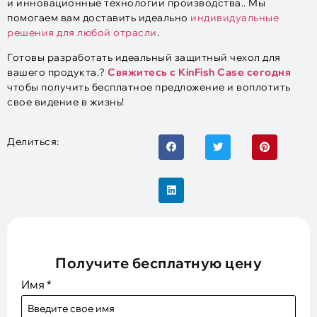
и инновационные технологии производства.. Мы
помогаем вам доставить идеально
индивидуальные
решения для любой отрасли
.
Готовы разработать идеальный защитный чехол для
вашего продукта.?
Свяжитесь с KinFish Case сегодня
чтобы получить бесплатное предложение и воплотить
свое видение в жизнь!
Делиться:
Получите бесплатную цену
Имя
*