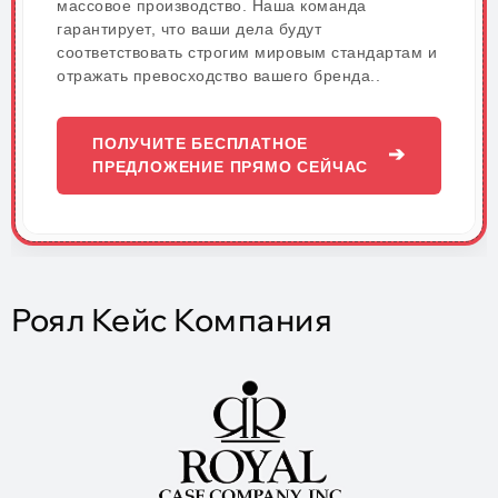
массовое производство. Наша команда
гарантирует, что ваши дела будут
соответствовать строгим мировым стандартам и
отражать превосходство вашего бренда..
ПОЛУЧИТЕ БЕСПЛАТНОЕ
➔
ПРЕДЛОЖЕНИЕ ПРЯМО СЕЙЧАС
Роял Кейс Компания