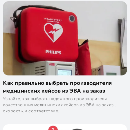
Как правильно выбрать производителя
медицинских кейсов из ЭВА на заказ
Узнайте, как выбрать надежного производителя
качественных медицинских кейсов из ЭВА на заказ.,
скорость, и соответствие.