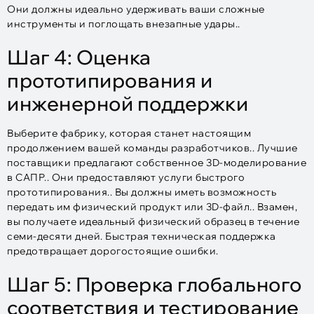
Они должны идеально удерживать ваши сложные
инструменты и поглощать внезапные удары..
Шаг 4: Оценка
прототипирования и
инженерной поддержки
Выберите фабрику, которая станет настоящим
продолжением вашей команды разработчиков.. Лучшие
поставщики предлагают собственное 3D-моделирование
в САПР.. Они предоставляют услуги быстрого
прототипирования.. Вы должны иметь возможность
передать им физический продукт или 3D-файл.. Взамен,
вы получаете идеальный физический образец в течение
семи-десяти дней. Быстрая техническая поддержка
предотвращает дорогостоящие ошибки.
Шаг 5: Проверка глобального
соответствия и тестирование