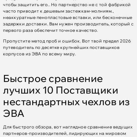
чтобы защитить его.. Но партнерство не с той фабрикой
часто приводит к дешевым застежкам-молниям.,
неаккуратные пенопластовые вставки, или бесконечные
задержки доставки. Вам нужен производитель, который с
первого раза обеспечит точное качество.
Пропустите метод проб и ошибок. Вот твой предел 2026
путеводитель по десятке крупнейших поставщиков
корпусов из ЭВА по всему миру.
Быстрое сравнение
лучших 10 Поставщики
нестандартных чехлов из
ЭВА
Для быстрого обзора, вот наглядное сравнение ведущих
партнеров-производителей, лидирующих на мировом