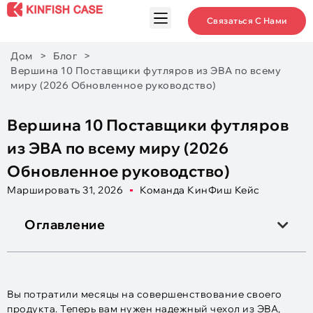
Связаться С Нами
Дом
>
Блог
>
Вершина 10 Поставщики футляров из ЭВА по всему
миру (2026 Обновленное руководство)
Вершина 10 Поставщики футляров
из ЭВА по всему миру (2026
Обновленное руководство)
Маршировать 31, 2026
Команда КинФиш Кейс
Оглавление
Вы потратили месяцы на совершенствование своего
продукта. Теперь вам нужен надежный чехол из ЭВА,