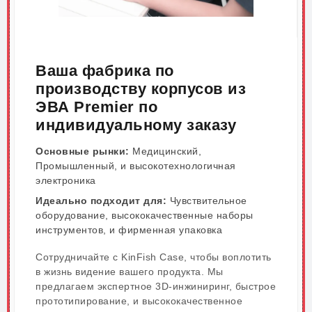
Ваша фабрика по
производству корпусов из
ЭВА Premier по
индивидуальному заказу
Основные рынки:
Медицинский,
Промышленный, и высокотехнологичная
электроника
Идеально подходит для:
Чувствительное
оборудование, высококачественные наборы
инструментов, и фирменная упаковка
Сотрудничайте с KinFish Case, чтобы воплотить
в жизнь видение вашего продукта. Мы
предлагаем экспертное 3D-инжиниринг, быстрое
прототипирование, и высококачественное