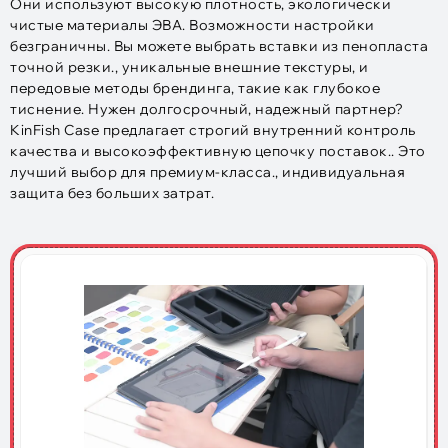
Они используют высокую плотность, экологически
чистые материалы ЭВА. Возможности настройки
безграничны. Вы можете выбрать вставки из пенопласта
точной резки., уникальные внешние текстуры, и
передовые методы брендинга, такие как глубокое
тиснение. Нужен долгосрочный, надежный партнер?
KinFish Case предлагает строгий внутренний контроль
качества и высокоэффективную цепочку поставок.. Это
лучший выбор для премиум-класса., индивидуальная
защита без больших затрат.