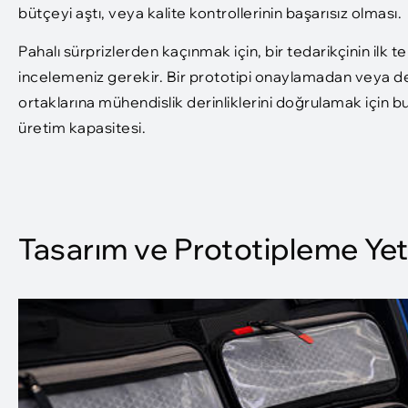
bütçeyi aştı, veya kalite kontrollerinin başarısız olması.
Pahalı sürprizlerden kaçınmak için, bir tedarikçinin ilk 
incelemeniz gerekir. Bir prototipi onaylamadan veya d
ortaklarına mühendislik derinliklerini doğrulamak için bu
üretim kapasitesi.
Tasarım ve Prototipleme Yet