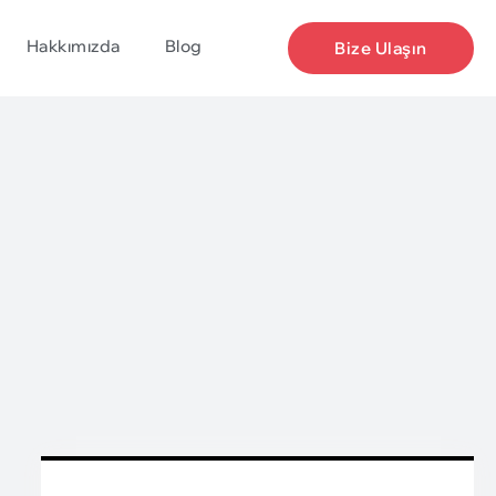
Hakkımızda
Blog
Bize Ulaşın