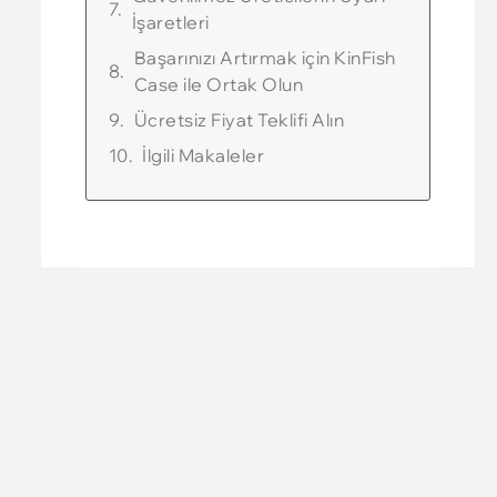
İşaretleri
Başarınızı Artırmak için KinFish
Case ile Ortak Olun
Ücretsiz Fiyat Teklifi Alın
İlgili Makaleler