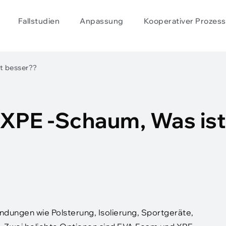
Fallstudien
Anpassung
Kooperativer Prozess
t besser??
XPE -Schaum, Was ist
dungen wie Polsterung, Isolierung, Sportgeräte,