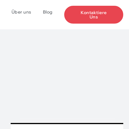
Über uns
Blog
Kontaktiere
Uns