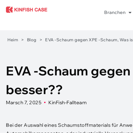
Branchen
Heim
>
Blog
>
EVA -Schaum gegen XPE -Schaum, Was is
EVA -Schaum gegen 
besser??
Marsch 7, 2025
KinFish-Fallteam
Bei der Auswahl eines Schaumstoffmaterials für Anwen