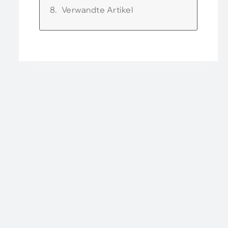
Verwandte Artikel