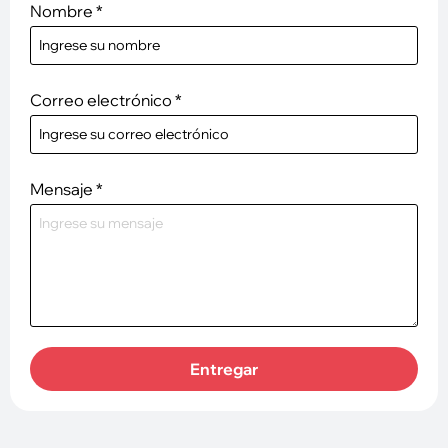
Nombre
*
Correo electrónico
*
Mensaje
*
Entregar