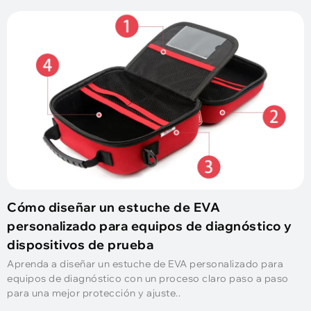
Cómo diseñar un estuche de EVA
personalizado para equipos de diagnóstico y
dispositivos de prueba
Aprenda a diseñar un estuche de EVA personalizado para
equipos de diagnóstico con un proceso claro paso a paso
para una mejor protección y ajuste..