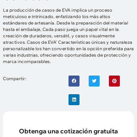
La producción de casos de EVA implica un proceso
meticuloso e intrincado, enfatizando los más altos
estándares de artesanía. Desde la preparación del material
hasta el embalaje, Cada paso juega un papel vital en la
creación de duraderos, versátil, y casos visualmente
atractivos. Casos de EVA’ Características únicas y naturaleza
personalizable los han convertido en la opción preferida para
varias industrias, ofreciendo oportunidades de protección y
marca incomparables.
Compartir:
Obtenga una cotización gratuita