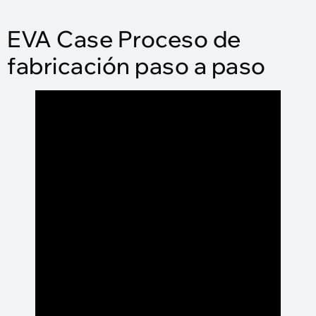
EVA Case Proceso de
fabricación paso a paso