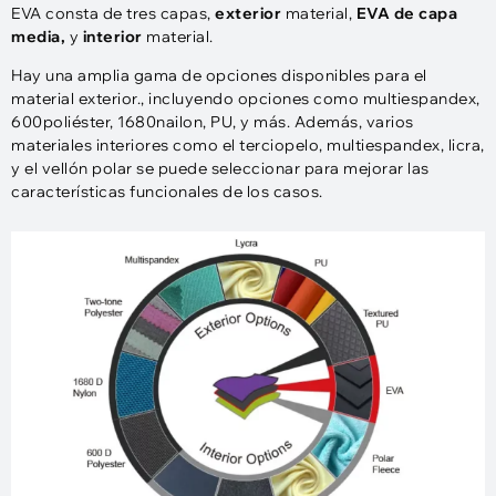
EVA consta de tres capas,
exterior
material,
EVA de capa
media,
y
interior
material.
Hay una amplia gama de opciones disponibles para el
material exterior., incluyendo opciones como multiespandex,
600poliéster, 1680nailon, PU, y más. Además, varios
materiales interiores como el terciopelo, multiespandex, licra,
y el vellón polar se puede seleccionar para mejorar las
características funcionales de los casos.