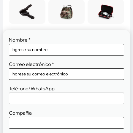
Nombre
*
Correo electrónico
*
Teléfono/WhatsApp
Compañía