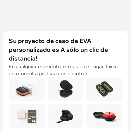
Su proyecto de caso de EVA
personalizado es A sólo un clic de
distancia!
En cualquier momento, en cualquier lugar. Inicie
una consulta gratuita con nosotros.