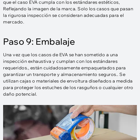
que el caso EVA cumpla con los estándares estéticos,
Reflejando la imagen de la marca. Solo los casos que pasan
la rigurosa inspección se consideran adecuadas para el
mercado.
Paso 9: Embalaje
Una vez que los casos de EVA se han sometido a una
inspección exhaustiva y cumplan con los estándares
requeridos., están cuidadosamente empaquetados para
garantizar un transporte y almacenamiento seguros.. Se
utilizan cajas o materiales de envoltura diseñados a medida
para proteger los estuches de los rasguños o cualquier otro
daño potencial.