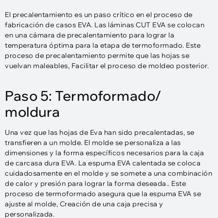
El precalentamiento es un paso crítico en el proceso de
fabricación de casos EVA. Las láminas CUT EVA se colocan
en una cámara de precalentamiento para lograr la
temperatura óptima para la etapa de termoformado. Este
proceso de precalentamiento permite que las hojas se
vuelvan maleables, Facilitar el proceso de moldeo posterior.
Paso 5: Termoformado/
moldura
Una vez que las hojas de Eva han sido precalentadas, se
transfieren a un molde. El molde se personaliza a las
dimensiones y la forma específicos necesarios para la caja
de carcasa dura EVA. La espuma EVA calentada se coloca
cuidadosamente en el molde y se somete a una combinación
de calor y presión para lograr la forma deseada.. Este
proceso de termoformado asegura que la espuma EVA se
ajuste al molde, Creación de una caja precisa y
personalizada.