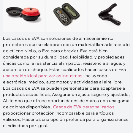
Los casos de EVA son soluciones de almacenamiento
protectores que se elaboran con un material llamado acetato
de etileno-vinilo, o Eva para abreviar. Eva está bien
considerada por su durabilidad, flexibilidad, y propiedades
únicas como la resistencia al impacto, resistencia al agua, y
absorción de choque. Estas cualidades hacen casos de Eva
una opción ideal para varias industrias
, incluyendo
electrónica, médico, automotor, y actividades al aire libre.
Los casos de EVA se pueden personalizar para adaptarse a
productos específicos, Asegurar un ajuste seguro y ajustado,
Al tiempo que ofrece oportunidades de marca con una gama
de colores disponibles..
Casos de EVA personalizados
proporcionar protección incomparable para artículos
valiosos, Hacerlos una opción preferida para organizaciones
e individuos por igual.