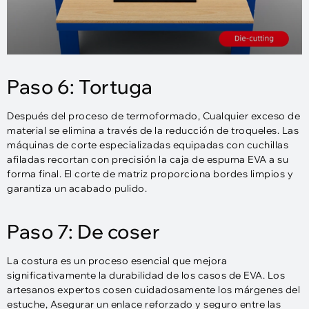
Paso 6: Tortuga
Después del proceso de termoformado, Cualquier exceso de
material se elimina a través de la reducción de troqueles. Las
máquinas de corte especializadas equipadas con cuchillas
afiladas recortan con precisión la caja de espuma EVA a su
forma final. El corte de matriz proporciona bordes limpios y
garantiza un acabado pulido.
Paso 7: De coser
La costura es un proceso esencial que mejora
significativamente la durabilidad de los casos de EVA. Los
artesanos expertos cosen cuidadosamente los márgenes del
estuche, Asegurar un enlace reforzado y seguro entre las