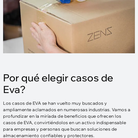
Por qué elegir casos de
Eva?
Los casos de EVA se han vuelto muy buscados y
ampliamente aclamados en numerosas industrias. Vamos a
profundizar en la miríada de beneficios que ofrecen los
casos de EVA, convirtiéndolos en un activo indispensable
para empresas y personas que buscan soluciones de
almacenamiento confiables y protectores.