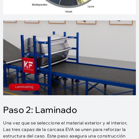
Paso 2: Laminado
Una vez que se seleccione el material exterior y el interior,
Las tres capas de la carcasa EVA se unen para reforzar la
estructura del caso. Este paso asegura una construcción