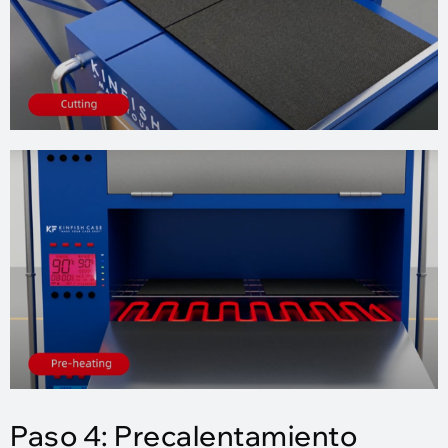
Paso 4: Precalentamiento