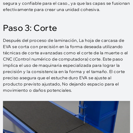
segura y confiable para el caso., ya que las capas se fusionan
efectivamente para crear una unidad cohesiva.
Paso 3: Corte
Después del proceso de laminación, La hoja de carcasa de
EVA se corta con precisión en la forma deseada utilizando
técnicas de corte avanzadas como el corte de la muerte o el
CNC (Control numérico de computadora) corte. Este paso
implica el uso de maquinaria especializada para lograr la
precisión y la consistencia en la forma y el tamaño. El corte
preciso asegura que el estuche duro EVA se ajuste al
producto previsto ajustado, No dejando espacio para el
movimiento o daños potenciales.