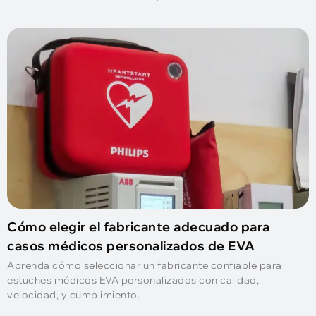
Cómo elegir el fabricante adecuado para
casos médicos personalizados de EVA
Aprenda cómo seleccionar un fabricante confiable para
estuches médicos EVA personalizados con calidad,
velocidad, y cumplimiento.