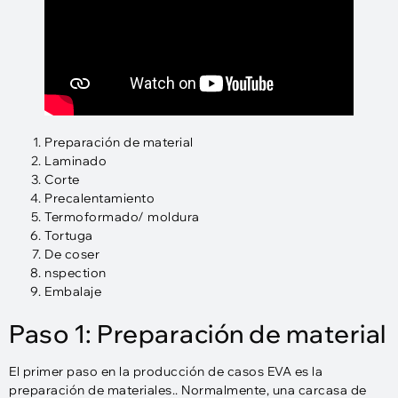
Preparación de material
Laminado
Corte
Precalentamiento
Termoformado/ moldura
Tortuga
De coser
nspection
Embalaje
Paso 1: Preparación de material
El primer paso en la producción de casos EVA es la
preparación de materiales.. Normalmente, una carcasa de