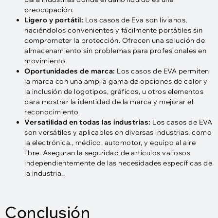
preocupación.
Ligero y portátil:
Los casos de Eva son livianos,
haciéndolos convenientes y fácilmente portátiles sin
comprometer la protección. Ofrecen una solución de
almacenamiento sin problemas para profesionales en
movimiento.
Oportunidades de marca:
Los casos de EVA permiten
la marca con una amplia gama de opciones de color y
la inclusión de logotipos, gráficos, u otros elementos
para mostrar la identidad de la marca y mejorar el
reconocimiento.
Versatilidad en todas las industrias:
Los casos de EVA
son versátiles y aplicables en diversas industrias, como
la electrónica., médico, automotor, y equipo al aire
libre. Aseguran la seguridad de artículos valiosos
independientemente de las necesidades específicas de
la industria..
Conclusión