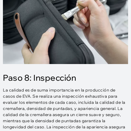
Paso 8: Inspección
La calidad es de suma importancia en la producción de
casos de EVA. Se realiza una inspección exhaustiva para
evaluar los elementos de cada caso, incluida la calidad de la
cremallera, densidad de puntadas, y apariencia general. La
calidad de la cremallera asegura un cierre suave y seguro,
mientras que la densidad de puntadas garantiza la
longevidad del caso. La inspección de la apariencia asegura