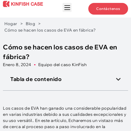
Contáctenos
Hogar
>
Blog
>
Cómo se hacen los casos de EVA en fábrica?
Cómo se hacen los casos de EVA en
fábrica?
Enero 8, 2024
Equipo del caso KinFish
Tabla de contenido
Los casos de EVA han ganado una considerable popularidad
en varias industrias debido a sus cualidades excepcionales y
su uso versátil.. En este artículo, Echaremos un vistazo más
de cerca al proceso paso a paso involucrado en la