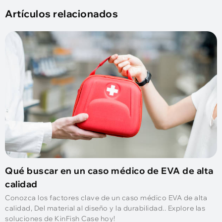
Artículos relacionados
Qué buscar en un caso médico de EVA de alta
calidad
Conozca los factores clave de un caso médico EVA de alta
calidad, Del material al diseño y la durabilidad.. Explore las
soluciones de KinFish Case hoy!