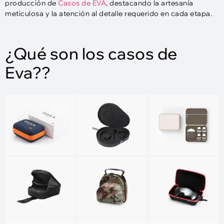
producción de
Casos de EVA
, destacando la artesanía
meticulosa y la atención al detalle requerido en cada etapa.
¿Qué son los casos de
Eva??