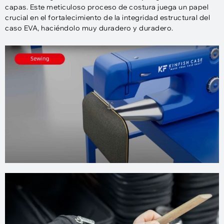
capas. Este meticuloso proceso de costura juega un papel
crucial en el fortalecimiento de la integridad estructural del
caso EVA, haciéndolo muy duradero y duradero.