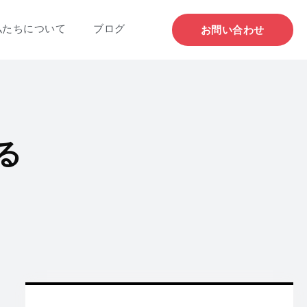
私たちについて
ブログ
お問い合わせ
る