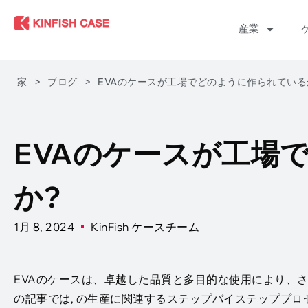
産業
家
>
ブログ
>
EVAのケースが工場でどのように作られている
EVAのケースが工場
か?
1月 8, 2024
KinFish ケースチーム
EVAのケースは、卓越した品質と多目的な使用により、さ
の記事では, の生産に関連するステップバイステッププ