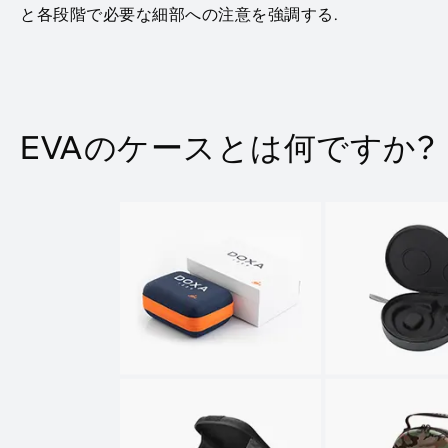
と各段階で必要な細部への注意を強調する.
EVAのケースとは何ですか?