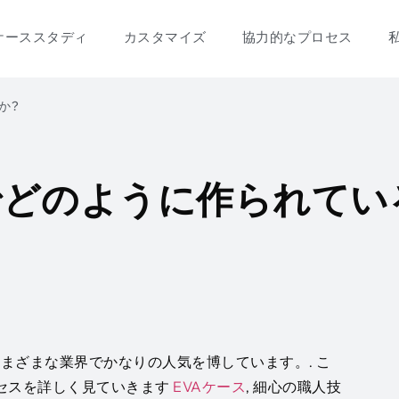
ケーススタディ
カスタマイズ
協力的なプロセス
か?
でどのように作られてい
まざまな業界でかなりの人気を博しています。. こ
ロセスを詳しく見ていきます
EVAケース
, 細心の職人技