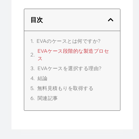
目次
EVAのケースとは何ですか?
EVAケース段階的な製造プロセ
ス
EVAケースを選択する理由?
結論
無料見積もりを取得する
関連記事