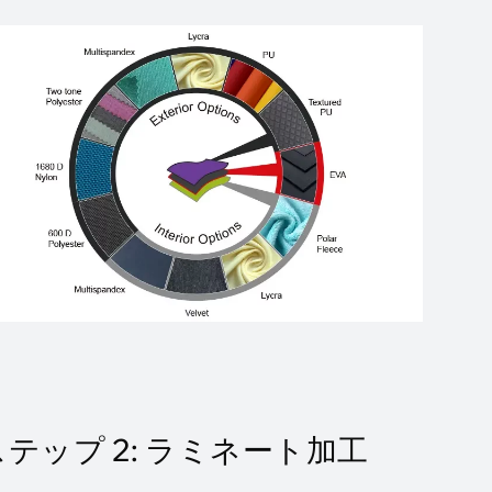
ステップ 2: ラミネート加工