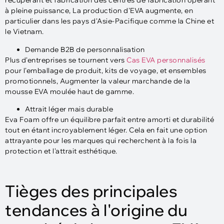
récupérant et fabrication des centres de fabrication opérant
à pleine puissance, La production d'EVA augmente, en
particulier dans les pays d'Asie-Pacifique comme la Chine et
le Vietnam.
Demande B2B de personnalisation
Plus d'entreprises se tournent vers
Cas EVA personnalisés
pour l'emballage de produit, kits de voyage, et ensembles
promotionnels, Augmenter la valeur marchande de la
mousse EVA moulée haut de gamme.
Attrait léger mais durable
Eva Foam offre un équilibre parfait entre amorti et durabilité
tout en étant incroyablement léger. Cela en fait une option
attrayante pour les marques qui recherchent à la fois la
protection et l'attrait esthétique.
Tièges des principales
tendances à l'origine du