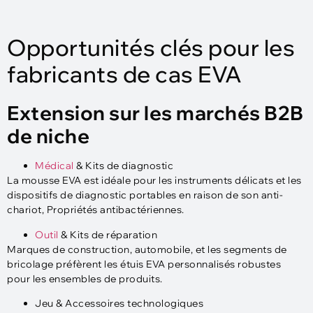
Opportunités clés pour les
fabricants de cas EVA
Extension sur les marchés B2B
de niche
Médical
& Kits de diagnostic
La mousse EVA est idéale pour les instruments délicats et les
dispositifs de diagnostic portables en raison de son anti-
chariot, Propriétés antibactériennes.
Outil
& Kits de réparation
Marques de construction, automobile, et les segments de
bricolage préfèrent les étuis EVA personnalisés robustes
pour les ensembles de produits.
Jeu & Accessoires technologiques