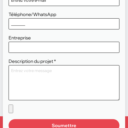
Téléphone/WhatsApp
Entreprise
Description du projet
*
Soumettre