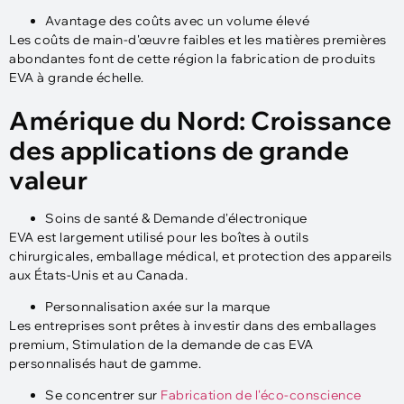
Avantage des coûts avec un volume élevé
Les coûts de main-d'œuvre faibles et les matières premières
abondantes font de cette région la fabrication de produits
EVA à grande échelle.
Amérique du Nord: Croissance
des applications de grande
valeur
Soins de santé & Demande d'électronique
EVA est largement utilisé pour les boîtes à outils
chirurgicales, emballage médical, et protection des appareils
aux États-Unis et au Canada.
Personnalisation axée sur la marque
Les entreprises sont prêtes à investir dans des emballages
premium, Stimulation de la demande de cas EVA
personnalisés haut de gamme.
Se concentrer sur
Fabrication de l'éco-conscience