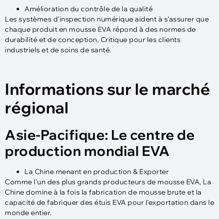
Amélioration du contrôle de la qualité
Les systèmes d'inspection numérique aident à s'assurer que
chaque produit en mousse EVA répond à des normes de
durabilité et de conception, Critique pour les clients
industriels et de soins de santé.
Informations sur le marché
régional
Asie-Pacifique: Le centre de
production mondial EVA
La Chine menant en production & Exporter
Comme l'un des plus grands producteurs de mousse EVA, La
Chine domine à la fois la fabrication de mousse brute et la
capacité de fabriquer des étuis EVA pour l'exportation dans le
monde entier.