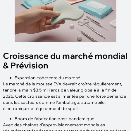
Croissance du marché mondial
& Prévision
Expansion cohérente du marché
Le marché de la mousse EVA devrait croître régulièrement,
tendre la main $3.5 milliards de valeur globale à la fin de
2025. Cette croissance est alimentée par une forte demande
dans les secteurs comme l'emballage, automobile,
électronique, et équipement de sport.
Boom de fabrication post-pandemique
Avec des chaînes d'approvisionnement mondiales