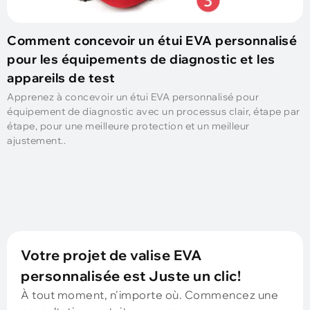
Comment concevoir un étui EVA personnalisé
pour les équipements de diagnostic et les
appareils de test
Apprenez à concevoir un étui EVA personnalisé pour
équipement de diagnostic avec un processus clair, étape par
étape, pour une meilleure protection et un meilleur
ajustement..
Votre projet de valise EVA
personnalisée est Juste un clic!
À tout moment, n'importe où. Commencez une