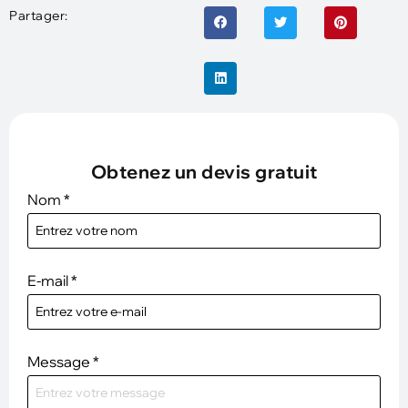
Partager:
Obtenez un devis gratuit
Nom
*
E-mail
*
Message
*