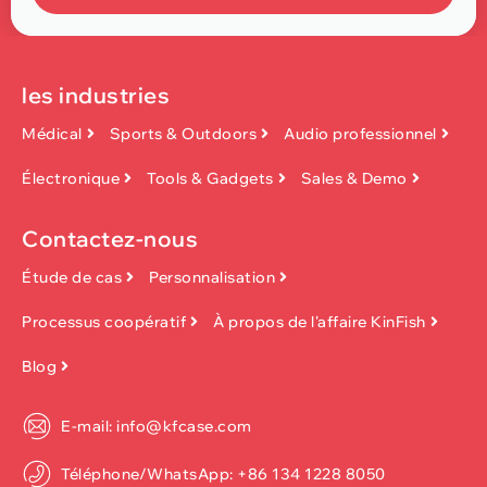
les industries
Médical
Sports & Outdoors
Audio professionnel
Électronique
Tools & Gadgets
Sales & Demo
Contactez-nous
Étude de cas
Personnalisation
Processus coopératif
À propos de l'affaire KinFish
Blog
E-mail: info@kfcase.com
Téléphone/WhatsApp: +86 134 1228 8050