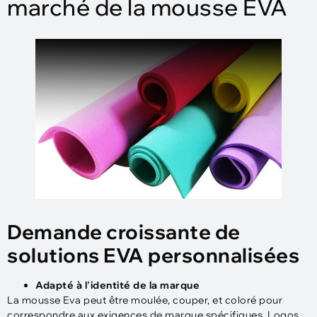
marché de la mousse EVA
Demande croissante de
solutions EVA personnalisées
Adapté à l'identité de la marque
La mousse Eva peut être moulée, couper, et coloré pour
correspondre aux exigences de marque spécifiques. Logos,