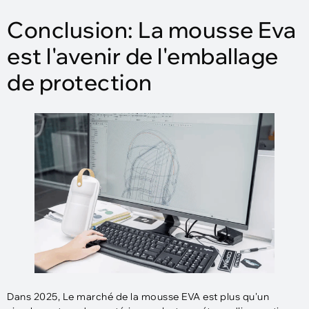
Conclusion: La mousse Eva
est l'avenir de l'emballage
de protection
Dans 2025, Le marché de la mousse EVA est plus qu'un