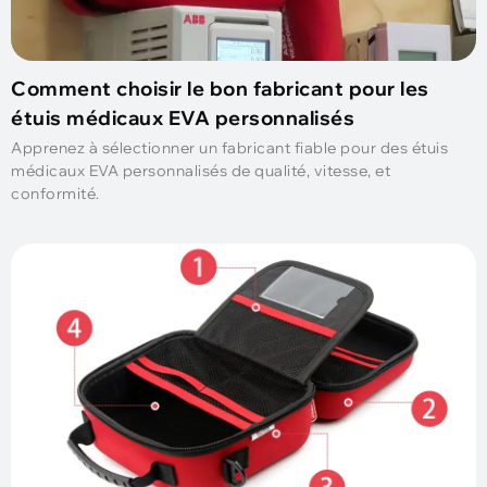
Comment choisir le bon fabricant pour les
étuis médicaux EVA personnalisés
Apprenez à sélectionner un fabricant fiable pour des étuis
médicaux EVA personnalisés de qualité, vitesse, et
conformité.