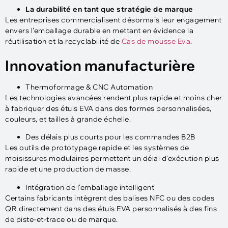
La durabilité en tant que stratégie de marque
Les entreprises commercialisent désormais leur engagement
envers l'emballage durable en mettant en évidence la
réutilisation et la recyclabilité de
Cas de mousse Eva
.
Innovation manufacturière
Thermoformage & CNC Automation
Les technologies avancées rendent plus rapide et moins cher
à fabriquer des étuis EVA dans des formes personnalisées,
couleurs, et tailles à grande échelle.
Des délais plus courts pour les commandes B2B
Les outils de prototypage rapide et les systèmes de
moisissures modulaires permettent un délai d'exécution plus
rapide et une production de masse.
Intégration de l'emballage intelligent
Certains fabricants intègrent des balises NFC ou des codes
QR directement dans des étuis EVA personnalisés à des fins
de piste-et-trace ou de marque.