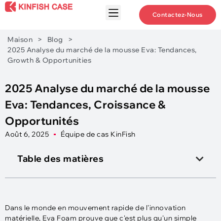
Contactez-Nous
Maison
>
Blog
>
2025 Analyse du marché de la mousse Eva: Tendances,
Growth & Opportunities
2025 Analyse du marché de la mousse
Eva: Tendances, Croissance &
Opportunités
Août 6, 2025
Équipe de cas KinFish
Table des matières
Dans le monde en mouvement rapide de l'innovation
matérielle, Eva Foam prouve que c'est plus qu'un simple