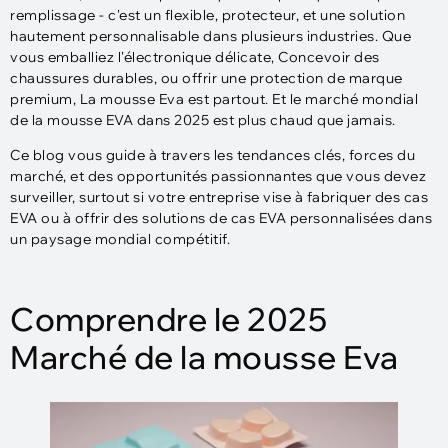
remplissage - c'est un flexible, protecteur, et une solution
hautement personnalisable dans plusieurs industries. Que
vous emballiez l'électronique délicate, Concevoir des
chaussures durables, ou offrir une protection de marque
premium, La mousse Eva est partout. Et le marché mondial
de la mousse EVA dans 2025 est plus chaud que jamais.
Ce blog vous guide à travers les tendances clés, forces du
marché, et des opportunités passionnantes que vous devez
surveiller, surtout si votre entreprise vise à fabriquer des cas
EVA ou à offrir des solutions de cas EVA personnalisées dans
un paysage mondial compétitif.
Comprendre le 2025
Marché de la mousse Eva