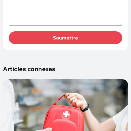
Soumettre
Articles connexes