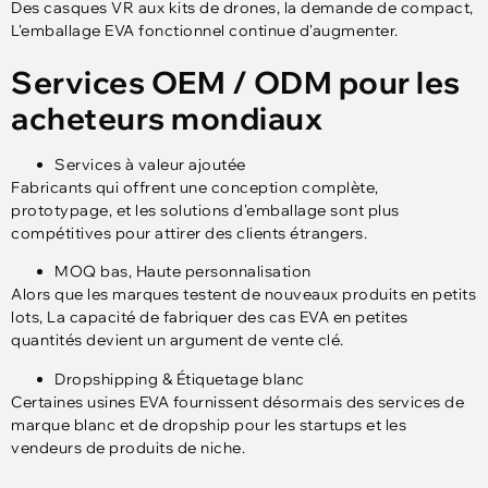
Des casques VR aux kits de drones, la demande de compact,
L'emballage EVA fonctionnel continue d'augmenter.
Services OEM / ODM pour les
acheteurs mondiaux
Services à valeur ajoutée
Fabricants qui offrent une conception complète,
prototypage, et les solutions d'emballage sont plus
compétitives pour attirer des clients étrangers.
MOQ bas, Haute personnalisation
Alors que les marques testent de nouveaux produits en petits
lots, La capacité de fabriquer des cas EVA en petites
quantités devient un argument de vente clé.
Dropshipping & Étiquetage blanc
Certaines usines EVA fournissent désormais des services de
marque blanc et de dropship pour les startups et les
vendeurs de produits de niche.