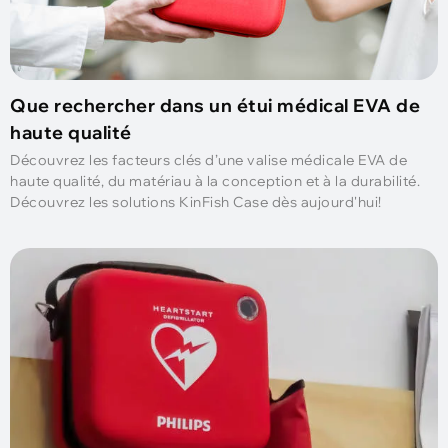
Que rechercher dans un étui médical EVA de
haute qualité
Découvrez les facteurs clés d’une valise médicale EVA de
haute qualité, du matériau à la conception et à la durabilité.
Découvrez les solutions KinFish Case dès aujourd'hui!