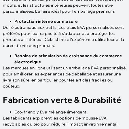
motifs, et les structures intérieures peuvent toutes être
personnalisées, Le faire idéal pour l'emballage premium.
Protection interne sur mesure
De l'électronique aux outils, Les étuis EVA personnalisés sont
préférés pour leur capacité à s'adapter et à protéger les
produits à l'intérieur. Cela stimule l'expérience utilisateur et la
durée de vie des produits.
Besoins de stimulation de croissance du commerce
électronique
Les marques en ligne utilisent un emballage EVA personnalisé
pour améliorer les expériences de déballage et assurer une
livraison sûre, en particulier pour les articles fragiles ou
coûteux.
Fabrication verte & Durabilité
Eco-friendly Eva mélange émergent
Les fabricants explorent les options de mousse EVA
recyclables ou bio pour réduire l'impact environnemental.