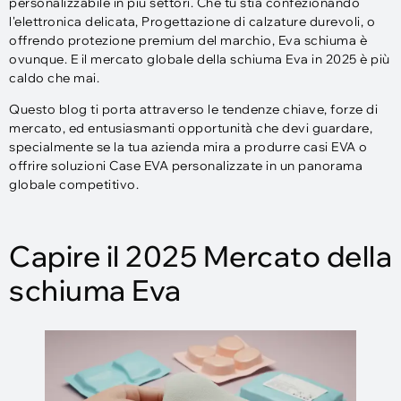
personalizzabile in più settori. Che tu stia confezionando
l'elettronica delicata, Progettazione di calzature durevoli, o
offrendo protezione premium del marchio, Eva schiuma è
ovunque. E il mercato globale della schiuma Eva in 2025 è più
caldo che mai.
Questo blog ti porta attraverso le tendenze chiave, forze di
mercato, ed entusiasmanti opportunità che devi guardare,
specialmente se la tua azienda mira a produrre casi EVA o
offrire soluzioni Case EVA personalizzate in un panorama
globale competitivo.
Capire il 2025 Mercato della
schiuma Eva