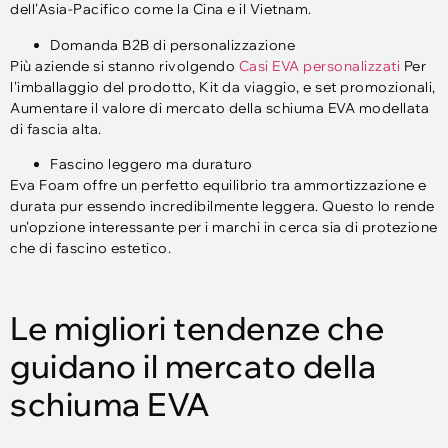
dell'Asia-Pacifico come la Cina e il Vietnam.
Domanda B2B di personalizzazione
Più aziende si stanno rivolgendo
Casi EVA personalizzati
Per
l'imballaggio del prodotto, Kit da viaggio, e set promozionali,
Aumentare il valore di mercato della schiuma EVA modellata
di fascia alta.
Fascino leggero ma duraturo
Eva Foam offre un perfetto equilibrio tra ammortizzazione e
durata pur essendo incredibilmente leggera. Questo lo rende
un'opzione interessante per i marchi in cerca sia di protezione
che di fascino estetico.
Le migliori tendenze che
guidano il mercato della
schiuma EVA