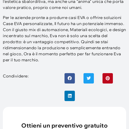
l'estetica sbalorditiva, ma anche una "anima" unica che porta
valore pratico, proprio come noi umani.
Per le aziende pronte a produrre casi EVA o offrire soluzioni
Case EVA personalizzate, Il futuro ha un potenziale immenso.
Con il giusto mix di automazione, Materiali ecologici, e design
incentrato sul marchio, Eva non è solo una scelta del
prodotto: è un vantaggio competitivo. Quindi se stai
ridimensionando la produzione o semplicemente entrando
nel gioco, Ora è il momento perfetto per far funzionare Eva
per il tuo marchio.
Condividere:
Ottieni un preventivo gratuito