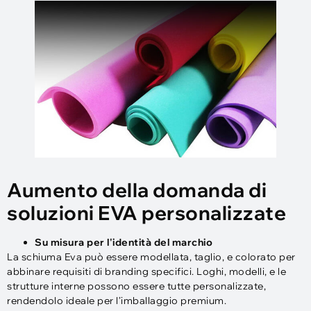
Aumento della domanda di
soluzioni EVA personalizzate
Su misura per l'identità del marchio
La schiuma Eva può essere modellata, taglio, e colorato per
abbinare requisiti di branding specifici. Loghi, modelli, e le
strutture interne possono essere tutte personalizzate,
rendendolo ideale per l'imballaggio premium.