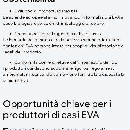
Sviluppo di prodotti sostenibili
Le aziende europee stanno innovando in formulazioni EVA a
base biologica e soluzioni di imballaggio circolare.
Crescita dell'imballaggio di nicchia di lusso
Le industrie della moda e della bellezza stanno adottando
confezioni EVA personalizzate per scopi di visualizzazione e
regali del prodotto.
Conformità con le direttive dell'imballaggio dell'UE
I produttori qui devono soddisfare rigorosi regolamenti
ambientali, influenzando come viene formulata e disposta la
schiuma Eva.
Opportunità chiave per i
produttori di casi EVA