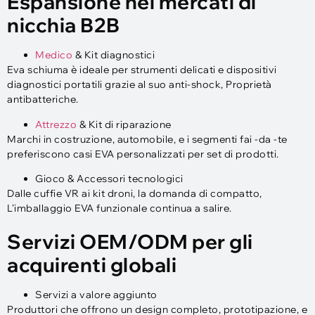
Espansione nei mercati di
nicchia B2B
Medico
& Kit diagnostici
Eva schiuma è ideale per strumenti delicati e dispositivi
diagnostici portatili grazie al suo anti-shock, Proprietà
antibatteriche.
Attrezzo
& Kit di riparazione
Marchi in costruzione, automobile, e i segmenti fai -da -te
preferiscono casi EVA personalizzati per set di prodotti.
Gioco & Accessori tecnologici
Dalle cuffie VR ai kit droni, la domanda di compatto,
L'imballaggio EVA funzionale continua a salire.
Servizi OEM/ODM per gli
acquirenti globali
Servizi a valore aggiunto
Produttori che offrono un design completo, prototipazione, e