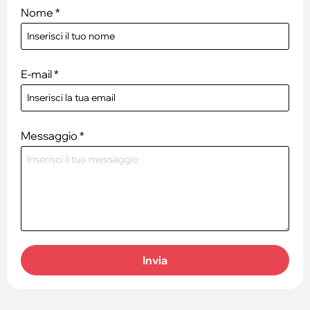
Nome
*
E-mail
*
Messaggio
*
Invia