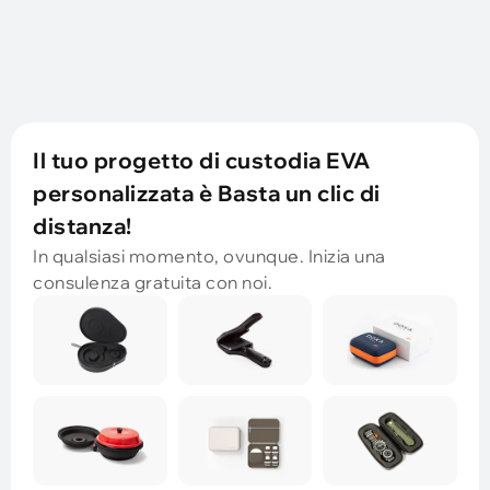
Il tuo progetto di custodia EVA
personalizzata è Basta un clic di
distanza!
In qualsiasi momento, ovunque. Inizia una
consulenza gratuita con noi.