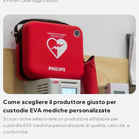
KinFish Case oggi stesso!
Come scegliere il produttore giusto per
custodie EVA mediche personalizzate
Scopri come selezionare un produttore affidabile per
custodie EVA mediche personalizzate di qualità, velocità, e
conformità.