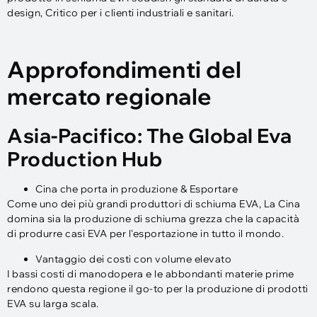
design, Critico per i clienti industriali e sanitari.
Approfondimenti del
mercato regionale
Asia-Pacifico: The Global Eva
Production Hub
Cina che porta in produzione & Esportare
Come uno dei più grandi produttori di schiuma EVA, La Cina
domina sia la produzione di schiuma grezza che la capacità
di produrre casi EVA per l'esportazione in tutto il mondo.
Vantaggio dei costi con volume elevato
I bassi costi di manodopera e le abbondanti materie prime
rendono questa regione il go-to per la produzione di prodotti
EVA su larga scala.