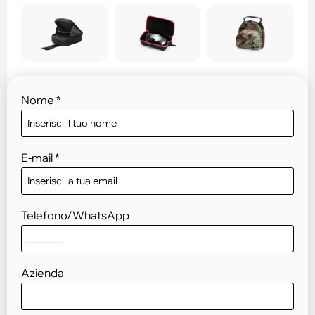
Nome
*
E-mail
*
Telefono/WhatsApp
Azienda