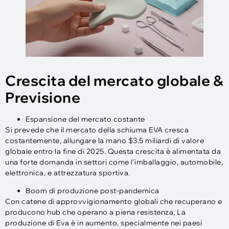
Crescita del mercato globale &
Previsione
Espansione del mercato costante
Si prevede che il mercato della schiuma EVA cresca
costantemente, allungare la mano $3.5 miliardi di valore
globale entro la fine di 2025. Questa crescita è alimentata da
una forte domanda in settori come l'imballaggio, automobile,
elettronica, e attrezzatura sportiva.
Boom di produzione post-pandemica
Con catene di approvvigionamento globali che recuperano e
producono hub che operano a piena resistenza, La
produzione di Eva è in aumento, specialmente nei paesi