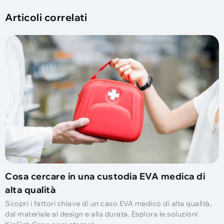
Articoli correlati
Cosa cercare in una custodia EVA medica di
alta qualità
Scopri i fattori chiave di un caso EVA medico di alta qualità,
dal materiale al design e alla durata. Esplora le soluzioni