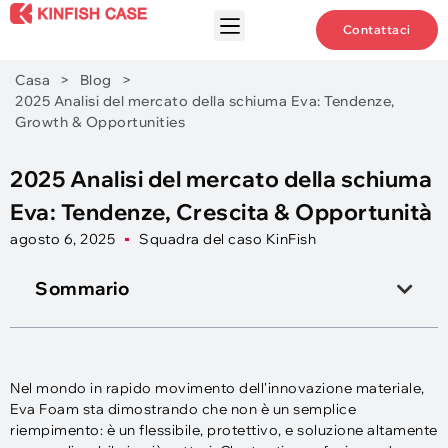
Contattaci
Casa
>
Blog
>
2025 Analisi del mercato della schiuma Eva: Tendenze,
Growth & Opportunities
2025 Analisi del mercato della schiuma
Eva: Tendenze, Crescita & Opportunità
agosto 6, 2025
Squadra del caso KinFish
Sommario
Nel mondo in rapido movimento dell'innovazione materiale,
Eva Foam sta dimostrando che non è un semplice
riempimento: è un flessibile, protettivo, e soluzione altamente