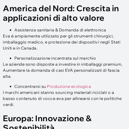
America del Nord: Crescita in
applicazioni di alto valore
Assistenza sanitaria & Domanda di elettronica
Eva è ampiamente utilizzato per gli strumenti chirurgici,
imballaggio medico, e protezione dei dispositivi negli Stati
Uniti e in Canada.
Personalizzazione incentrata sul marchio
Le aziende sono disposte a investire in imballaggi premium,
Aumentare la domanda di casi EVA personalizzati di fascia
alta.
Concentrarsi su
Produzione ecologica
I marchi americani stanno sourcing materiali riciclati o a
basso contenuto di vocce eva per allinearsi con le politiche
verdi.
Europa: Innovazione &
Sostenibilità