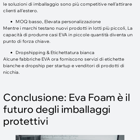
le soluzioni di imballaggio sono più competitive nell'attirare
clienti all'estero.
MOQ basso, Elevata personalizzazione
Mentre i marchi testano nuovi prodotti in lotti più piccoli, La
capacità di produrre casi EVA in piccole quantità diventa un
punto di forza chiave.
Dropshipping & Etichettatura bianca
Alcune fabbriche EVA ora forniscono servizi di etichette
bianche e dropship per startup e venditori di prodotti di
nicchia.
Conclusione: Eva Foam è il
futuro degli imballaggi
protettivi