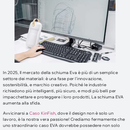
In 2025, Il mercato della schiuma Eva è più di un semplice
settore dei materiali: è una fase per l'innovazione,
sostenibilità, e marchio creativo. Poiché le industrie
richiedono più intelligenti, più sicuro, e modi più belli per
impacchettare e proteggere i loro prodotti, La schiuma EVA
aumenta alla sfida.
Avvicinarsi a
Caso KinFish
, dove il design non è solo un
lavoro, è la nostra vera passione! Crediamo fermamente che
uno straordinario caso EVA dovrebbe possedere non solo