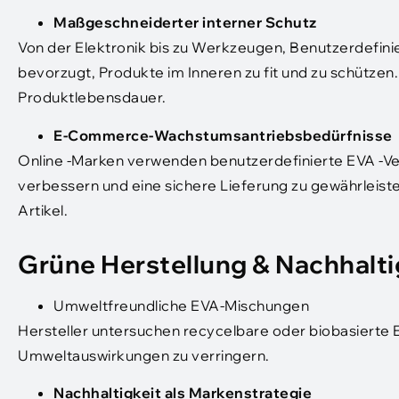
Maßgeschneiderter interner Schutz
Von der Elektronik bis zu Werkzeugen, Benutzerdefinier
bevorzugt, Produkte im Inneren zu fit und zu schützen.
Produktlebensdauer.
E-Commerce-Wachstumsantriebsbedürfnisse
Online -Marken verwenden benutzerdefinierte EVA -V
verbessern und eine sichere Lieferung zu gewährleiste
Artikel.
Grüne Herstellung & Nachhalti
Umweltfreundliche EVA-Mischungen
Hersteller untersuchen recycelbare oder biobasiert
Umweltauswirkungen zu verringern.
Nachhaltigkeit als Markenstrategie