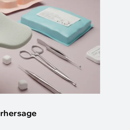
rhersage