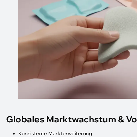
Globales Marktwachstum & Vo
Konsistente Markterweiterung