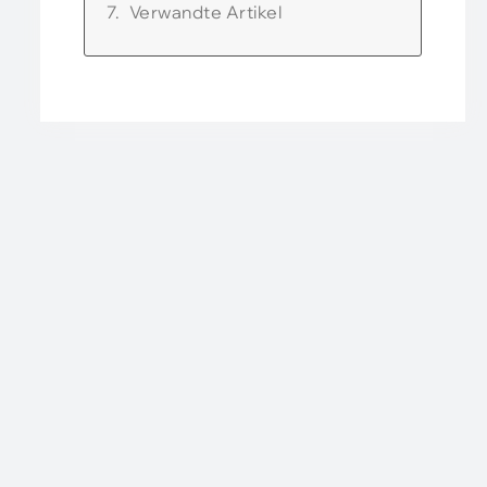
Verwandte Artikel