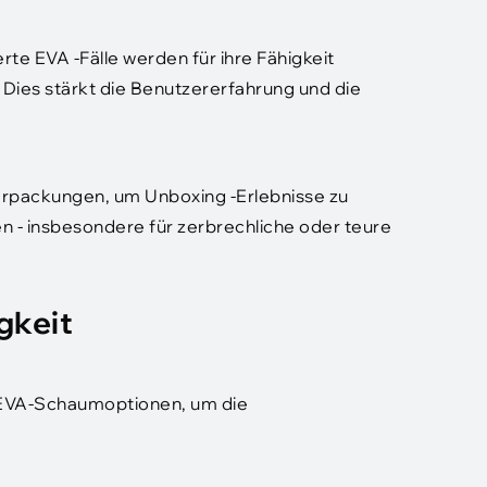
te EVA -Fälle werden für ihre Fähigkeit
 Dies stärkt die Benutzererfahrung und die
erpackungen, um Unboxing -Erlebnisse zu
n - insbesondere für zerbrechliche oder teure
gkeit
e EVA-Schaumoptionen, um die