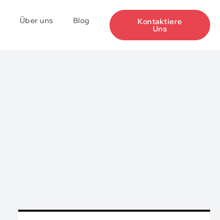
Über uns
Blog
Kontaktiere
Uns