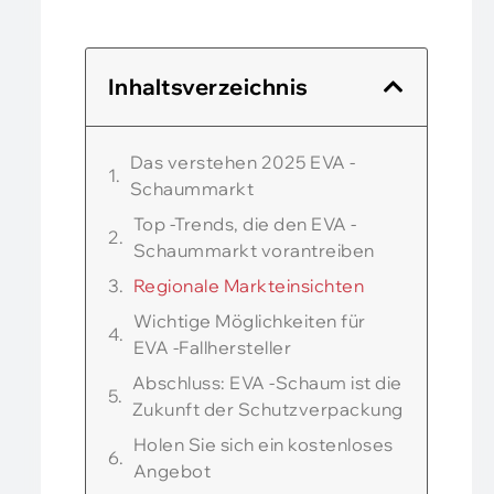
Inhaltsverzeichnis
Das verstehen 2025 EVA -
Schaummarkt
Top -Trends, die den EVA -
Schaummarkt vorantreiben
Regionale Markteinsichten
Wichtige Möglichkeiten für
EVA -Fallhersteller
Abschluss: EVA -Schaum ist die
Zukunft der Schutzverpackung
Holen Sie sich ein kostenloses
Angebot