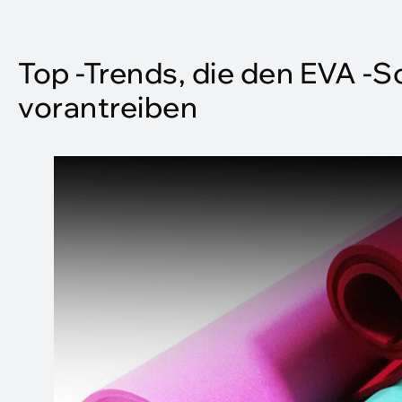
Top -Trends, die den EVA 
vorantreiben