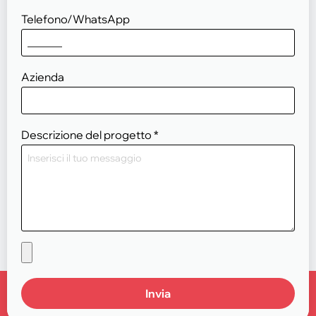
Telefono/WhatsApp
Azienda
Descrizione del progetto
*
Invia