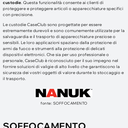
custodie
. Questa funzionalità consente ai clienti di
proteggere e proteggere articoli o apparecchiature specifici
con precisione.
Le custodie CaseClub sono progettate per essere
estremamente durevoli e sono comunemente utilizzate per la
salvaguardia e il trasporto di apparecchiature preziose o
sensibili. Le loro applicazioni spaziano dalla protezione di
armi da fuoco e strumenti alla protezione di delicati
dispositivi elettronici. Che sia per uso professionale o
personale, CaseClub è riconosciuto per il suo impegno nel
fornire soluzioni di valigie di alto livello che garantiscono la
sicurezza dei vostri oggetti di valore durante lo stoccaggio e
il trasporto.
fonte: SOFFOCAMENTO
SOFFOCAMENTO