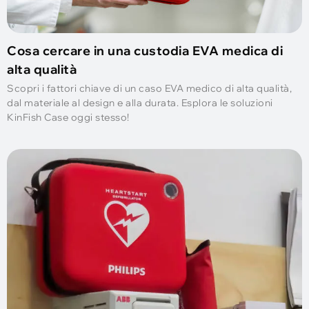
Cosa cercare in una custodia EVA medica di
alta qualità
Scopri i fattori chiave di un caso EVA medico di alta qualità,
dal materiale al design e alla durata. Esplora le soluzioni
KinFish Case oggi stesso!