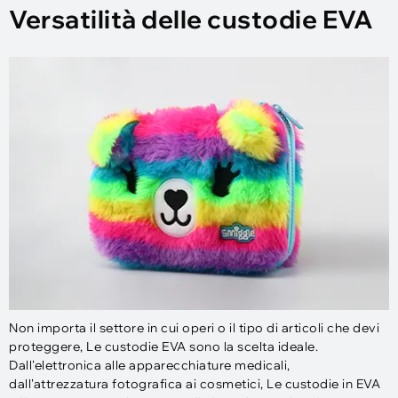
Versatilità delle custodie EVA
Non importa il settore in cui operi o il tipo di articoli che devi
proteggere, Le custodie EVA sono la scelta ideale.
Dall'elettronica alle apparecchiature medicali,
dall'attrezzatura fotografica ai cosmetici, Le custodie in EVA