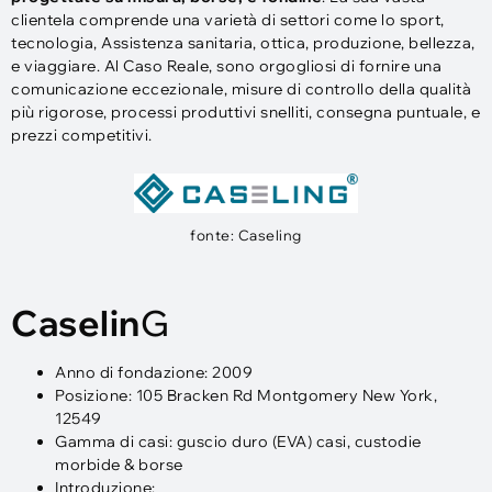
clientela comprende una varietà di settori come lo sport,
tecnologia, Assistenza sanitaria, ottica, produzione, bellezza,
e viaggiare. Al Caso Reale, sono orgogliosi di fornire una
comunicazione eccezionale, misure di controllo della qualità
più rigorose, processi produttivi snelliti, consegna puntuale, e
prezzi competitivi.
fonte: Caseling
Caselin
G
Anno di fondazione: 2009
Posizione: 105 Bracken Rd Montgomery New York,
12549
Gamma di casi: guscio duro (EVA) casi, custodie
morbide & borse
Introduzione: