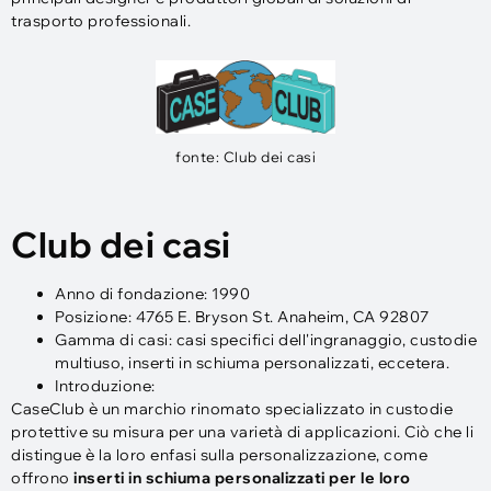
trasporto professionali.
fonte: Club dei casi
Club dei casi
Anno di fondazione: 1990
Posizione: 4765 E. Bryson St. Anaheim, CA 92807
Gamma di casi: casi specifici dell'ingranaggio, custodie
multiuso, inserti in schiuma personalizzati, eccetera.
Introduzione:
CaseClub è un marchio rinomato specializzato in custodie
protettive su misura per una varietà di applicazioni. Ciò che li
distingue è la loro enfasi sulla personalizzazione, come
offrono
inserti in schiuma personalizzati per le loro