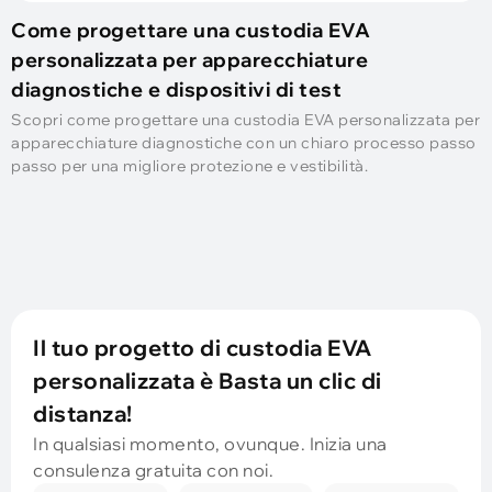
Come progettare una custodia EVA
personalizzata per apparecchiature
diagnostiche e dispositivi di test
Scopri come progettare una custodia EVA personalizzata per
apparecchiature diagnostiche con un chiaro processo passo
passo per una migliore protezione e vestibilità.
Il tuo progetto di custodia EVA
personalizzata è Basta un clic di
distanza!
In qualsiasi momento, ovunque. Inizia una
consulenza gratuita con noi.