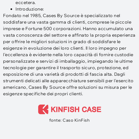
eccetera.
Introduzione:
Fondato nel 1985, Cases By Source è specializzato nel
soddisfare una vasta gamma di clienti, comprese le piccole
imprese e Fortune 500 corporazioni. Hanno accumulato una
vasta conoscenza del settore e affinato la propria esperienza
per offrire le migliori soluzioni in grado di soddisfare le
esigenze in evoluzione dei loro clienti. Il loro impegno per
l'eccellenza è evidente nella loro capacità di fornire custodie
personalizzate e servizi di imballaggio, impiegando le ultime
tecnologie per garantire il trasporto sicuro, protezione, ed
esposizione di una varietà di prodotti di fascia alta. Dagli
strumenti delicati alle apparecchiature sensibili per l'esercito
americano, Cases By Source offre soluzioni su misura per le
esigenze specifiche dei propri clienti.
fonte: Caso KinFish