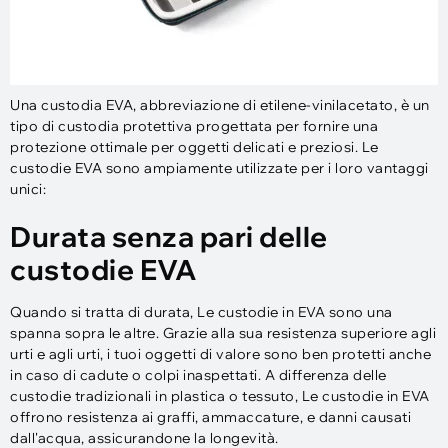
Una custodia EVA, abbreviazione di etilene-vinilacetato, è un
tipo di custodia protettiva progettata per fornire una
protezione ottimale per oggetti delicati e preziosi. Le
custodie EVA sono ampiamente utilizzate per i loro vantaggi
unici:
Durata senza pari delle
custodie EVA
Quando si tratta di durata, Le custodie in EVA sono una
spanna sopra le altre. Grazie alla sua resistenza superiore agli
urti e agli urti, i tuoi oggetti di valore sono ben protetti anche
in caso di cadute o colpi inaspettati. A differenza delle
custodie tradizionali in plastica o tessuto, Le custodie in EVA
offrono resistenza ai graffi, ammaccature, e danni causati
dall'acqua, assicurandone la longevità.