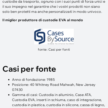
custodie da trasporto, ognuno con i suoi punti di forza unici e
il suo impegno nel garantire che i vostri prodotti non siano
solo ben protetti ma anche personalizzati in modo univoco.
Il miglior produttore di custodie EVA al mondo
fonte: Casi per fonti
Casi per fonte
Anno di fondazione: 1985
Posizione: 40 Whitney Road Mahwah, New Jersey
07430
Gamma di casi: Custodia in alluminio, Case ATA,
Custodia EVA, inserti in schiuma, caso di integrazione,
custodia in plastica, custodia in silicone, cassa di legno,