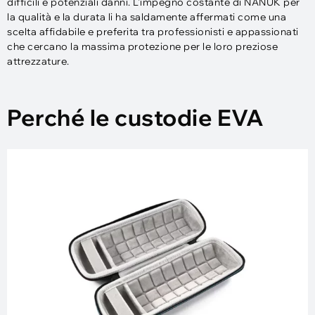
difficili e potenziali danni. L'impegno costante di NANUK per
la qualità e la durata li ha saldamente affermati come una
scelta affidabile e preferita tra professionisti e appassionati
che cercano la massima protezione per le loro preziose
attrezzature.
Perché le custodie EVA