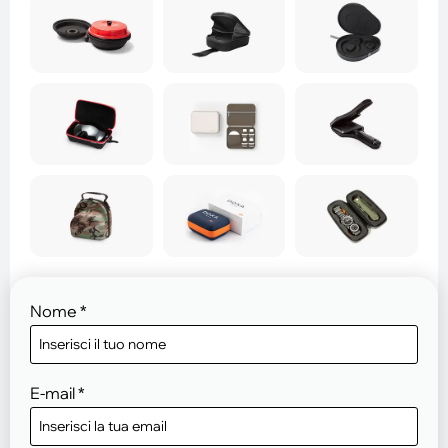
Nome
*
E-mail
*