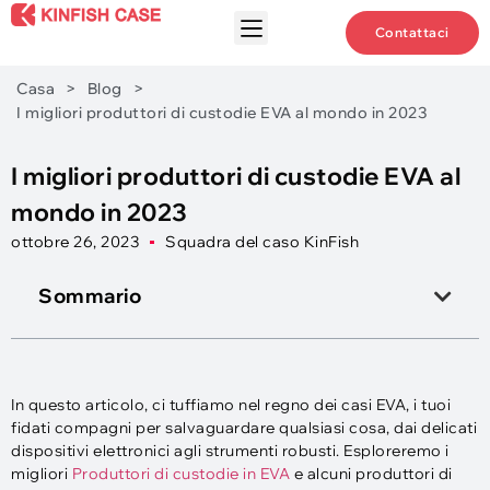
Contattaci
Casa
>
Blog
>
I migliori produttori di custodie EVA al mondo in 2023
I migliori produttori di custodie EVA al
mondo in 2023
ottobre 26, 2023
Squadra del caso KinFish
Sommario
In questo articolo, ci tuffiamo nel regno dei casi EVA, i tuoi
fidati compagni per salvaguardare qualsiasi cosa, dai delicati
dispositivi elettronici agli strumenti robusti. Esploreremo i
migliori
Produttori di custodie in EVA
e alcuni produttori di