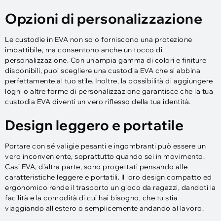
Opzioni di personalizzazione
Le custodie in EVA non solo forniscono una protezione
imbattibile, ma consentono anche un tocco di
personalizzazione. Con un'ampia gamma di colori e finiture
disponibili, puoi scegliere una custodia EVA che si abbina
perfettamente al tuo stile. Inoltre, la possibilità di aggiungere
loghi o altre forme di personalizzazione garantisce che la tua
custodia EVA diventi un vero riflesso della tua identità.
Design leggero e portatile
Portare con sé valigie pesanti e ingombranti può essere un
vero inconveniente, soprattutto quando sei in movimento.
Casi EVA, d'altra parte, sono progettati pensando alle
caratteristiche leggere e portatili. Il loro design compatto ed
ergonomico rende il trasporto un gioco da ragazzi, dandoti la
facilità e la comodità di cui hai bisogno, che tu stia
viaggiando all'estero o semplicemente andando al lavoro.