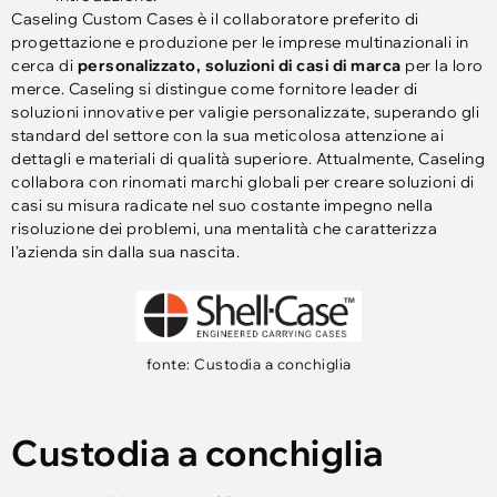
Caseling Custom Cases è il collaboratore preferito di
progettazione e produzione per le imprese multinazionali in
cerca di
personalizzato, soluzioni di casi di marca
per la loro
merce. Caseling si distingue come fornitore leader di
soluzioni innovative per valigie personalizzate, superando gli
standard del settore con la sua meticolosa attenzione ai
dettagli e materiali di qualità superiore. Attualmente, Caseling
collabora con rinomati marchi globali per creare soluzioni di
casi su misura radicate nel suo costante impegno nella
risoluzione dei problemi, una mentalità che caratterizza
l’azienda sin dalla sua nascita.
fonte: Custodia a conchiglia
Custodia a conchiglia