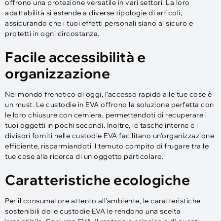
offrono una protezione versatile in vari settori. La loro
adattabilità si estende a diverse tipologie di articoli,
assicurando che i tuoi effetti personali siano al sicuro e
protetti in ogni circostanza.
Facile accessibilità e
organizzazione
Nel mondo frenetico di oggi, l'accesso rapido alle tue cose è
un must. Le custodie in EVA offrono la soluzione perfetta con
le loro chiusure con cerniera, permettendoti di recuperare i
tuoi oggetti in pochi secondi. Inoltre, le tasche interne e i
divisori forniti nelle custodie EVA facilitano un'organizzazione
efficiente, risparmiandoti il ​​temuto compito di frugare tra le
tue cose alla ricerca di un oggetto particolare.
Caratteristiche ecologiche
Per il consumatore attento all'ambiente, le caratteristiche
sostenibili delle custodie EVA le rendono una scelta