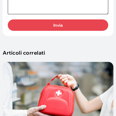
Invia
Articoli correlati