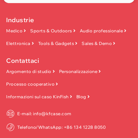
Industrie
Medico
Sports & Outdoors
Audio professionale
Elettronica
Tools & Gadgets
Sales & Demo
Contattaci
Argomento di studio
Personalizzazione
Processo cooperativo
Informazioni sul caso KinFish
Blog
E-mail: info@kfcase.com
Telefono/WhatsApp: +86 134 1228 8050