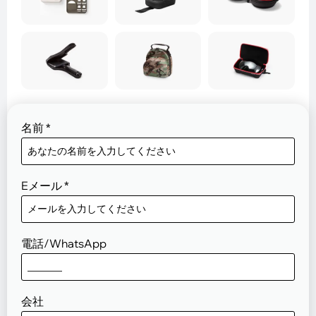
名前
*
Eメール
*
電話/WhatsApp
会社