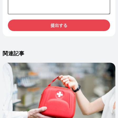
提出する
関連記事