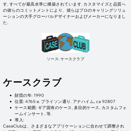
す, すべてが最高水準に構築されています. カスタマイズと品質へ
の彼らのコミットメントにより、彼らはプロのキャリングソリュ
ーションの大手グローバルデザイナーおよびメーカーになりまし
た.
ソース: ケースクラブ
ケースクラブ
財団の年: 1990
位置: 4765 e. ブライソン通り. アナハイム, ca 92807
ケース範囲: ギア固有のケース, 多目的ケース, カスタムフォ
ームインサート, 等.
導入:
CaseClubは、さまざまなアプリケーションに合わせて調整され