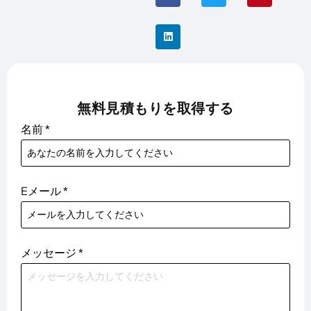
無料見積もりを取得する
名前
*
Eメール
*
メッセージ
*