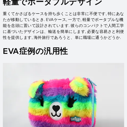
軽量でポータブルデザイン
重くてかさばるケースを持ち歩くことは非常に不便です, 特にあな
たが移動しているとき. EVAケース, 一方で, 軽量でポータブルな機
能を念頭に置いて設計されています. 彼らのコンパクトで人間工学
に基づいたデザインは、輸送を簡単にします, 必要な容易さと利便
性を提供します, 海外旅行であろうと、単に職場に通うかどうか.
EVA症例の汎用性