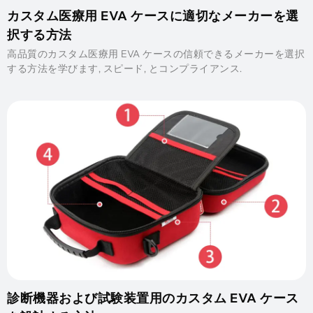
カスタム医療用 EVA ケースに適切なメーカーを選
択する方法
高品質のカスタム医療用 EVA ケースの信頼できるメーカーを選択
する方法を学びます, スピード, とコンプライアンス.
診断機器および試験装置用のカスタム EVA ケース