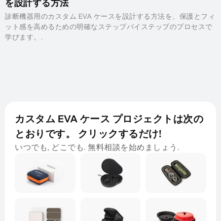
を設計する方法
診断機器用のカスタム EVA ケースを設計する方法を、保護とフィ
ット感を高めるための明確なステップバイステップのプロセスで
学びます。.
カスタム EVA ケース プロジェクトは次の
とおりです。 クリックするだけ!
いつでも, どこでも. 無料相談を始めましょう.