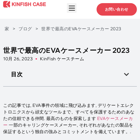
お問い合わせ
家
>
ブログ
>
世界で最高のEVAケースメーカー 2023
世界で最高のEVAケースメーカー 2023
10月 26, 2023
KinFish ケースチーム
目次
この記事では, EVA事件の領域に飛び込みます, デリケートエレク
トロニクスから頑丈なツールまで、すべてを保護するためのあな
たの信頼できる仲間. 最高のものを探索します
EVAケースメーカ
ー
一部のキャリングケースメーカー, それぞれがあなたの製品を
保証するという独自の強みとコミットメントを備えています。.