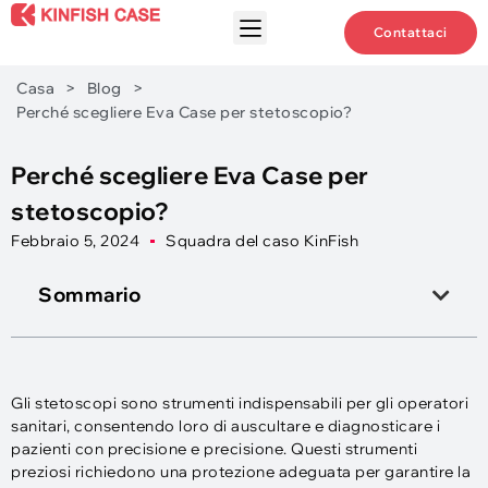
Contattaci
Casa
>
Blog
>
Perché scegliere Eva Case per stetoscopio?
Perché scegliere Eva Case per
stetoscopio?
Febbraio 5, 2024
Squadra del caso KinFish
Sommario
Gli stetoscopi sono strumenti indispensabili per gli operatori
sanitari, consentendo loro di auscultare e diagnosticare i
pazienti con precisione e precisione. Questi strumenti
preziosi richiedono una protezione adeguata per garantire la