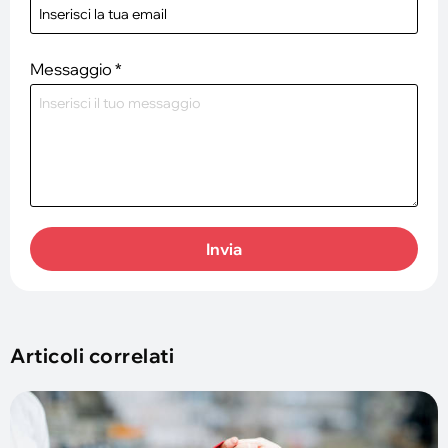
Messaggio
*
Invia
Articoli correlati