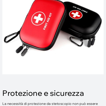
Protezione e sicurezza
La necessità di protezione da stetoscopio non può essere