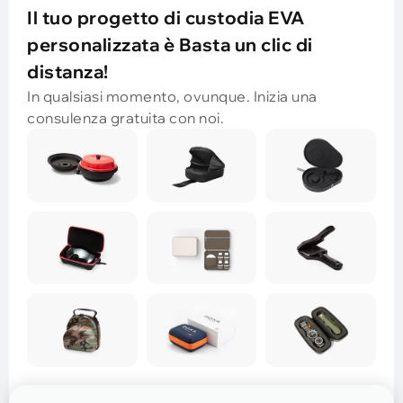
Il tuo progetto di custodia EVA
personalizzata è Basta un clic di
distanza!
In qualsiasi momento, ovunque. Inizia una
consulenza gratuita con noi.