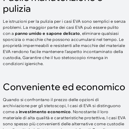
pulizia
Le istruzioni per la pulizia per i casi EVA sono semplici e senza
problemi. La maggior parte dei casi EVA può essere pulito
con a
panno umido e sapone delicato
, eliminare qualsiasi
sporcizia o macchie che possono accumularsi nel tempo. Le
proprietà impermeabili e resistenti alle macchie del materiale
EVA rendono facile mantenere l'aspetto incontaminato della
custodia, Garantire che il tuo stetoscopio rimanga in
condizioni igieniche.
Conveniente ed economico
Quando si confrontano il prezzo delle opzioni di
archiviazione per gli stetoscopi, I casi di EVA si distinguono
come a
investimento economico
. Nonostante il loro
materiale di alta qualità e caratteristiche protettive, I casi EVA
sono spesso più convenienti delle alternative come custodie