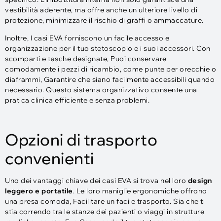
vestibilità aderente, ma offre anche un ulteriore livello di
protezione, minimizzare il rischio di graffi o ammaccature.
Inoltre, I casi EVA forniscono un facile accesso e
organizzazione per il tuo stetoscopio e i suoi accessori. Con
scomparti e tasche designate, Puoi conservare
comodamente i pezzi di ricambio, come punte per orecchie o
diaframmi, Garantire che siano facilmente accessibili quando
necessario. Questo sistema organizzativo consente una
pratica clinica efficiente e senza problemi.
Opzioni di trasporto
convenienti
Uno dei vantaggi chiave dei casi EVA si trova nel loro
design
leggero e portatile
. Le loro maniglie ergonomiche offrono
una presa comoda, Facilitare un facile trasporto. Sia che ti
stia correndo tra le stanze dei pazienti o viaggi in strutture