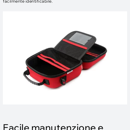
facilmente identificabile.
Facile manutenzione e