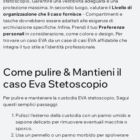
stetoscopio, Garantire una vestibilità adeguata e una
protezione massima. In secondo luogo, valutare il
Livello di
organizzazione che il caso fornisce
- Compartimenti e
tasche dovrebbero essere adattati alle esigenze di
archiviazione specifiche. Infine, Prendi il tuo
Preferenze
personali
in considerazione, come colore o design, Per
trovare un caso EVA da un case di casi EVA affidabile che
integra il tuo stile e l'identità professionale.
Come pulire & Mantieni il
caso Eva Stetoscopio
Per pulire e mantenere la custodia EVA stetoscopio, Segui
questi semplici passaggi:
Pulisci l'esterno della custodia con un panno umido e
sapone delicato per rimuovere eventuali macchie o
sporco.
Usa un pennello o un panno morbido per spolverare