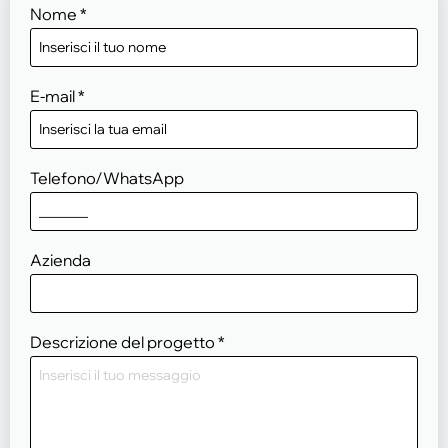
Nome
*
E-mail
*
Telefono/WhatsApp
Azienda
Descrizione del progetto
*