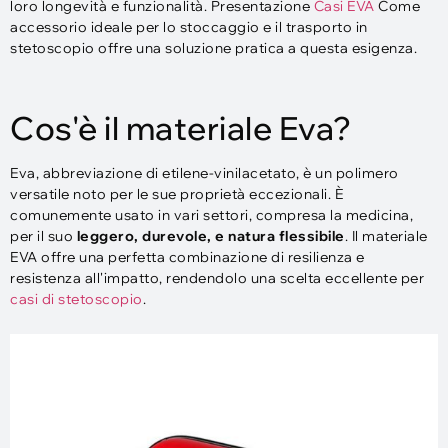
loro longevità e funzionalità. Presentazione
Casi EVA
Come
accessorio ideale per lo stoccaggio e il trasporto in
stetoscopio offre una soluzione pratica a questa esigenza.
Cos'è il materiale Eva?
Eva, abbreviazione di etilene-vinilacetato, è un polimero
versatile noto per le sue proprietà eccezionali. È
comunemente usato in vari settori, compresa la medicina,
per il suo
leggero, durevole, e natura flessibile
. Il materiale
EVA offre una perfetta combinazione di resilienza e
resistenza all'impatto, rendendolo una scelta eccellente per
casi di stetoscopio
.