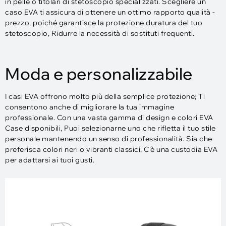
in pelle o titolari di stetoscopio specializzati. Scegliere un
caso EVA ti assicura di ottenere un ottimo rapporto qualità -
prezzo, poiché garantisce la protezione duratura del tuo
stetoscopio, Ridurre la necessità di sostituti frequenti.
Moda e personalizzabile
I casi EVA offrono molto più della semplice protezione; Ti
consentono anche di migliorare la tua immagine
professionale. Con una vasta gamma di design e colori EVA
Case disponibili, Puoi selezionarne uno che rifletta il tuo stile
personale mantenendo un senso di professionalità. Sia che
preferisca colori neri o vibranti classici, C'è una custodia EVA
per adattarsi ai tuoi gusti.