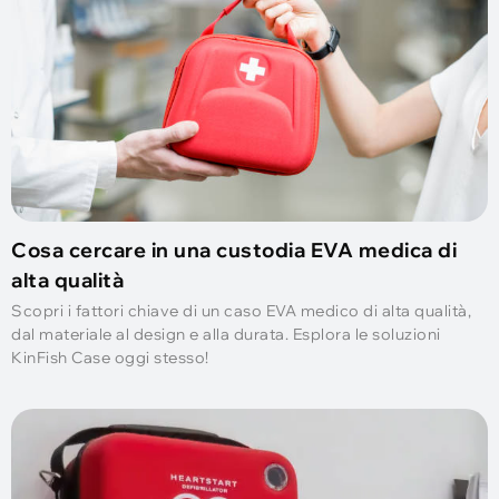
Cosa cercare in una custodia EVA medica di
alta qualità
Scopri i fattori chiave di un caso EVA medico di alta qualità,
dal materiale al design e alla durata. Esplora le soluzioni
KinFish Case oggi stesso!