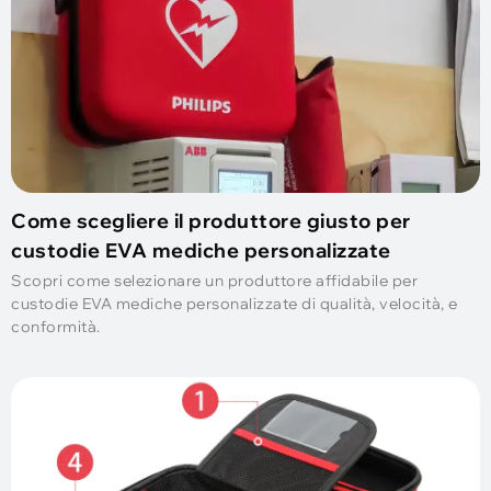
Come scegliere il produttore giusto per
custodie EVA mediche personalizzate
Scopri come selezionare un produttore affidabile per
custodie EVA mediche personalizzate di qualità, velocità, e
conformità.