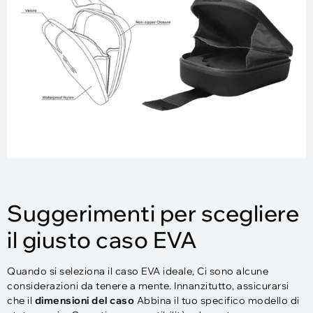
Suggerimenti per scegliere
il giusto caso EVA
Quando si seleziona il caso EVA ideale, Ci sono alcune
considerazioni da tenere a mente. Innanzitutto, assicurarsi
che il
dimensioni del caso
Abbina il tuo specifico modello di