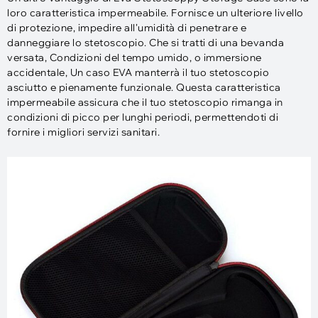
loro caratteristica impermeabile. Fornisce un ulteriore livello
di protezione, impedire all'umidità di penetrare e
danneggiare lo stetoscopio. Che si tratti di una bevanda
versata, Condizioni del tempo umido, o immersione
accidentale, Un caso EVA manterrà il tuo stetoscopio
asciutto e pienamente funzionale. Questa caratteristica
impermeabile assicura che il tuo stetoscopio rimanga in
condizioni di picco per lunghi periodi, permettendoti di
fornire i migliori servizi sanitari.