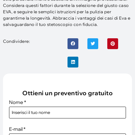
Considera questi fattori durante la selezione del giusto caso
EVA, e seguire le semplici istruzioni per la pulizia per
garantirne la longevità. Abbraccia i vantaggi dei casi di Eva e
salvaguardano il tuo stetoscopio con fiducia.
Condividere:
Ottieni un preventivo gratuito
Nome
*
E-mail
*