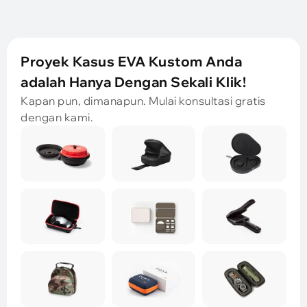
Proyek Kasus EVA Kustom Anda
adalah Hanya Dengan Sekali Klik!
Kapan pun, dimanapun. Mulai konsultasi gratis
dengan kami.