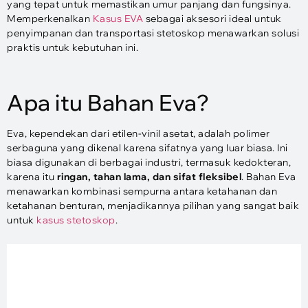
yang tepat untuk memastikan umur panjang dan fungsinya.
Memperkenalkan
Kasus EVA
sebagai aksesori ideal untuk
penyimpanan dan transportasi stetoskop menawarkan solusi
praktis untuk kebutuhan ini.
Apa itu Bahan Eva?
Eva, kependekan dari etilen-vinil asetat, adalah polimer
serbaguna yang dikenal karena sifatnya yang luar biasa. Ini
biasa digunakan di berbagai industri, termasuk kedokteran,
karena itu
ringan, tahan lama, dan sifat fleksibel
. Bahan Eva
menawarkan kombinasi sempurna antara ketahanan dan
ketahanan benturan, menjadikannya pilihan yang sangat baik
untuk
kasus stetoskop
.