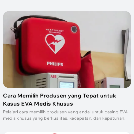
Cara Memilih Produsen yang Tepat untuk
Kasus EVA Medis Khusus
Pelajari cara memilih produsen yang andal untuk casing EVA
medis khusus yang berkualitas, kecepatan, dan kepatuhan.