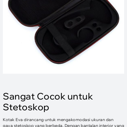
Sangat Cocok untuk
Stetoskop
Kotak Eva dirancang untuk mengakomodasi ukuran dan
gaya stetoskop yang berbeda. Dengan bantalan interior yang