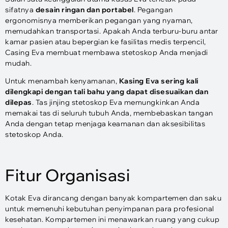
sifatnya
desain ringan dan portabel
. Pegangan
ergonomisnya memberikan pegangan yang nyaman,
memudahkan transportasi. Apakah Anda terburu-buru antar
kamar pasien atau bepergian ke fasilitas medis terpencil,
Casing Eva membuat membawa stetoskop Anda menjadi
mudah.
Untuk menambah kenyamanan,
Kasing Eva sering kali
dilengkapi dengan tali bahu yang dapat disesuaikan dan
dilepas
. Tas jinjing stetoskop Eva memungkinkan Anda
memakai tas di seluruh tubuh Anda, membebaskan tangan
Anda dengan tetap menjaga keamanan dan aksesibilitas
stetoskop Anda.
Fitur Organisasi
Kotak Eva dirancang dengan banyak kompartemen dan saku
untuk memenuhi kebutuhan penyimpanan para profesional
kesehatan. Kompartemen ini menawarkan ruang yang cukup