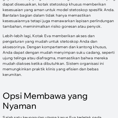
dapat disesuaikan, kotak stetoskop khusus memberikan
kesesuaian yang aman untuk model stetoskop spesifik Anda.
Bantalan bagian dalam tidak hanya memastikan
kesesuaiannya tetapi juga menawarkan lapisan perlindungan
tambahan, meminimalkan risiko goresan atau penyok.
Lebih-lebih lagi, Kotak Eva memberikan akses dan
pengaturan yang mudah untuk stetoskop Anda dan
aksesorinya. Dengan kompartemen dan kantong khusus,
Anda dapat dengan mudah menyimpan suku cadang, seperti
ujung telinga atau diafragma, memastikan bahwa mereka
mudah diakses ketika dibutuhkan. Sistem organisasi ini
memungkinkan praktik klinis yang efisien dan bebas
kerumitan.
Opsi Membawa yang
Nyaman
Salah satu keunggulan utama kasus Eva terletak pada