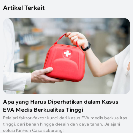
Artikel Terkait
Apa yang Harus Diperhatikan dalam Kasus
EVA Medis Berkualitas Tinggi
Pelajari faktor-faktor kunci dari kasus EVA medis berkualitas
tinggi, dari bahan hingga desain dan daya tahan. Jelajahi
solusi KinFish Case sekarang!