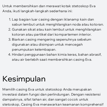
Untuk membersihkan dan merawat kotak stetoskop Eva
Anda, ikuti langkah-langkah sederhana ini:
Lap bagian luar casing dengan iklanamp kain dan
sabun lembut untuk menghilangkan noda atau kotoran.
Gunakan sikat atau kain lembut untuk menghilangkan
kotoran atau partikel dari kompartemen interior.
Biarkan casing mengering sepenuhnya sebelum
digunakan atau disimpan untuk mencegah
penumpukan kelembapan.
Hindari penggunaan bahan kimia keras, bahan abrasif,
atau air berlebih saat membersihkan casing Eva.
Kesimpulan
Memilih casing Eva untuk stetoskop Anda merupakan
investasi dalam fungsi dan perlindungan. Dengan resistensi
dampaknya, sifat tahan air, dan sangat cocok untuk
stetoskop, Casing Eva menawarkan keamanan komprehensif