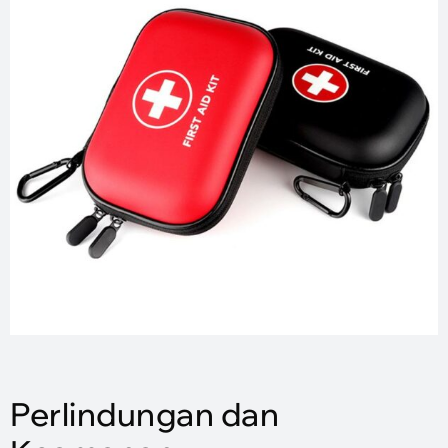
Perlindungan dan