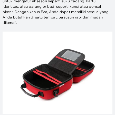
untuk mengatur aksesori seperti suku cadang, kartu
identitas, atau barang pribadi seperti kunci atau ponsel
pintar. Dengan kasus Eva, Anda dapat memiliki semua yang
Anda butuhkan di satu tempat, tersusun rapi dan mudah
dikenali.