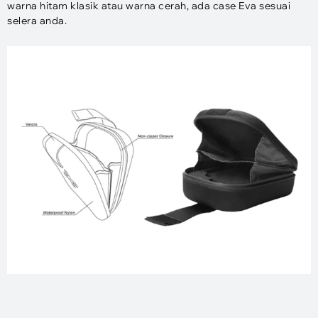
warna hitam klasik atau warna cerah, ada case Eva sesuai
selera anda.