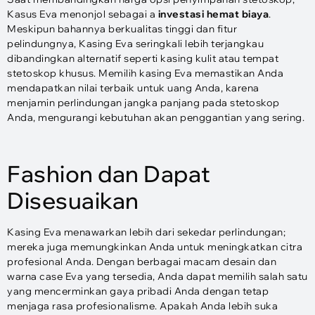
Kasus Eva menonjol sebagai a
investasi hemat biaya
.
Meskipun bahannya berkualitas tinggi dan fitur
pelindungnya, Kasing Eva seringkali lebih terjangkau
dibandingkan alternatif seperti kasing kulit atau tempat
stetoskop khusus. Memilih kasing Eva memastikan Anda
mendapatkan nilai terbaik untuk uang Anda, karena
menjamin perlindungan jangka panjang pada stetoskop
Anda, mengurangi kebutuhan akan penggantian yang sering.
Fashion dan Dapat
Disesuaikan
Kasing Eva menawarkan lebih dari sekedar perlindungan;
mereka juga memungkinkan Anda untuk meningkatkan citra
profesional Anda. Dengan berbagai macam desain dan
warna case Eva yang tersedia, Anda dapat memilih salah satu
yang mencerminkan gaya pribadi Anda dengan tetap
menjaga rasa profesionalisme. Apakah Anda lebih suka