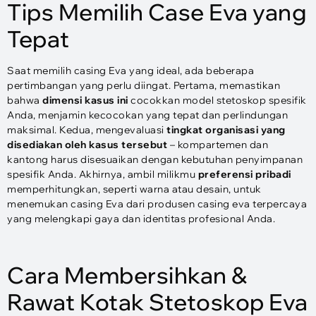
Tips Memilih Case Eva yang
Tepat
Saat memilih casing Eva yang ideal, ada beberapa
pertimbangan yang perlu diingat. Pertama, memastikan
bahwa
dimensi kasus ini
cocokkan model stetoskop spesifik
Anda, menjamin kecocokan yang tepat dan perlindungan
maksimal. Kedua, mengevaluasi
tingkat organisasi yang
disediakan oleh kasus tersebut
– kompartemen dan
kantong harus disesuaikan dengan kebutuhan penyimpanan
spesifik Anda. Akhirnya, ambil milikmu
preferensi pribadi
memperhitungkan, seperti warna atau desain, untuk
menemukan casing Eva dari produsen casing eva terpercaya
yang melengkapi gaya dan identitas profesional Anda.
Cara Membersihkan &
Rawat Kotak Stetoskop Eva