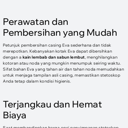
Perawatan dan
Pembersihan yang Mudah
Petunjuk pembersihan casing Eva sederhana dan tidak
merepotkan. Kebanyakan kotak Eva dapat dibersihkan
dengan a
kain lembab dan sabun lembut
, menghilangkan
kotoran atau noda yang mungkin menumpuk seiring waktu.
Sifat bahan Eva yang tahan air dan tahan noda memudahkan
untuk menjaga tampilan asli casing, memastikan stetoskop
Anda tetap dalam kondisi higienis.
Terjangkau dan Hemat
Biaya
Saat membandingkan harga opsi penyimpanan stetoskop,