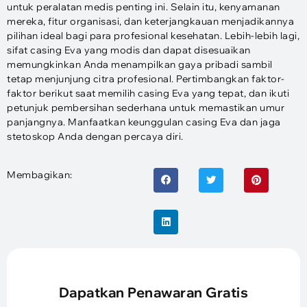
untuk peralatan medis penting ini. Selain itu, kenyamanan
mereka, fitur organisasi, dan keterjangkauan menjadikannya
pilihan ideal bagi para profesional kesehatan. Lebih-lebih lagi,
sifat casing Eva yang modis dan dapat disesuaikan
memungkinkan Anda menampilkan gaya pribadi sambil
tetap menjunjung citra profesional. Pertimbangkan faktor-
faktor berikut saat memilih casing Eva yang tepat, dan ikuti
petunjuk pembersihan sederhana untuk memastikan umur
panjangnya. Manfaatkan keunggulan casing Eva dan jaga
stetoskop Anda dengan percaya diri.
Membagikan:
Dapatkan Penawaran Gratis