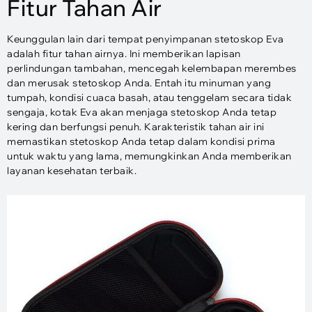
Fitur Tahan Air
Keunggulan lain dari tempat penyimpanan stetoskop Eva
adalah fitur tahan airnya. Ini memberikan lapisan
perlindungan tambahan, mencegah kelembapan merembes
dan merusak stetoskop Anda. Entah itu minuman yang
tumpah, kondisi cuaca basah, atau tenggelam secara tidak
sengaja, kotak Eva akan menjaga stetoskop Anda tetap
kering dan berfungsi penuh. Karakteristik tahan air ini
memastikan stetoskop Anda tetap dalam kondisi prima
untuk waktu yang lama, memungkinkan Anda memberikan
layanan kesehatan terbaik.