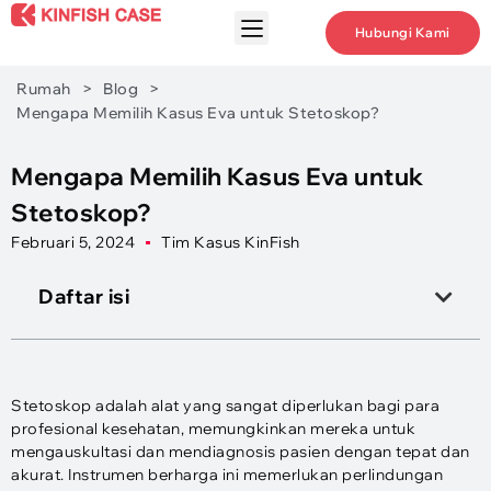
Hubungi Kami
Rumah
>
Blog
>
Mengapa Memilih Kasus Eva untuk Stetoskop?
Mengapa Memilih Kasus Eva untuk
Stetoskop?
Februari 5, 2024
Tim Kasus KinFish
Daftar isi
Stetoskop adalah alat yang sangat diperlukan bagi para
profesional kesehatan, memungkinkan mereka untuk
mengauskultasi dan mendiagnosis pasien dengan tepat dan
akurat. Instrumen berharga ini memerlukan perlindungan