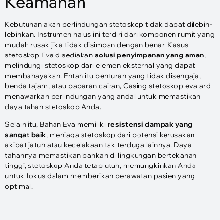
Keamanan
Kebutuhan akan perlindungan stetoskop tidak dapat dilebih-
lebihkan. Instrumen halus ini terdiri dari komponen rumit yang
mudah rusak jika tidak disimpan dengan benar. Kasus
stetoskop Eva disediakan
solusi penyimpanan yang aman
,
melindungi stetoskop dari elemen eksternal yang dapat
membahayakan. Entah itu benturan yang tidak disengaja,
benda tajam, atau paparan cairan, Casing stetoskop eva ard
menawarkan perlindungan yang andal untuk memastikan
daya tahan stetoskop Anda.
Selain itu, Bahan Eva memiliki
resistensi dampak yang
sangat baik
, menjaga stetoskop dari potensi kerusakan
akibat jatuh atau kecelakaan tak terduga lainnya. Daya
tahannya memastikan bahkan di lingkungan bertekanan
tinggi, stetoskop Anda tetap utuh, memungkinkan Anda
untuk fokus dalam memberikan perawatan pasien yang
optimal.