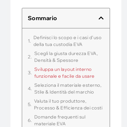
Sommario
Definisci lo scopo e i casi d'uso
della tua custodia EVA
Scegli la giusta durezza EVA,
Densità & Spessore
Sviluppa un layout interno
funzionale e facile da usare
Seleziona il materiale esterno,
Stile & Identità del marchio
Valuta il tuo produttore,
Processo & Efficienza dei costi
Domande frequenti sul
materiale EVA