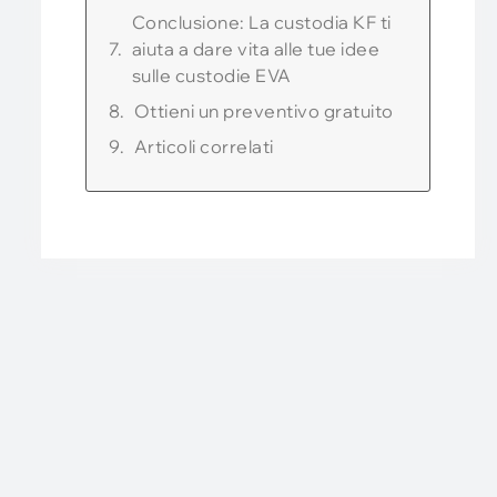
Conclusione: La custodia KF ti
aiuta a dare vita alle tue idee
sulle custodie EVA
Ottieni un preventivo gratuito
Articoli correlati