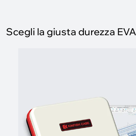
Scegli la giusta durezza EV