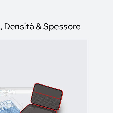
A, Densità & Spessore