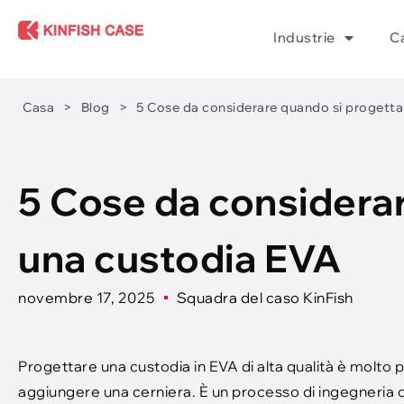
Industrie
Ca
Casa
>
Blog
>
5 Cose da considerare quando si progetta
5 Cose da considera
una custodia EVA
novembre 17, 2025
Squadra del caso KinFish
Progettare una custodia in EVA di alta qualità è molto
aggiungere una cerniera. È un processo di ingegneria c