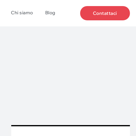
Chi siamo
Blog
Contattaci