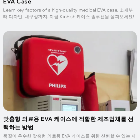
EVA Case
Learn key factors of a high-quality medical EVA case
, 소재부
터 디자인, 내구성까지. 지금 KinFish 케이스 솔루션을 살펴보세요!
맞춤형 의료용 EVA 케이스에 적합한 제조업체를 선
택하는 방법
품질이 우수한 맞춤형 의료용 EVA 케이스를 위한 신뢰할 수 있는 제