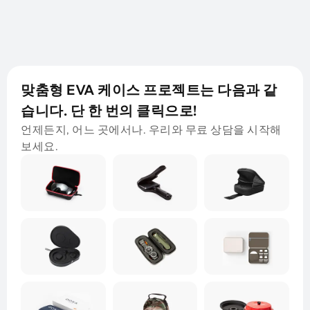
맞춤형 EVA 케이스 프로젝트는 다음과 같
습니다. 단 한 번의 클릭으로!
언제든지, 어느 곳에서나. 우리와 무료 상담을 시작해
보세요.