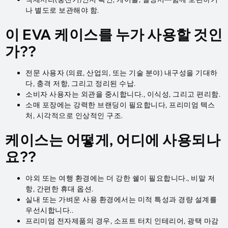
나 별도로 보관해야 함.
이 EVA 케이스를 누가 사용할 것인
가??
전문 사용자 (의료, 산업의, 또는 기술 분야) 내구성을 기대하
다, 충격 저항, 그리고 정리된 수납.
소비자 사용자는 외관을 중시합니다., 이식성, 그리고 편리함.
소매 포장에는 강력한 브랜딩이 필요합니다, 프리미엄 텍스
처, 시각적으로 인상적인 구조.
케이스는 어떻게, 어디에 사용되나
요??
야외 또는 여행 환경에는 더 강한 쉘이 필요합니다., 비말 저
항, 간편한 휴대 옵션.
실내 또는 가벼운 사용 환경에서는 미적 특성과 경량 설계를
우선시합니다..
프리미엄 전자제품의 경우, 소프트 터치 인테리어, 광택 마감