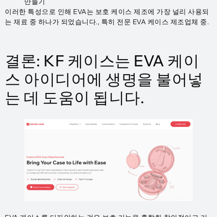
만들기
이러한 특성으로 인해 EVA는 보호 케이스 제조에 가장 널리 사용되
는 재료 중 하나가 되었습니다., 특히 전문 EVA 케이스 제조업체 중.
결론: KF 케이스는 EVA 케이
스 아이디어에 생명을 불어넣
는 데 도움이 됩니다.