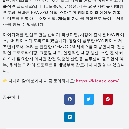
EVA 케이스를 디자인하는 것은 보호 기능을 혼합한 창의적이고 기
술적인 프로세스입니다., 모습, 및 유용성. 제품 요구 사항을 이해함
으로써, 올바른 EVA 사양 선택, 스마트한 인테리어 레이아웃 계획,
브랜드를 반영하는 소재 선택, 제품의 가치를 진정으로 높이는 케이
스를 만들 수 있습니다..
아이디어를 현실로 만들 준비가 되셨다면, 시장에 출시된 EVA 케이
스, KF 케이스가 도와드리겠습니다. 경험이 풍부한 EVA 케이스 제
조업체로서, 우리는 완전한 OEM/ODM 서비스를 제공합니다, 전문
적인 프로토타이핑, 고품질 재료, 안정적인 대량 생산. 소형 전자 케
이스가 필요한지 아니면 완전 맞춤형 산업용 솔루션이 필요한지 여
부, 우리는 귀하의 프로젝트를 개념부터 완료까지 지원할 수 있습니
다..
자세히 알아보거나 지금 문의하세요:
https://kfcase.com/
공유하다: