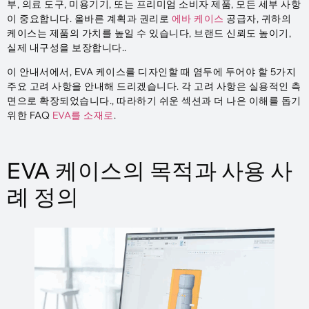
부, 의료 도구, 미용기기, 또는 프리미엄 소비자 제품, 모든 세부 사항
이 중요합니다. 올바른 계획과 권리로
에바 케이스
공급자, 귀하의
케이스는 제품의 가치를 높일 수 있습니다, 브랜드 신뢰도 높이기,
실제 내구성을 보장합니다..
이 안내서에서, EVA 케이스를 디자인할 때 염두에 두어야 할 5가지
주요 고려 사항을 안내해 드리겠습니다. 각 고려 사항은 실용적인 측
면으로 확장되었습니다., 따라하기 쉬운 섹션과 더 나은 이해를 돕기
위한 FAQ
EVA를 소재로
.
EVA 케이스의 목적과 사용 사
례 정의