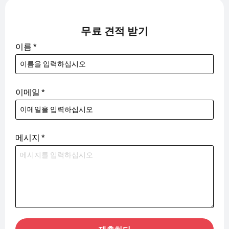
무료 견적 받기
이름
*
이메일
*
메시지
*