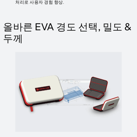
처리로 사용자 경험 향상.
올바른 EVA 경도 선택, 밀도 &
두께