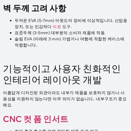
벽 두께 고려 사항
두꺼운 EVA (5-7mm) 아웃도어 장비에 이상적입니다, 산업용
장치, 또는 민감하다
의료
도구.
표준두께 (3-5mm) 대부분의 소비자 제품에 적용.
슬림 EVA (아래에 3 mm) 가볍거나 여행에 적합한 케이스에
적합합니다..
기능적이고 사용자 친화적인
인테리어 레이아웃 개발
아름답게 디자인된 외관이라도 내부가 제품을 보호하지 않거나 사
용성을 지원하지 않는다면 아무 의미가 없습니다.. 내부구조가 중요
해요.
CNC 컷 폼 인서트