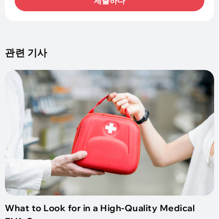
제출하다
관련 기사
What to Look for in a High-Quality Medical