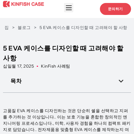
문의하기
집
>
블로그
>
5 EVA 케이스를 디자인할 때 고려해야 할 사항
5 EVA 케이스를 디자인할 때 고려해야 할
사항
십일월 17, 2025
KinFish 사례팀
목차
고품질 EVA 케이스를 디자인하는 것은 단순히 쉘을 선택하고 지퍼
를 추가하는 것 이상입니다.. 이는 보호 기능을 혼합한 창의적인 엔
지니어링 프로세스입니다., 미학, 사용자 경험을 하나의 컴팩트 패키
지로 담았습니다.. 전자제품용 맞춤형 EVA 케이스를 제작하는지 여