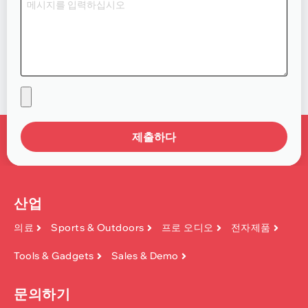
제출하다
산업
의료
Sports & Outdoors
프로 오디오
전자제품
Tools & Gadgets
Sales & Demo
문의하기