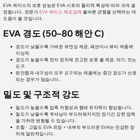
EVA 케이스의 보호 성능은 EVA 시트의 물리적 특성에 따라 크게 결
정됩니다.. 전문가
EVA 케이스 제조업체
올바른 균형을 선택하는 데
도움이 될 것입니다.
EVA 경도 (50–80 해안 C)
경도가 낮을수록 가벼운 유연성 제공, 패션이나 뷰티 제품에
이상적.
경도가 높을수록 전자 장치에 견고한 보호 쉘 제공, 악기, 또는
도구.
편안함과 내구성이 모두 요구되는 제품에는 중간 경도가 선호
되는 경우가 많습니다..
밀도 및 구조적 강도
밀도가 높을수록 압축 저항성과 형태 유지력이 향상됩니다..
밀도가 낮을수록 쿠셔닝이 부드러워지지만 장기간 강한 압력
을 가하면 변형될 수 있습니다..
조합 - 고밀도 EVA 외장 + 내부의 부드러운 EVA는 민감한 장
치에 일반적입니다..