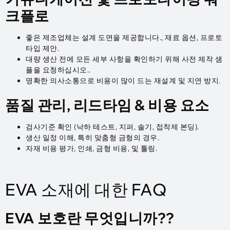
크플로
좋은 제조업체는 설계 도면을 제공합니다., 재료 옵션, 프로토
타입 제안.
대량 생산 전에 모든 세부 사항을 확인하기 위해 사전 제작 샘
플을 요청하십시오..
명확한 의사소통으로 비용이 많이 드는 재설계 및 지연 방지.
품질 관리, 리드타임 & 비용 요소
검사기준 확인 (낙하 테스트, 지퍼, 솔기, 접착제 본딩).
생산 일정 이해, 특히 맞춤형 금형의 경우.
자재 비용 평가, 인쇄, 금형 비용, 및 툴링.
EVA 소재에 대한 FAQ
EVA 보호란 무엇입니까??