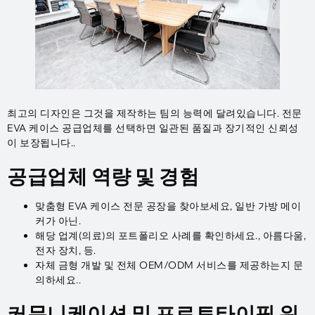
최고의 디자인은 그것을 제작하는 팀의 능력에 달려있습니다. 전문
EVA 케이스 공급업체를 선택하면 일관된 품질과 장기적인 신뢰성
이 보장됩니다..
공급업체 역량 및 경험
맞춤형 EVA 케이스 전문 공장을 찾아보세요, 일반 가방 메이
커가 아닌.
해당 업계(의료)의 포트폴리오 사례를 확인하세요., 아름다움,
전자 장치, 등.
자체 금형 개발 및 전체 OEM/ODM 서비스를 제공하는지 문
의하세요..
커뮤니케이션 및 프로토타이핑 워