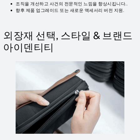
조직을 개선하고 사건의 전문적인 느낌을 향상시킵니다..
향후 제품 업그레이드 또는 새로운 액세서리 버전 지원.
외장재 선택, 스타일 & 브랜드
아이덴티티