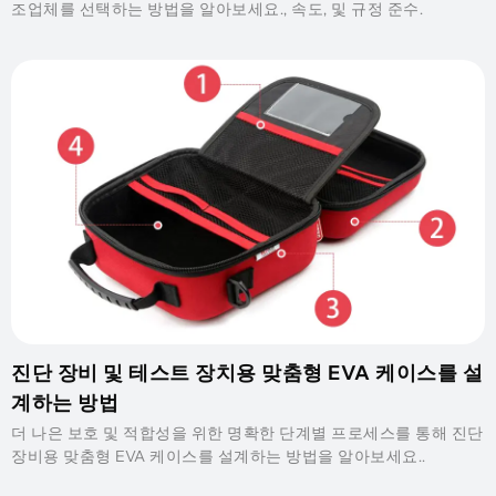
조업체를 선택하는 방법을 알아보세요., 속도, 및 규정 준수.
진단 장비 및 테스트 장치용 맞춤형 EVA 케이스를 설
계하는 방법
더 나은 보호 및 적합성을 위한 명확한 단계별 프로세스를 통해 진단
장비용 맞춤형 EVA 케이스를 설계하는 방법을 알아보세요..