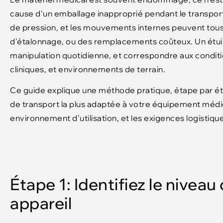
cause d'un emballage inapproprié pendant le transpor
de pression, et les mouvements internes peuvent tous
d'étalonnage, ou des remplacements coûteux. Un étui a
manipulation quotidienne, et correspondre aux conditio
cliniques, et environnements de terrain.
Ce guide explique une méthode pratique, étape par éta
de transport la plus adaptée à votre équipement médic
environnement d'utilisation, et les exigences logistiqu
Étape 1: Identifiez le niveau
appareil