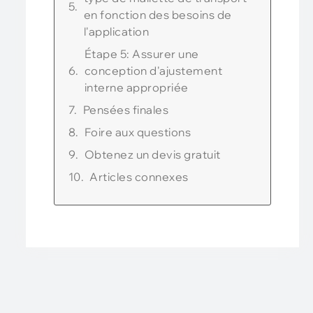
en fonction des besoins de
l'application
Étape 5: Assurer une
conception d'ajustement
interne appropriée
Pensées finales
Foire aux questions
Obtenez un devis gratuit
Articles connexes