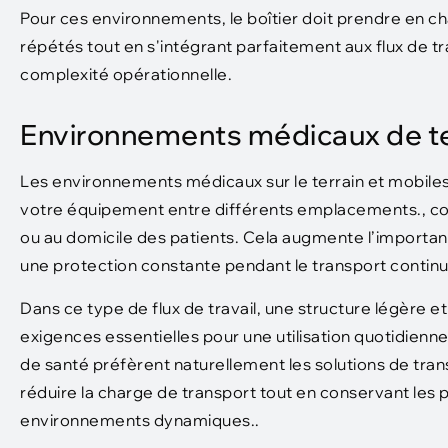
Pour ces environnements, le boîtier doit prendre en c
répétés tout en s'intégrant parfaitement aux flux de tra
complexité opérationnelle.
Environnements médicaux de te
Les environnements médicaux sur le terrain et mobil
votre équipement entre différents emplacements., com
ou au domicile des patients. Cela augmente l’importance
une protection constante pendant le transport continu
Dans ce type de flux de travail, une structure légère 
exigences essentielles pour une utilisation quotidien
de santé préfèrent naturellement les solutions de trans
réduire la charge de transport tout en conservant les
environnements dynamiques..