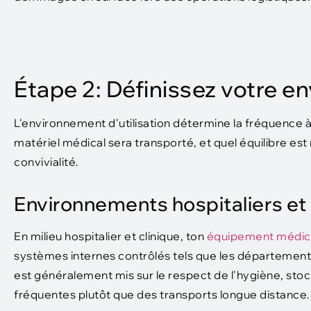
Étape 2: Définissez votre en
L'environnement d'utilisation détermine la fréquence à 
matériel médical sera transporté, et quel équilibre est 
convivialité.
Environnements hospitaliers et 
En milieu hospitalier et clinique, ton
équipement médic
systèmes internes contrôlés tels que les départements
est généralement mis sur le respect de l'hygiène, sto
fréquentes plutôt que des transports longue distance.