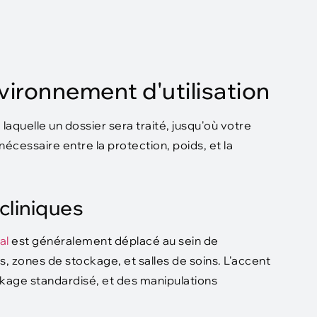
vironnement d'utilisation
laquelle un dossier sera traité, jusqu'où votre
nécessaire entre la protection, poids, et la
cliniques
al
est généralement déplacé au sein de
, zones de stockage, et salles de soins. L'accent
ckage standardisé, et des manipulations