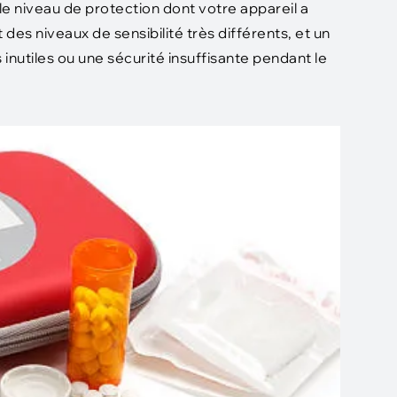
e niveau de protection dont votre appareil a
des niveaux de sensibilité très différents, et un
inutiles ou une sécurité insuffisante pendant le