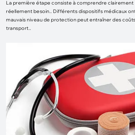
La première étape consiste à comprendre clairement l
réellement besoin.. Différents dispositifs médicaux ont 
mauvais niveau de protection peut entraîner des coûts 
transport..