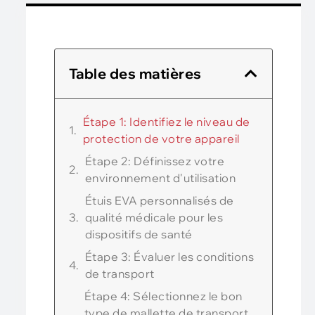
Table des matières
Étape 1: Identifiez le niveau de
protection de votre appareil
Étape 2: Définissez votre
environnement d'utilisation
Étuis EVA personnalisés de
qualité médicale pour les
dispositifs de santé
Étape 3: Évaluer les conditions
de transport
Étape 4: Sélectionnez le bon
type de mallette de transport