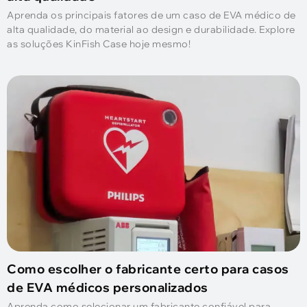
Aprenda os principais fatores de um caso de EVA médico de
alta qualidade, do material ao design e durabilidade. Explore
as soluções KinFish Case hoje mesmo!
Como escolher o fabricante certo para casos
de EVA médicos personalizados
Aprenda como selecionar um fabricante confiável para