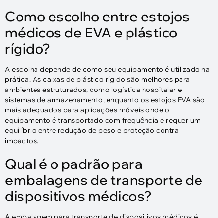
Como escolho entre estojos
médicos de EVA e plástico
rígido?
A escolha depende de como seu equipamento é utilizado na
prática. As caixas de plástico rígido são melhores para
ambientes estruturados, como logística hospitalar e
sistemas de armazenamento, enquanto os estojos EVA são
mais adequados para aplicações móveis onde o
equipamento é transportado com frequência e requer um
equilíbrio entre redução de peso e proteção contra
impactos.
Qual é o padrão para
embalagens de transporte de
dispositivos médicos?
A embalagem para transporte de dispositivos médicos é