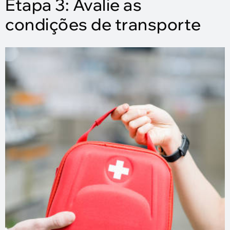
Etapa 3: Avalie as
condições de transporte