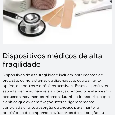
Dispositivos médicos de alta
fragilidade
Dispositivos de alta fragilidade incluem instrumentos de
precisão, como sistemas de diagnóstico, equipamento
óptico, e módulos eletrônicos sensíveis. Esses dispositivos
são altamente vulneráveis ​​à vibração, impacto, e até mesmo
pequenos movimentos internos durante o transporte, o que
significa que exigem fixação interna rigorosamente
controlada e forte absorção de choque para manter a
precisão do desempenho e evitar erros de calibração ou