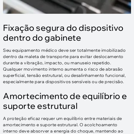
Fixação segura do dispositivo
dentro do gabinete
Seu equipamento médico deve ser totalmente imobilizado
dentro da maleta de transporte para evitar deslocamento
durante a vibração, impacto, ou manuseio repetido.
Qualquer movimento interno aumenta o risco de abrasão
superficial, tensão estrutural, ou desalinhamento funcional,
especialmente para dispositivos sensíveis ou de precisão.
Amortecimento de equilíbrio e
suporte estrutural
A proteção eficaz requer um equilíbrio entre materiais de
amortecimento e suporte estrutural. O acolchoamento
interno deve absorver a energia do choque, mantendo ao