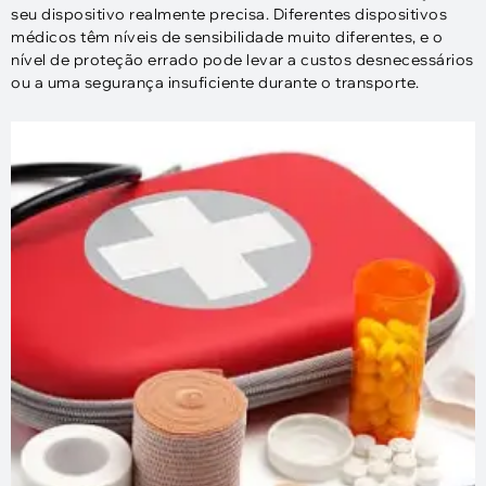
seu dispositivo realmente precisa. Diferentes dispositivos
médicos têm níveis de sensibilidade muito diferentes, e o
nível de proteção errado pode levar a custos desnecessários
ou a uma segurança insuficiente durante o transporte.