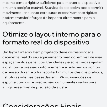
mesmo tempo rigidez suficiente para manter o dispositivo
em uma posição estável. Suavidade excessiva pode permitir
movimento, enquanto estruturas excessivamente rígidas
podem transferir forças de impacto diretamente para o
equipamento.
Otimize o layout interno para o
formato real do dispositivo
Um layout interno bem projetado deve corresponder à
geometria real do seu equipamento médico, em vez de usar
espaçamentos genéricos. Cavidades personalizadas ajudam
a distribuir a pressão uniformemente e reduzem os pontos
de tensão durante o transporte. Em muitos designs práticos,
Estruturas internas baseadas em EVA ou inserções de
espuma com corte preciso são comumente usadas para
atingir esse nível de precisão de ajuste.
Considerações Finais