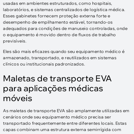
usadas em ambientes estruturados, como hospitais,
laboratórios, e sistemas centralizados de logística médica.
Esses gabinetes fornecem proteção externa forte e
desempenho de empilhamento estável, tornando-os
adequados para condições de manuseio controladas, onde
o equipamento é movido dentro de fluxos de trabalho
previsíveis.
Eles são mais eficazes quando seu equipamento médico é
armazenado, transportado, e reutilizados em sistemas
clínicos ou institucionais padronizados.
Maletas de transporte EVA
para aplicações médicas
móveis
As maletas de transporte EVA são amplamente utilizadas em
cenários onde seu equipamento médico precisa ser
transportado frequentemente entre diferentes locais. Estas
capas combinam uma estrutura externa semirrígida com