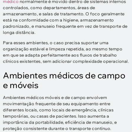
médico
normalmente é movido dentro de sistemas internos
controlados, como departamentos, áreas de
armazenamento, e salas de tratamento. O foco geralmente
está na conformidade com a higiene, armazenamento
padronizado, e manuseio frequente em vez de transporte de
longa distância.
Para esses ambientes, o caso precisa suportar uma
organização estável e limpeza repetida, ao mesmo tempo
em que se adapta perfeitamente aos fluxos de trabalho
clínicos existentes, sem adicionar complexidade operacional.
Ambientes médicos de campo
e móveis
Ambientes médicos móveis e de campo envolvem
movimentação frequente de seu equipamento entre
diferentes locais, como locais de emergência, clínicas
temporárias, ou casas de pacientes. Isso aumenta a
importância da portabilidade, eficiência de manuseio, e
proteção consistente durante o transporte contínuo.