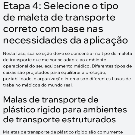
Etapa 4: Selecione o tipo
de maleta de transporte
correto com base nas
necessidades da aplicação
Nesta fase, sua seleção deve se concentrar no tipo de maleta
de transporte que melhor se adapta ao ambiente
operacional do seu equipamento médico. Diferentes tipos de
caixas são projetados para equilibrar a proteção,
portabilidade, e organização interna sob diferentes fluxos de
trabalho médicos do mundo real.
Malas de transporte de
plástico rígido para ambientes
de transporte estruturados
Maletas de transporte de plástico rígido são comumente