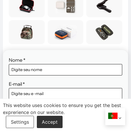
Nome
*
E-mail
*
This website uses cookies to ensure you get the best
Telefone/WhatsApp
exprerience on our website.