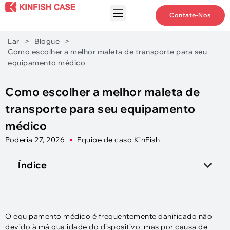
Contate-Nos
Lar
>
Blogue
>
Como escolher a melhor maleta de transporte para seu
equipamento médico
Como escolher a melhor maleta de
transporte para seu equipamento
médico
Poderia 27, 2026
Equipe de caso KinFish
Índice
O equipamento médico é frequentemente danificado não
devido à má qualidade do dispositivo, mas por causa de