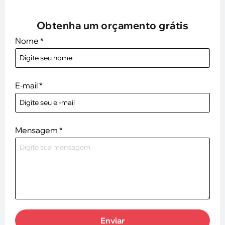
Obtenha um orçamento grátis
Nome
*
E-mail
*
Mensagem
*
Enviar