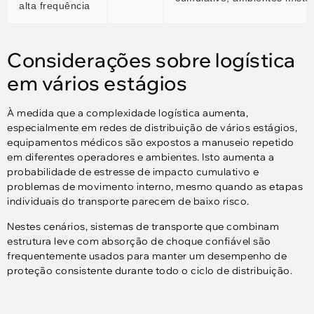
alta frequência
Considerações sobre logística
em vários estágios
À medida que a complexidade logística aumenta,
especialmente em redes de distribuição de vários estágios,
equipamentos médicos são expostos a manuseio repetido
em diferentes operadores e ambientes. Isto aumenta a
probabilidade de estresse de impacto cumulativo e
problemas de movimento interno, mesmo quando as etapas
individuais do transporte parecem de baixo risco.
Nestes cenários, sistemas de transporte que combinam
estrutura leve com absorção de choque confiável são
frequentemente usados ​​para manter um desempenho de
proteção consistente durante todo o ciclo de distribuição.