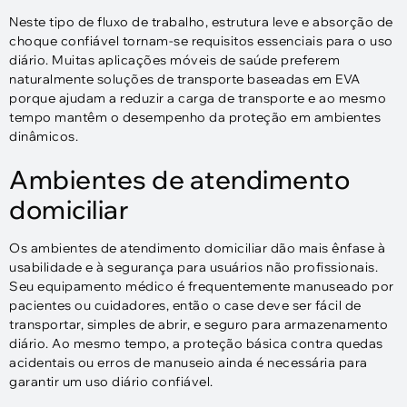
Neste tipo de fluxo de trabalho, estrutura leve e absorção de
choque confiável tornam-se requisitos essenciais para o uso
diário. Muitas aplicações móveis de saúde preferem
naturalmente soluções de transporte baseadas em EVA
porque ajudam a reduzir a carga de transporte e ao mesmo
tempo mantêm o desempenho da proteção em ambientes
dinâmicos.
Ambientes de atendimento
domiciliar
Os ambientes de atendimento domiciliar dão mais ênfase à
usabilidade e à segurança para usuários não profissionais.
Seu equipamento médico é frequentemente manuseado por
pacientes ou cuidadores, então o case deve ser fácil de
transportar, simples de abrir, e seguro para armazenamento
diário. Ao mesmo tempo, a proteção básica contra quedas
acidentais ou erros de manuseio ainda é necessária para
garantir um uso diário confiável.