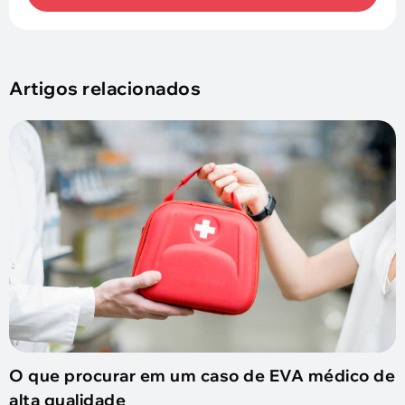
Artigos relacionados
O que procurar em um caso de EVA médico de
alta qualidade