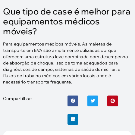
Que tipo de case é melhor para
equipamentos médicos
móveis?
Para equipamentos médicos móveis, As maletas de
transporte em EVA são amplamente utilizadas porque
oferecem uma estrutura leve combinada com desempenho
de absorção de choque. Isso os torna adequados para
diagnósticos de campo, sistemas de saúde domiciliar, e
fluxos de trabalho médicos em vários locais onde é
necessário transporte frequente.
Compartilhar: