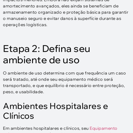
amortecimento avançados, eles ainda se beneficiam de
armazenamento organizado e proteção básica para garantir
o manuseio seguro e evitar danos à superfície durante as
operações logísticas.
Etapa 2: Defina seu
ambiente de uso
O ambiente de uso determina com que frequência um caso
será tratado, até onde seu equipamento médico será
transportado, e que equilíbrio é necessário entre proteção,
peso, e usabilidade.
Ambientes Hospitalares e
Clínicos
Em ambientes hospitalares e clínicos, seu
Equipamento