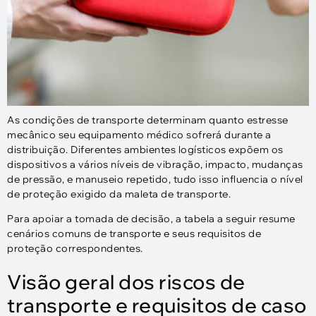
As condições de transporte determinam quanto estresse
mecânico seu equipamento médico sofrerá durante a
distribuição. Diferentes ambientes logísticos expõem os
dispositivos a vários níveis de vibração, impacto, mudanças
de pressão, e manuseio repetido, tudo isso influencia o nível
de proteção exigido da maleta de transporte.
Para apoiar a tomada de decisão, a tabela a seguir resume
cenários comuns de transporte e seus requisitos de
proteção correspondentes.
Visão geral dos riscos de
transporte e requisitos de caso