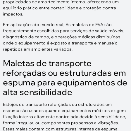
propriedades de amortecimento interno, oferecendo um
equilíbrio prático entre portabilidade e proteção contra
impactos.
Em aplicações do mundo real, As maletas de EVA são
frequentemente escolhidas para serviços de saúde móveis,
diagnóstico de campo, e operações médicas distribuídas
onde o equipamento é exposto a transporte e manuseio
repetidos em ambientes variados.
Maletas de transporte
reforçadas ou estruturadas em
espuma para equipamentos de
alta sensibilidade
Estojos de transporte reforçados ou estruturados em
espuma são usados ​​quando equipamentos médicos exigem
fixação interna altamente controlada devido à sensibilidade,
forma irregular, ou componentes propensos a vibrações.
Essas malas contam com estruturas internas de espuma