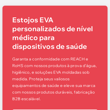
Estojos EVA
personalizados de nível
médico para
dispositivos de saúde
Garanta a conformidade com REACH e
RoHS com nossos produtos à prova d’água,
higiênico, e soluções EVA moldadas sob
medida. Proteja seus valiosos
equipamentos de saúde e eleve sua marca
com nossos produtos duráveis, fabricação
B2B escalável.