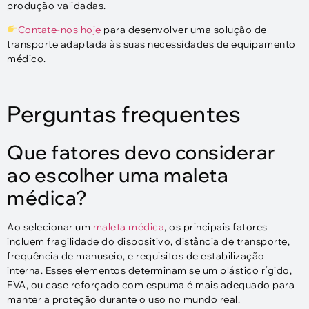
produção validadas.
Contate-nos hoje
para desenvolver uma solução de
transporte adaptada às suas necessidades de equipamento
médico.
Perguntas frequentes
Que fatores devo considerar
ao escolher uma maleta
médica?
Ao selecionar um
maleta médica
, os principais fatores
incluem fragilidade do dispositivo, distância de transporte,
frequência de manuseio, e requisitos de estabilização
interna. Esses elementos determinam se um plástico rígido,
EVA, ou case reforçado com espuma é mais adequado para
manter a proteção durante o uso no mundo real.