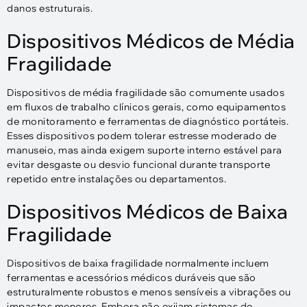
danos estruturais.
Dispositivos Médicos de Média
Fragilidade
Dispositivos de média fragilidade são comumente usados ​​
em fluxos de trabalho clínicos gerais, como equipamentos
de monitoramento e ferramentas de diagnóstico portáteis.
Esses dispositivos podem tolerar estresse moderado de
manuseio, mas ainda exigem suporte interno estável para
evitar desgaste ou desvio funcional durante transporte
repetido entre instalações ou departamentos.
Dispositivos Médicos de Baixa
Fragilidade
Dispositivos de baixa fragilidade normalmente incluem
ferramentas e acessórios médicos duráveis ​​que são
estruturalmente robustos e menos sensíveis a vibrações ou
impactos menores. Embora não exijam sistemas de