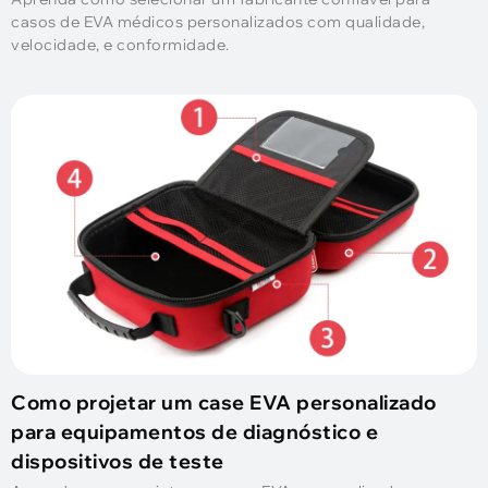
casos de EVA médicos personalizados com qualidade,
velocidade, e conformidade.
Como projetar um case EVA personalizado
para equipamentos de diagnóstico e
dispositivos de teste