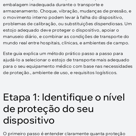
embalagem inadequada durante o transporte e
armazenamento. Choque, vibração, mudanças de pressão, e
o movimento interno podem levar à falha do dispositivo,
problemas de calibração, ou substituições dispendiosas. Um
estojo adequado deve proteger o dispositivo, apoiar o
manuseio diário, e combinar as condições de transporte do
mundo real entre hospitais, clínicas, e ambientes de campo.
Este guia explica um método prático passo a passo para
ajudá-lo a selecionar o estojo de transporte mais adequado
para o seu equipamento médico com base nas necessidades
de proteção., ambiente de uso, e requisitos logísticos.
Etapa 1: Identifique o nível
de proteção do seu
dispositivo
O primeiro passo é entender claramente quanta proteção