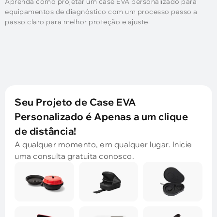
Aprenda como projetar um case EVA personalizado para
equipamentos de diagnóstico com um processo passo a
passo claro para melhor proteção e ajuste.
Seu Projeto de Case EVA
Personalizado é Apenas a um clique
de distância!
A qualquer momento, em qualquer lugar. Inicie
uma consulta gratuita conosco.