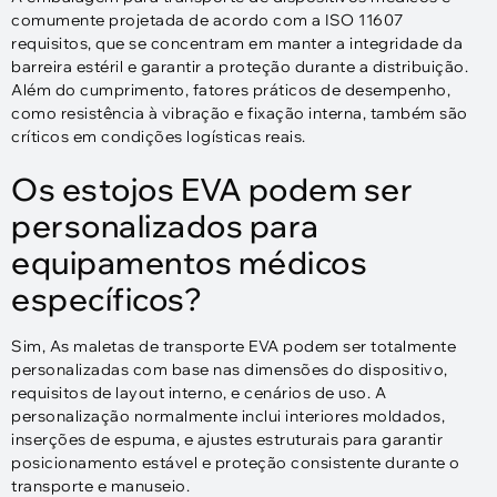
comumente projetada de acordo com a ISO 11607
requisitos, que se concentram em manter a integridade da
barreira estéril e garantir a proteção durante a distribuição.
Além do cumprimento, fatores práticos de desempenho,
como resistência à vibração e fixação interna, também são
críticos em condições logísticas reais.
Os estojos EVA podem ser
personalizados para
equipamentos médicos
específicos?
Sim, As maletas de transporte EVA podem ser totalmente
personalizadas com base nas dimensões do dispositivo,
requisitos de layout interno, e cenários de uso. A
personalização normalmente inclui interiores moldados,
inserções de espuma, e ajustes estruturais para garantir
posicionamento estável e proteção consistente durante o
transporte e manuseio.