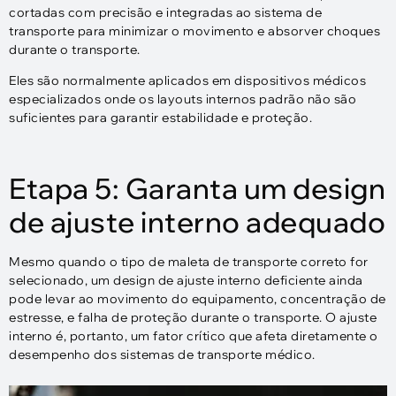
cortadas com precisão e integradas ao sistema de
transporte para minimizar o movimento e absorver choques
durante o transporte.
Eles são normalmente aplicados em dispositivos médicos
especializados onde os layouts internos padrão não são
suficientes para garantir estabilidade e proteção.
Etapa 5: Garanta um design
de ajuste interno adequado
Mesmo quando o tipo de maleta de transporte correto for
selecionado, um design de ajuste interno deficiente ainda
pode levar ao movimento do equipamento, concentração de
estresse, e falha de proteção durante o transporte. O ajuste
interno é, portanto, um fator crítico que afeta diretamente o
desempenho dos sistemas de transporte médico.