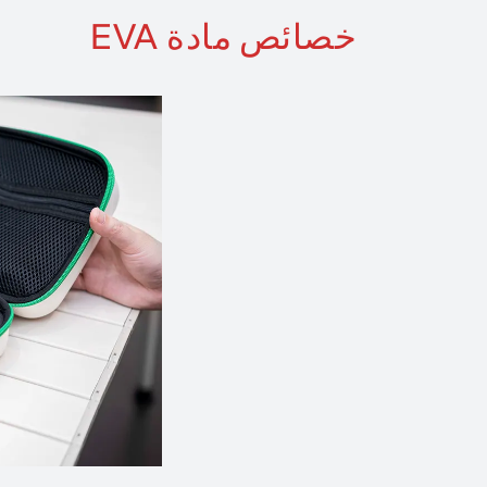
خصائص مادة EVA