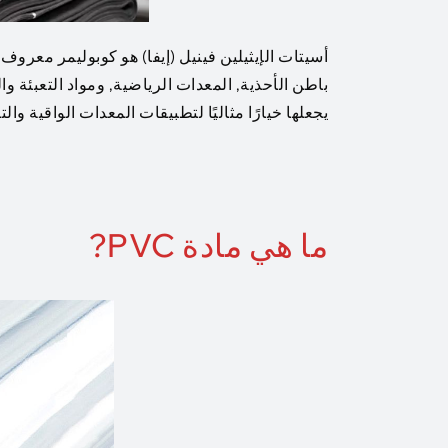
أسيتات الإيثيلين فينيل (إيفا) هو كوبوليمر معروف
يجعلها خيارًا مثاليًا لتطبيقات المعدات الواقية وال
ما هي مادة PVC?