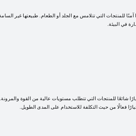
ا آمنًا للمنتجات التي تتلامس مع الجلد أو الطعام. طبيعتها غير السامة
ارة في البيئة.
جعلها خيارًا شائعًا للمنتجات التي تتطلب مستويات عالية من القوة والمرونة.
رًا فعالًا من حيث التكلفة للاستخدام على المدى الطويل.