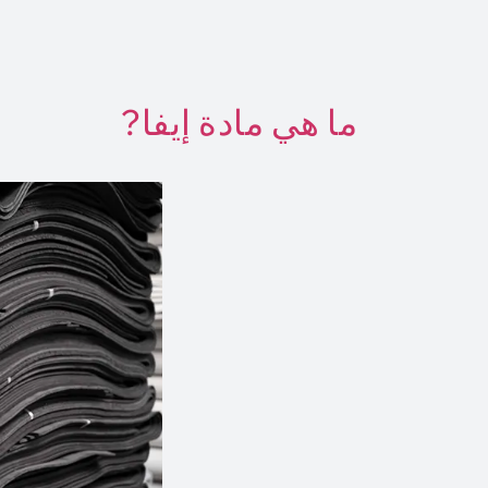
ما هي مادة إيفا?