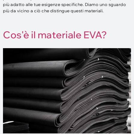
più adatto alle tue esigenze specifiche. Diamo uno sguardo
più da vicino a ciò che distingue questi materiali.
Cos'è il materiale EVA?