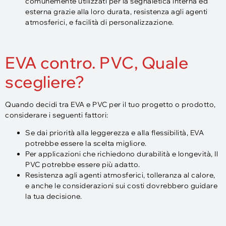
comunemente utilizzati per la segnaletica interna ed
esterna grazie alla loro durata, resistenza agli agenti
atmosferici, e facilità di personalizzazione.
EVA contro. PVC, Quale
scegliere?
Quando decidi tra EVA e PVC per il tuo progetto o prodotto,
considerare i seguenti fattori:
Se dai priorità alla leggerezza e alla flessibilità, EVA
potrebbe essere la scelta migliore.
Per applicazioni che richiedono durabilità e longevità, Il
PVC potrebbe essere più adatto.
Resistenza agli agenti atmosferici, tolleranza al calore,
e anche le considerazioni sui costi dovrebbero guidare
la tua decisione.