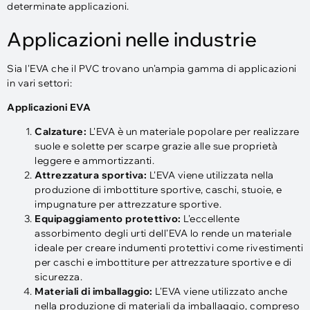
determinate applicazioni.
Applicazioni nelle industrie
Sia l'EVA che il PVC trovano un'ampia gamma di applicazioni
in vari settori:
Applicazioni EVA
Calzature:
L'EVA è un materiale popolare per realizzare
suole e solette per scarpe grazie alle sue proprietà
leggere e ammortizzanti.
Attrezzatura sportiva:
L'EVA viene utilizzata nella
produzione di imbottiture sportive, caschi, stuoie, e
impugnature per attrezzature sportive.
Equipaggiamento protettivo:
L'eccellente
assorbimento degli urti dell'EVA lo rende un materiale
ideale per creare indumenti protettivi come rivestimenti
per caschi e imbottiture per attrezzature sportive e di
sicurezza.
Materiali di imballaggio:
L'EVA viene utilizzato anche
nella produzione di materiali da imballaggio, compreso