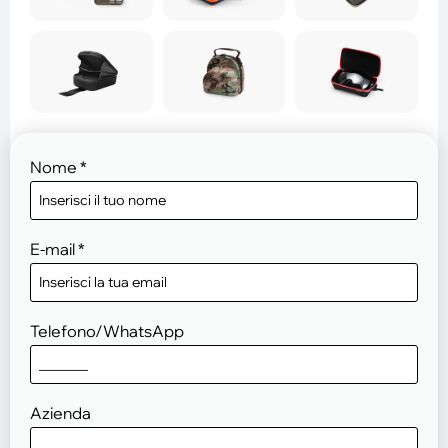
Nome
*
E-mail
*
Telefono/WhatsApp
Azienda