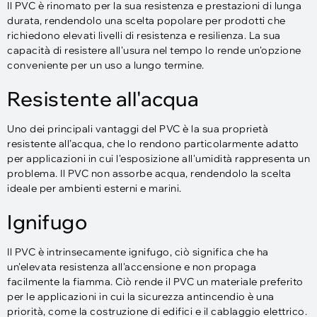
Il PVC è rinomato per la sua resistenza e prestazioni di lunga
durata, rendendolo una scelta popolare per prodotti che
richiedono elevati livelli di resistenza e resilienza. La sua
capacità di resistere all'usura nel tempo lo rende un'opzione
conveniente per un uso a lungo termine.
Resistente all'acqua
Uno dei principali vantaggi del PVC è la sua proprietà
resistente all’acqua, che lo rendono particolarmente adatto
per applicazioni in cui l'esposizione all'umidità rappresenta un
problema. Il PVC non assorbe acqua, rendendolo la scelta
ideale per ambienti esterni e marini.
Ignifugo
Il PVC è intrinsecamente ignifugo, ciò significa che ha
un'elevata resistenza all'accensione e non propaga
facilmente la fiamma. Ciò rende il PVC un materiale preferito
per le applicazioni in cui la sicurezza antincendio è una
priorità, come la costruzione di edifici e il cablaggio elettrico.