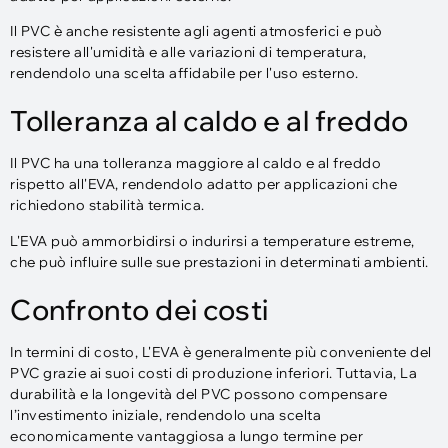
Il PVC è anche resistente agli agenti atmosferici e può
resistere all'umidità e alle variazioni di temperatura,
rendendolo una scelta affidabile per l'uso esterno.
Tolleranza al caldo e al freddo
Il PVC ha una tolleranza maggiore al caldo e al freddo
rispetto all'EVA, rendendolo adatto per applicazioni che
richiedono stabilità termica.
L'EVA può ammorbidirsi o indurirsi a temperature estreme,
che può influire sulle sue prestazioni in determinati ambienti.
Confronto dei costi
In termini di costo, L'EVA è generalmente più conveniente del
PVC grazie ai suoi costi di produzione inferiori. Tuttavia, La
durabilità e la longevità del PVC possono compensare
l’investimento iniziale, rendendolo una scelta
economicamente vantaggiosa a lungo termine per