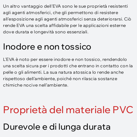
Un altro vantaggio dell'EVA sono le sue proprietà resistenti
agli agenti atmosferici, che gli permettono di resistere
all'esposizione agli agenti atmosferici senza deteriorarsi. Ciò
rende EVA una scelta affidabile per le applicazioni esterne
dove durata e longevità sono essenziali.
Inodore e non tossico
L'EVA è noto per essere inodore e non tossico, rendendolo
una scelta sicura per i prodotti che entrano in contatto con la
pelle o gli alimenti. La sua natura atossica lo rende anche
rispettoso dell'ambiente, poiché non rilascia sostanze
chimiche nocive nell'ambiente.
Proprietà del materiale PVC
Durevole e di lunga durata