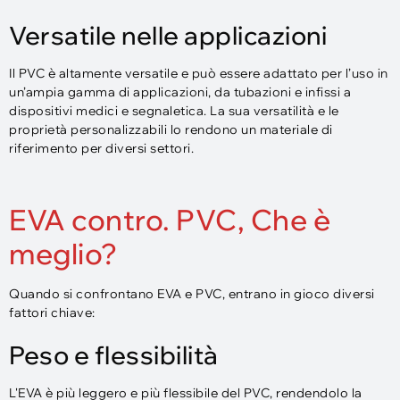
Versatile nelle applicazioni
Il PVC è altamente versatile e può essere adattato per l’uso in
un’ampia gamma di applicazioni, da tubazioni e infissi a
dispositivi medici e segnaletica. La sua versatilità e le
proprietà personalizzabili lo rendono un materiale di
riferimento per diversi settori.
EVA contro. PVC, Che è
meglio?
Quando si confrontano EVA e PVC, entrano in gioco diversi
fattori chiave:
Peso e flessibilità
L'EVA è più leggero e più flessibile del PVC, rendendolo la