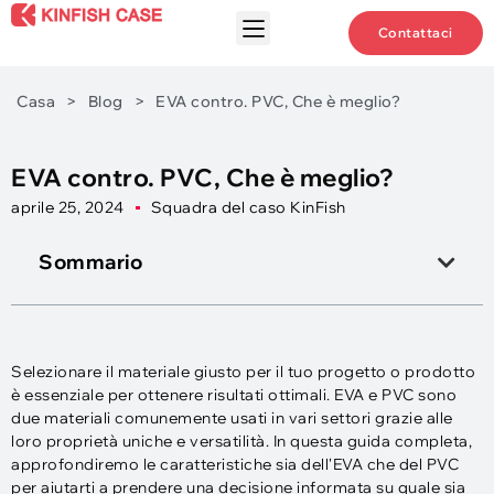
Contattaci
Casa
>
Blog
>
EVA contro. PVC, Che è meglio?
EVA contro. PVC, Che è meglio?
aprile 25, 2024
Squadra del caso KinFish
Sommario
Selezionare il materiale giusto per il tuo progetto o prodotto
è essenziale per ottenere risultati ottimali. EVA e PVC sono
due materiali comunemente usati in vari settori grazie alle
loro proprietà uniche e versatilità. In questa guida completa,
approfondiremo le caratteristiche sia dell'EVA che del PVC
per aiutarti a prendere una decisione informata su quale sia