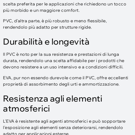
scelta preferita per le applicazioni che richiedono un tocco
più morbido e un maggiore comfort.
PVC, d'altra parte, è più robusto e meno flessibile,
rendendolo più adatto per strutture rigide.
Durabilità e longevità
Il PVC è noto per la sua resistenza e prestazioni di lunga
durata, rendendolo una scelta affidabile per i prodotti che
devono resistere a un uso intensivo e a condizioni difficili.
EVA, pur non essendo durevole come il PVC, offre eccellenti
proprietà di assorbimento degli urti e ammortizzazione.
Resistenza agli elementi
atmosferici
L'EVA è resistente agli agenti atmosferici e può sopportare
l'esposizione agli elementi senza deteriorarsi, rendendolo
adatto per applicazioni esterne.