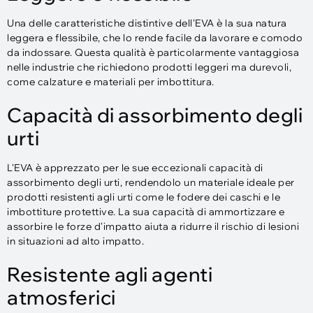
Una delle caratteristiche distintive dell'EVA è la sua natura
leggera e flessibile, che lo rende facile da lavorare e comodo
da indossare. Questa qualità è particolarmente vantaggiosa
nelle industrie che richiedono prodotti leggeri ma durevoli,
come calzature e materiali per imbottitura.
Capacità di assorbimento degli
urti
L'EVA è apprezzato per le sue eccezionali capacità di
assorbimento degli urti, rendendolo un materiale ideale per
prodotti resistenti agli urti come le fodere dei caschi e le
imbottiture protettive. La sua capacità di ammortizzare e
assorbire le forze d'impatto aiuta a ridurre il rischio di lesioni
in situazioni ad alto impatto.
Resistente agli agenti
atmosferici