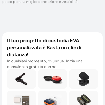
passo per una migliore protezione e vestibilità.
Il tuo progetto di custodia EVA
personalizzata è Basta un clic di
distanza!
In qualsiasi momento, ovunque. Inizia una
consulenza gratuita con noi.