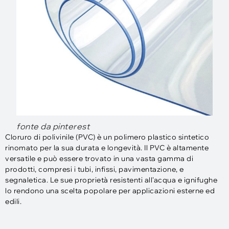
fonte da pinterest
Cloruro di polivinile (PVC) è un polimero plastico sintetico
rinomato per la sua durata e longevità. Il PVC è altamente
versatile e può essere trovato in una vasta gamma di
prodotti, compresi i tubi, infissi, pavimentazione, e
segnaletica. Le sue proprietà resistenti all'acqua e ignifughe
lo rendono una scelta popolare per applicazioni esterne ed
edili.