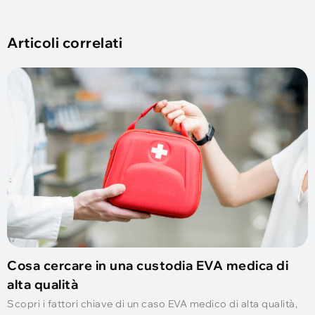
Articoli correlati
Cosa cercare in una custodia EVA medica di
alta qualità
Scopri i fattori chiave di un caso EVA medico di alta qualità,