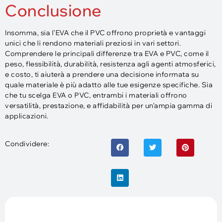
Conclusione
Insomma, sia l'EVA che il PVC offrono proprietà e vantaggi
unici che li rendono materiali preziosi in vari settori.
Comprendere le principali differenze tra EVA e PVC, come il
peso, flessibilità, durabilità, resistenza agli agenti atmosferici,
e costo, ti aiuterà a prendere una decisione informata su
quale materiale è più adatto alle tue esigenze specifiche. Sia
che tu scelga EVA o PVC, entrambi i materiali offrono
versatilità, prestazione, e affidabilità per un'ampia gamma di
applicazioni.
Condividere: