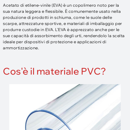
Acetato di etilene-vinile (EVA) è un copolimero noto per la
sua natura leggera e flessibile. È comunemente usato nella
produzione di prodotti in schiuma, come le suole delle
scarpe, attrezzature sportive, e materiali di imballaggio per
produrre custodie in EVA. L'EVA è apprezzato anche per le
sue capacità di assorbimento degli urti, rendendolo la scelta
ideale per dispositivi di protezione e applicazioni di
ammortizzazione.
Cos'è il materiale PVC?