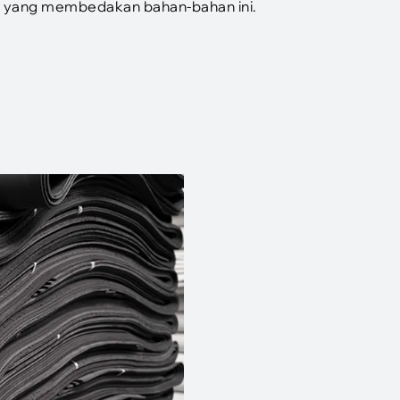
apa yang membedakan bahan-bahan ini.