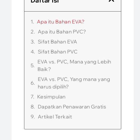
Daftar isi
Apa itu Bahan EVA?
Apa itu Bahan PVC?
Sifat Bahan EVA
Sifat Bahan PVC
EVA vs. PVC, Mana yang Lebih
Baik?
EVA vs. PVC, Yang mana yang
harus dipilih?
Kesimpulan
Dapatkan Penawaran Gratis
Artikel Terkait