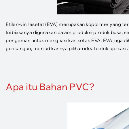
Etilen-vinil asetat (EVA) merupakan kopolimer yang ter
Ini biasanya digunakan dalam produksi produk busa, se
pengemas untuk menghasilkan kotak EVA. EVA juga 
guncangan, menjadikannya pilihan ideal untuk aplikasi 
Apa itu Bahan PVC?