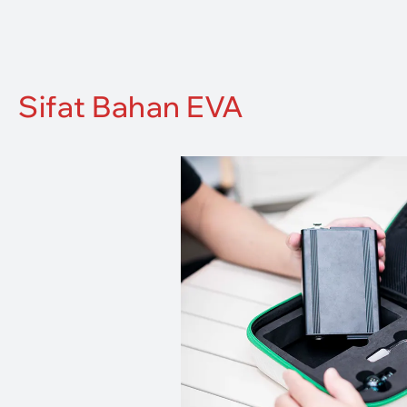
Sifat Bahan EVA