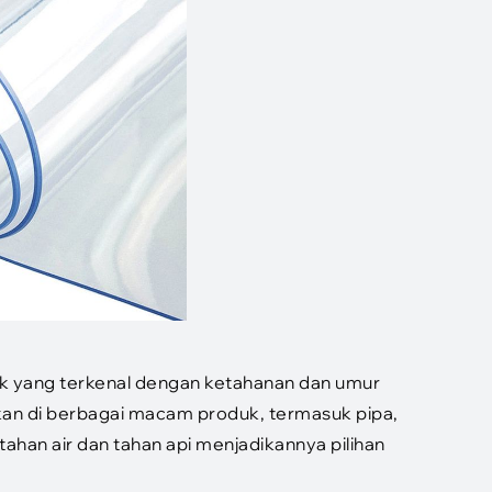
etik yang terkenal dengan ketahanan dan umur
an di berbagai macam produk, termasuk pipa,
 tahan air dan tahan api menjadikannya pilihan