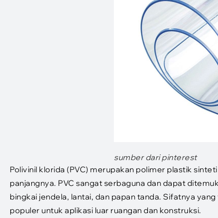
sumber dari pinterest
Polivinil klorida (PVC) merupakan polimer plastik sint
panjangnya. PVC sangat serbaguna dan dapat ditemuk
bingkai jendela, lantai, dan papan tanda. Sifatnya yang
populer untuk aplikasi luar ruangan dan konstruksi.