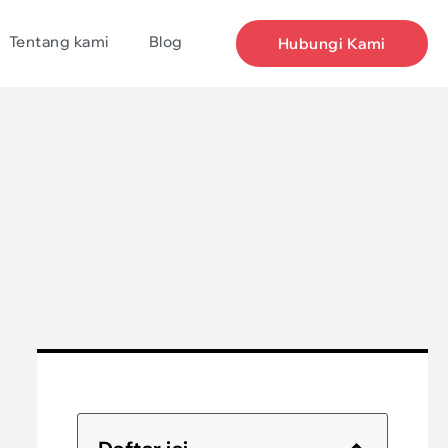
Tentang kami
Blog
Hubungi Kami