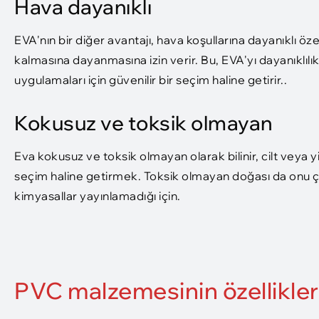
Hava dayanıklı
EVA'nın bir diğer avantajı, hava koşullarına dayanıklı ö
kalmasına dayanmasına izin verir. Bu, EVA'yı dayanıklıl
uygulamaları için güvenilir bir seçim haline getirir..
Kokusuz ve toksik olmayan
Eva kokusuz ve toksik olmayan olarak bilinir, cilt veya 
seçim haline getirmek. Toksik olmayan doğası da onu çe
kimyasallar yayınlamadığı için.
PVC malzemesinin özellikler