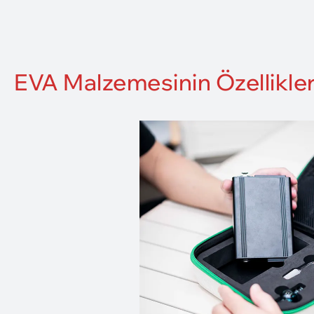
EVA Malzemesinin Özellikler