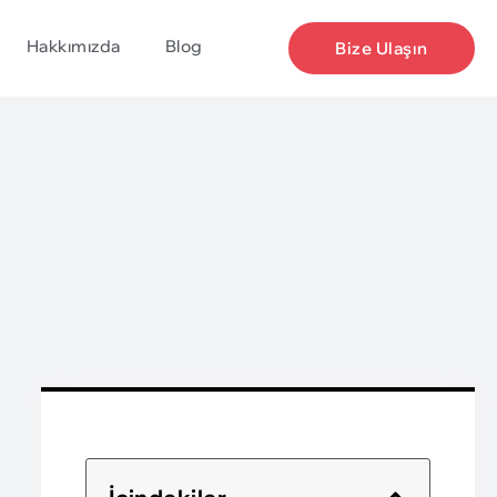
Hakkımızda
Blog
Bize Ulaşın