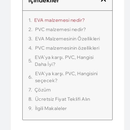
İçindekiler
EVA malzemesi nedir?
PVC malzemesi nedir?
EVA Malzemesinin Özellikleri
PVC malzemesinin özellikleri
EVA'ya karşı. PVC, Hangisi
Daha İyi?
EVA'ya karşı. PVC, Hangisini
seçecek?
Çözüm
Ücretsiz Fiyat Teklifi Alın
İlgili Makaleler