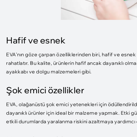
Hafif ve esnek
EVA'nın göze çarpan özelliklerinden biri, hafif ve esnek 
rahatlatır. Bu kalite, ürünlerin hafif ancak dayanıklı olma
ayakkabı ve dolgu malzemeleri gibi.
Şok emici özellikler
EVA, olağanüstü şok emici yetenekleri için ödüllendirild
dayanıklı ürünler için ideal bir malzeme yapmak. Etki 
etkili durumlarda yaralanma riskini azaltmaya yardımcı 